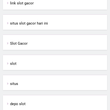
link slot gacor
situs slot gacor hari ini
Slot Gacor
slot
situs
depo slot