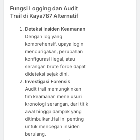
Fungsi Logging dan Audit
Trail di Kaya787 Alternatif
Deteksi Insiden Keamanan
Dengan log yang
komprehensif, upaya login
mencurigakan, perubahan
konfigurasi ilegal, atau
serangan brute force dapat
dideteksi sejak dini.
Investigasi Forensik
Audit trail memungkinkan
tim keamanan menelusuri
kronologi serangan, dari titik
awal hingga dampak yang
ditimbulkan.Hal ini penting
untuk mencegah insiden
berulang.