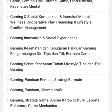
Game, Gaming Tips, Strategi Game, Produktivitas,
Kesehatan Mental
Gaming & Social Komunikasi & Interaksi Mental
Wellness Cooperative Play Friendship & Lifestyle
Conflict Management
Gaming Innovation & Social Experiences
Gaming Kesehatan dan Kebugaran Panduan Gaming
Pengembangan Diri Tips dan Trik Bermain Game
Gaming Sehat Kesehatan Tubuh Lifestyle Tips dan Trik
Gaming
Gaming, Panduan Pemula, Strategi Bermain
Gaming, Panduan, Champion4D
Gaming, Strategi Game, Anime & Pop Culture, Esports
Pokémon, Game Mechanics