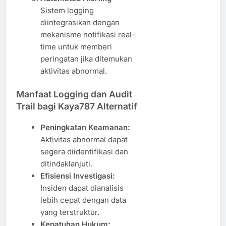
Sistem logging
diintegrasikan dengan
mekanisme notifikasi real-
time untuk memberi
peringatan jika ditemukan
aktivitas abnormal.
Manfaat Logging dan Audit
Trail bagi Kaya787 Alternatif
Peningkatan Keamanan:
Aktivitas abnormal dapat
segera diidentifikasi dan
ditindaklanjuti.
Efisiensi Investigasi:
Insiden dapat dianalisis
lebih cepat dengan data
yang terstruktur.
Kepatuhan Hukum: