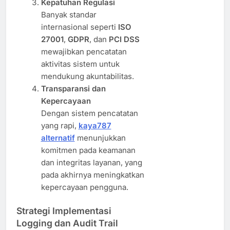
Kepatuhan Regulasi
Banyak standar
internasional seperti
ISO
27001
,
GDPR
, dan
PCI DSS
mewajibkan pencatatan
aktivitas sistem untuk
mendukung akuntabilitas.
Transparansi dan
Kepercayaan
Dengan sistem pencatatan
yang rapi,
kaya787
alternatif
menunjukkan
komitmen pada keamanan
dan integritas layanan, yang
pada akhirnya meningkatkan
kepercayaan pengguna.
Strategi Implementasi
Logging dan Audit Trail