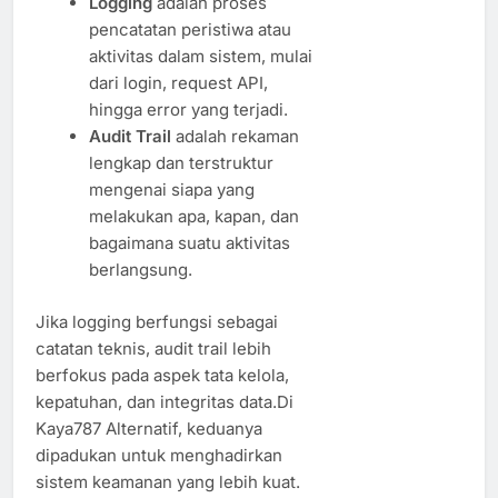
Logging
adalah proses
pencatatan peristiwa atau
aktivitas dalam sistem, mulai
dari login, request API,
hingga error yang terjadi.
Audit Trail
adalah rekaman
lengkap dan terstruktur
mengenai siapa yang
melakukan apa, kapan, dan
bagaimana suatu aktivitas
berlangsung.
Jika logging berfungsi sebagai
catatan teknis, audit trail lebih
berfokus pada aspek tata kelola,
kepatuhan, dan integritas data.Di
Kaya787 Alternatif, keduanya
dipadukan untuk menghadirkan
sistem keamanan yang lebih kuat.