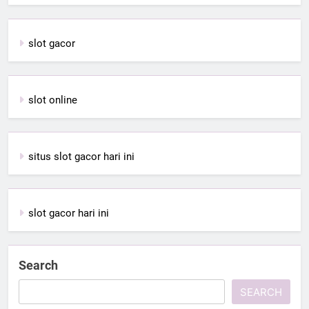
slot gacor
slot online
situs slot gacor hari ini
slot gacor hari ini
Search
SEARCH