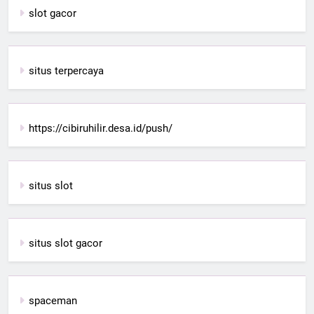
slot gacor
situs terpercaya
https://cibiruhilir.desa.id/push/
situs slot
situs slot gacor
spaceman