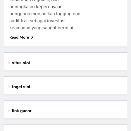
peningkatan kepercayaan
pengguna menjadikan logging dan
audit trail sebagai investasi
keamanan yang sangat bernilai.
Read More
situs slot
togel slot
link gacor