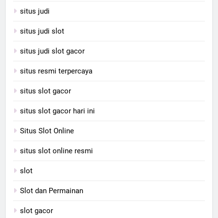
situs judi
situs judi slot
situs judi slot gacor
situs resmi terpercaya
situs slot gacor
situs slot gacor hari ini
Situs Slot Online
situs slot online resmi
slot
Slot dan Permainan
slot gacor