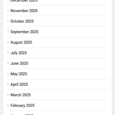
December 2025
November 2025
October 2025
September 2025
August 2025
July 2025
June 2025
May 2025
April 2025
March 2025
February 2025