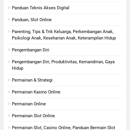
Panduan Teknis Akses Digital
Panduan, Slot Online
Parenting, Tips & Trik Keluarga, Perkembangan Anak,
Psikologi Anak, Keseharian Anak, Keterampilan Hidup
Pengembangan Diri
Pengembangan Diri, Produktivitas, Kemandirian, Gaya
Hidup
Permainan & Strategi
Permainan Kasino Online
Permainan Online
Permainan Slot Online
Permainan Slot, Casino Online, Panduan Bermain Slot