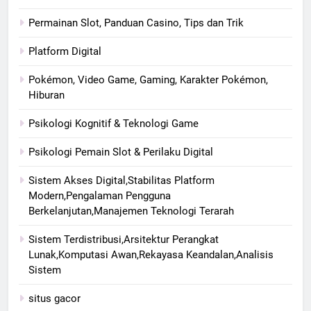
Permainan Slot, Panduan Casino, Tips dan Trik
Platform Digital
Pokémon, Video Game, Gaming, Karakter Pokémon,
Hiburan
Psikologi Kognitif & Teknologi Game
Psikologi Pemain Slot & Perilaku Digital
Sistem Akses Digital,Stabilitas Platform
Modern,Pengalaman Pengguna
Berkelanjutan,Manajemen Teknologi Terarah
Sistem Terdistribusi,Arsitektur Perangkat
Lunak,Komputasi Awan,Rekayasa Keandalan,Analisis
Sistem
situs gacor