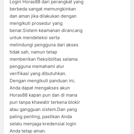
Login Horas88 dari perangkat yang
berbeda sangat memungkinkan
dan aman jika dilakukan dengan
mengikuti prosedur yang
benar.Sistem keamanan dirancang
untuk mendeteksi serta
melindungi pengguna dari akses
tidak sah, namun tetap
memberikan fleksibilitas selama
pengguna memahami alur
verifikasi yang dibutuhkan.
Dengan mengikuti panduan ini,
Anda dapat mengakses akun
Horas88 kapan pun dan di mana
pun tanpa khawatir terkena blokir
atau gangguan sistem.Dan yang
paling penting, pastikan Anda
selalu menjaga kredensial login
Anda tetap aman.