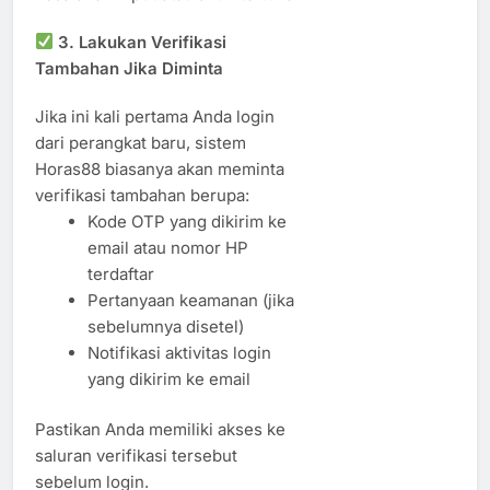
3.
Lakukan Verifikasi
Tambahan Jika Diminta
Jika ini kali pertama Anda login
dari perangkat baru, sistem
Horas88 biasanya akan meminta
verifikasi tambahan berupa:
Kode OTP yang dikirim ke
email atau nomor HP
terdaftar
Pertanyaan keamanan (jika
sebelumnya disetel)
Notifikasi aktivitas login
yang dikirim ke email
Pastikan Anda memiliki akses ke
saluran verifikasi tersebut
sebelum login.