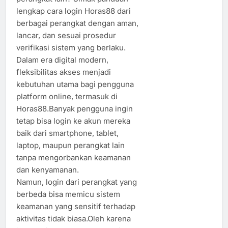
lengkap cara login Horas88 dari
berbagai perangkat dengan aman,
lancar, dan sesuai prosedur
verifikasi sistem yang berlaku.
Dalam era digital modern,
fleksibilitas akses menjadi
kebutuhan utama bagi pengguna
platform online, termasuk di
Horas88.Banyak pengguna ingin
tetap bisa login ke akun mereka
baik dari smartphone, tablet,
laptop, maupun perangkat lain
tanpa mengorbankan keamanan
dan kenyamanan.
Namun, login dari perangkat yang
berbeda bisa memicu sistem
keamanan yang sensitif terhadap
aktivitas tidak biasa.Oleh karena