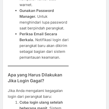
warnet.
Gunakan Password
Manager.
Untuk
menghindari lupa password
saat berpindah perangkat.
Periksa Email Secara
Berkala.
Notifikasi login dari
perangkat baru akan dikirim
sebagai bagian dari sistem
pemantauan keamanan.
Apa yang Harus Dilakukan
Jika Login Gagal?
Jika Anda mengalami kegagalan
login dari perangkat baru:
Coba login ulang setelah
beberapa menit.
Sistem