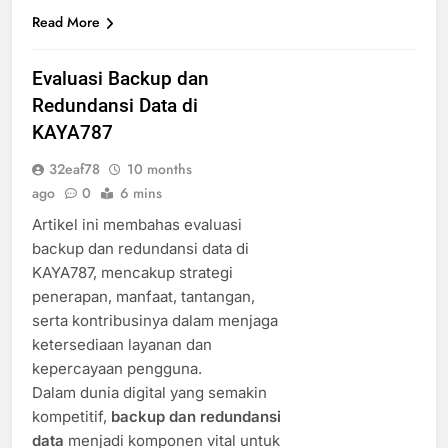
Read More
Evaluasi Backup dan
Redundansi Data di
KAYA787
32eaf78
10 months
ago
0
6 mins
Artikel ini membahas evaluasi
backup dan redundansi data di
KAYA787, mencakup strategi
penerapan, manfaat, tantangan,
serta kontribusinya dalam menjaga
ketersediaan layanan dan
kepercayaan pengguna.
Dalam dunia digital yang semakin
kompetitif,
backup dan redundansi
data
menjadi komponen vital untuk