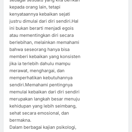
kepada orang lain, tetapi
kenyataannya kebaikan sejati
justru dimulai dari diri sendiri.Hal
ini bukan berarti menjadi egois
atau mementingkan diri secara
berlebihan, melainkan memahami
bahwa seseorang hanya bisa
memberi kebaikan yang konsisten
jika ia terlebih dahulu mampu
merawat, menghargai, dan
memperhatikan kebutuhannya
sendiri.Memahami pentingnya
memulai kebaikan dari diri sendiri
merupakan langkah besar menuju
kehidupan yang lebih seimbang,
sehat secara emosional, dan
bermakna.
Dalam berbagai kajian psikologi,