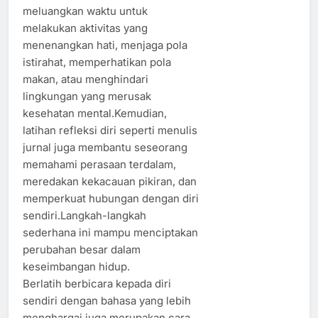
meluangkan waktu untuk
melakukan aktivitas yang
menenangkan hati, menjaga pola
istirahat, memperhatikan pola
makan, atau menghindari
lingkungan yang merusak
kesehatan mental.Kemudian,
latihan refleksi diri seperti menulis
jurnal juga membantu seseorang
memahami perasaan terdalam,
meredakan kekacauan pikiran, dan
memperkuat hubungan dengan diri
sendiri.Langkah-langkah
sederhana ini mampu menciptakan
perubahan besar dalam
keseimbangan hidup.
Berlatih berbicara kepada diri
sendiri dengan bahasa yang lebih
menghargai juga merupakan cara