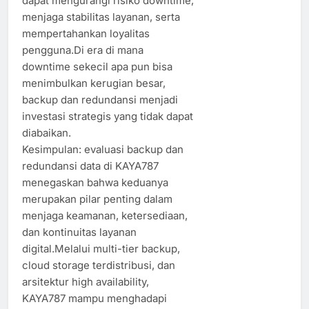
dapat mengurangi risiko downtime,
menjaga stabilitas layanan, serta
mempertahankan loyalitas
pengguna.Di era di mana
downtime sekecil apa pun bisa
menimbulkan kerugian besar,
backup dan redundansi menjadi
investasi strategis yang tidak dapat
diabaikan.
Kesimpulan: evaluasi backup dan
redundansi data di KAYA787
menegaskan bahwa keduanya
merupakan pilar penting dalam
menjaga keamanan, ketersediaan,
dan kontinuitas layanan
digital.Melalui multi-tier backup,
cloud storage terdistribusi, dan
arsitektur high availability,
KAYA787 mampu menghadapi