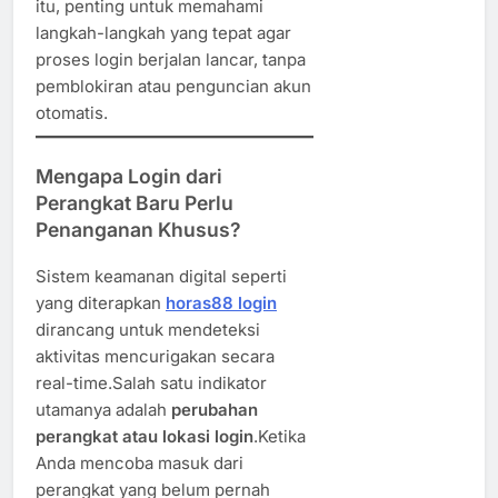
itu, penting untuk memahami
langkah-langkah yang tepat agar
proses login berjalan lancar, tanpa
pemblokiran atau penguncian akun
otomatis.
Mengapa Login dari
Perangkat Baru Perlu
Penanganan Khusus?
Sistem keamanan digital seperti
yang diterapkan
horas88 login
dirancang untuk mendeteksi
aktivitas mencurigakan secara
real-time.Salah satu indikator
utamanya adalah
perubahan
perangkat atau lokasi login
.Ketika
Anda mencoba masuk dari
perangkat yang belum pernah