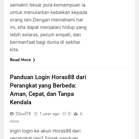
semakin besar pula kemampuan ia
untuk menularkan kebaikan kepada
orang lain.Dengan memahami hal
ini, kita dapat menjalani hidup yang
lebih selaras, penuh empati, dan
bermanfaat bagi dunia di sekitar
kita.
Read More
Panduan Login Horas88 dari
Perangkat yang Berbeda:
Aman, Cepat, dan Tanpa
Kendala
32eaf78
1 year ago
0
6
mins
Ingin login ke akun Horas88 dari
perangkat lain? Simak panduan