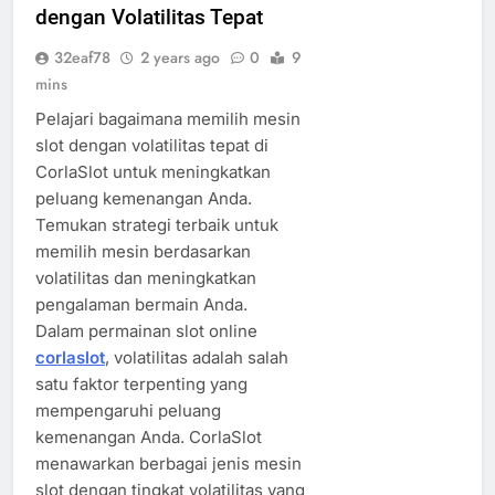
dengan Volatilitas Tepat
32eaf78
2 years ago
0
9
mins
Pelajari bagaimana memilih mesin
slot dengan volatilitas tepat di
CorlaSlot untuk meningkatkan
peluang kemenangan Anda.
Temukan strategi terbaik untuk
memilih mesin berdasarkan
volatilitas dan meningkatkan
pengalaman bermain Anda.
Dalam permainan slot online
corlaslot
, volatilitas adalah salah
satu faktor terpenting yang
mempengaruhi peluang
kemenangan Anda. CorlaSlot
menawarkan berbagai jenis mesin
slot dengan tingkat volatilitas yang