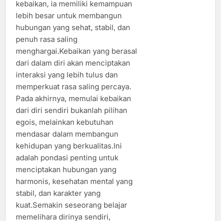
kebaikan, ia memiliki kemampuan
lebih besar untuk membangun
hubungan yang sehat, stabil, dan
penuh rasa saling
menghargai.Kebaikan yang berasal
dari dalam diri akan menciptakan
interaksi yang lebih tulus dan
memperkuat rasa saling percaya.
Pada akhirnya, memulai kebaikan
dari diri sendiri bukanlah pilihan
egois, melainkan kebutuhan
mendasar dalam membangun
kehidupan yang berkualitas.Ini
adalah pondasi penting untuk
menciptakan hubungan yang
harmonis, kesehatan mental yang
stabil, dan karakter yang
kuat.Semakin seseorang belajar
memelihara dirinya sendiri,