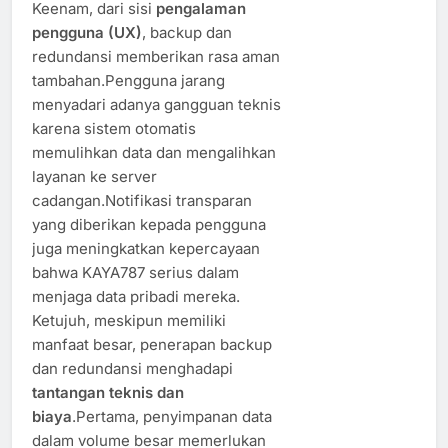
Keenam, dari sisi
pengalaman
pengguna (UX)
, backup dan
redundansi memberikan rasa aman
tambahan.Pengguna jarang
menyadari adanya gangguan teknis
karena sistem otomatis
memulihkan data dan mengalihkan
layanan ke server
cadangan.Notifikasi transparan
yang diberikan kepada pengguna
juga meningkatkan kepercayaan
bahwa KAYA787 serius dalam
menjaga data pribadi mereka.
Ketujuh, meskipun memiliki
manfaat besar, penerapan backup
dan redundansi menghadapi
tantangan teknis dan
biaya
.Pertama, penyimpanan data
dalam volume besar memerlukan