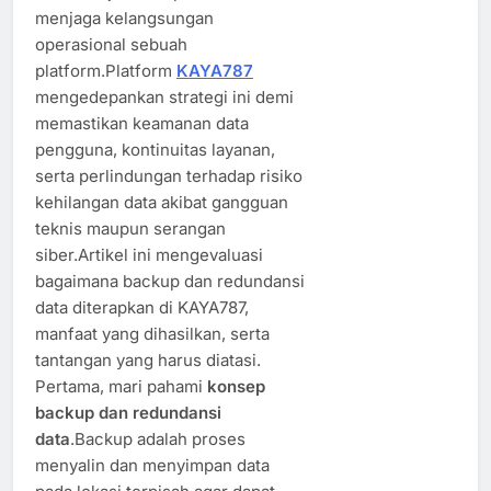
menjaga kelangsungan
operasional sebuah
platform.Platform
KAYA787
mengedepankan strategi ini demi
memastikan keamanan data
pengguna, kontinuitas layanan,
serta perlindungan terhadap risiko
kehilangan data akibat gangguan
teknis maupun serangan
siber.Artikel ini mengevaluasi
bagaimana backup dan redundansi
data diterapkan di KAYA787,
manfaat yang dihasilkan, serta
tantangan yang harus diatasi.
Pertama, mari pahami
konsep
backup dan redundansi
data
.Backup adalah proses
menyalin dan menyimpan data