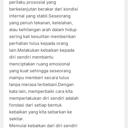
perilaku prososial yang
berkelanjutan berakar dari kondisi
internal yang stabil.Seseorang
yang penuh tekanan, kelelahan,
atau kehilangan arah dalam hidup
sering kali kesulitan memberikan
perhatian tulus kepada orang
lain.Melakukan kebaikan kepada
diri sendiri membantu
menciptakan ruang emosional
yang kuat sehingga seseorang
mampu memberi secara tulus
tanpa merasa terbebani.Dengan
kata lain, memperbaiki cara kita
memperlakukan diri sendiri adalah
fondasi dari setiap bentuk
kebaikan yang kita sebarkan ke
sekitar.
Memulai kebaikan dari diri sendiri