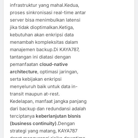
infrastruktur yang mahal.Kedua,
proses sinkronisasi real-time antar
server bisa menimbulkan latensi
jika tidak dioptimalkan.Ketiga,
kebutuhan akan enkripsi data
menambah kompleksitas dalam
manajemen backup.Di KAYA787,
tantangan ini diatasi dengan
pemanfaatan
cloud-native
architecture
, optimasi jaringan,
serta kebijakan enkripsi
menyeluruh baik untuk data in-
transit maupun at-rest.
Kedelapan, manfaat jangka panjang
dari backup dan redundansi adalah
terciptanya
keberlanjutan bisnis
(business continuity)
.Dengan
strategi yang matang, KAYA787