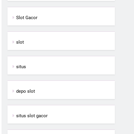
Slot Gacor
slot
situs
depo slot
situs slot gacor