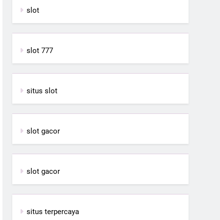
slot
slot 777
situs slot
slot gacor
slot gacor
situs terpercaya