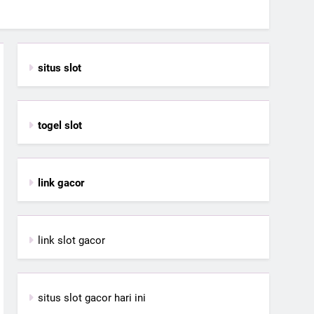
situs slot
togel slot
link gacor
link slot gacor
situs slot gacor hari ini