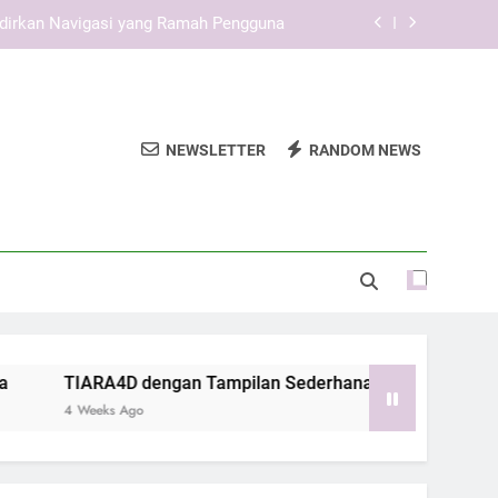
irkan Navigasi yang Ramah Pengguna
ampilan Sederhana namun Profesional
t Membuka CORLASLOT Link Alternatif
NEWSLETTER
RANDOM NEWS
 KAYA787 Alternatif di Setiap Browser
irkan Navigasi yang Ramah Pengguna
ampilan Sederhana namun Profesional
t Membuka CORLASLOT Link Alternatif
RA4D dengan Tampilan Sederhana namun Profesional
eks Ago
1