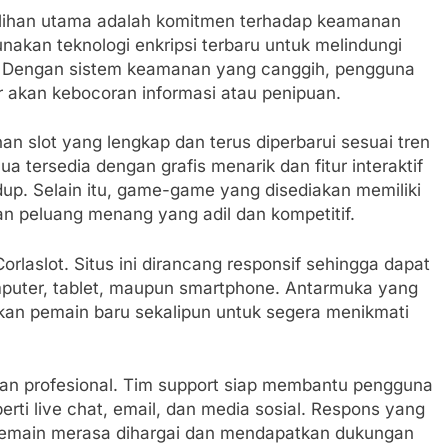
pilihan utama adalah komitmen terhadap keamanan
akan teknologi enkripsi terbaru untuk melindungi
n. Dengan sistem keamanan yang canggih, pengguna
 akan kebocoran informasi atau penipuan.
n slot yang lengkap dan terus diperbarui sesuai tren
a tersedia dengan grafis menarik dan fitur interaktif
p. Selain itu, game-game yang disediakan memiliki
an peluang menang yang adil dan kompetitif.
laslot. Situs ini dirancang responsif sehingga dapat
omputer, tablet, maupun smartphone. Antarmuka yang
kan pemain baru sekalipun untuk segera menikmati
dan profesional. Tim support siap membantu pengguna
erti live chat, email, dan media sosial. Respons yang
pemain merasa dihargai dan mendapatkan dukungan