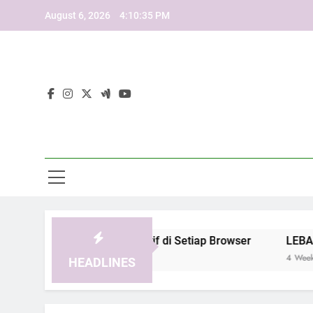
Skip
August 6, 2026
4:10:36 PM
to
content
Awa
Dapatkan K
KAYA787 Alternatif di Setiap Browser
LEBAH4D dan Up
4 Weeks Ago
HEADLINES