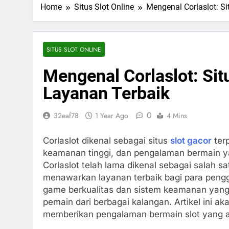
Home
Situs Slot Online
Mengenal Corlaslot: S
SITUS SLOT ONLINE
Mengenal Corlaslot: Sit
Layanan Terbaik
0
32eaf78
1 Year Ago
4 Mins
Corlaslot dikenal sebagai situs
slot gacor
ter
keamanan tinggi, dan pengalaman bermain y
Corlaslot telah lama dikenal sebagai salah sa
menawarkan layanan terbaik bagi para pengg
game berkualitas dan sistem keamanan yang k
pemain dari berbagai kalangan. Artikel ini a
memberikan pengalaman bermain slot yang 