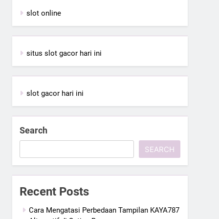
slot online
situs slot gacor hari ini
slot gacor hari ini
Search
SEARCH
Recent Posts
Cara Mengatasi Perbedaan Tampilan KAYA787