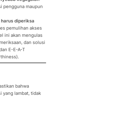
sisi pengguna maupun
 harus diperiksa
ses pemulihan akses
el ini akan mengulas
eriksaan, dan solusi
 dan E-E-A-T
thiness).
astikan bahwa
i yang lambat, tidak