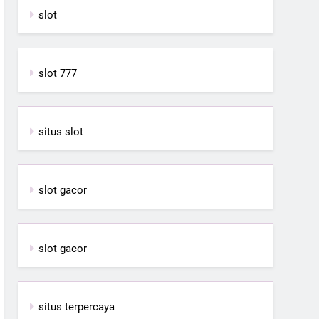
slot
slot 777
situs slot
slot gacor
slot gacor
situs terpercaya