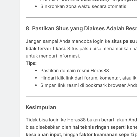
Sinkronkan zona waktu secara otomatis
8. Pastikan Situs yang Diakses Adalah Res
Jangan sampai Anda mencoba login ke
situs palsu
tidak terverifikasi
. Situs palsu bisa menampilkan h
untuk mencuri informasi.
Tips:
Pastikan domain resmi Horas88
Hindari klik link dari forum, komentar, atau 
Simpan link resmi di bookmark browser And
Kesimpulan
Tidak bisa login ke Horas88 bukan berarti akun And
bisa disebabkan oleh
hal teknis ringan seperti kon
kesalahan input
, hingga
faktor keamanan seperti