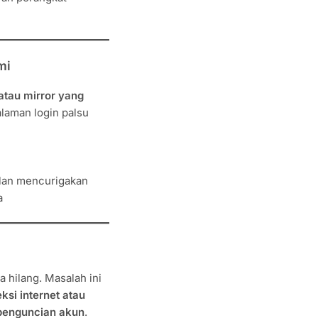
mi
 atau mirror yang
alaman login palsu
iklan mencurigakan
a
a hilang. Masalah ini
eksi internet atau
 penguncian akun
.