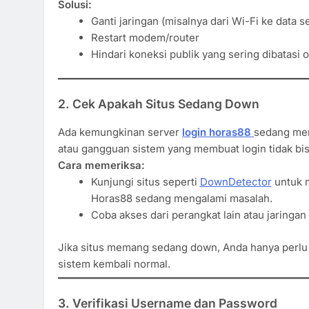
Solusi:
Ganti jaringan (misalnya dari Wi-Fi ke data se
Restart modem/router
Hindari koneksi publik yang sering dibatasi o
2. Cek Apakah Situs Sedang Down
Ada kemungkinan server
login horas88
sedang me
atau gangguan sistem yang membuat login tidak bis
Cara memeriksa:
Kunjungi situs seperti
DownDetector
untuk m
Horas88 sedang mengalami masalah.
Coba akses dari perangkat lain atau jaringan
Jika situs memang sedang down, Anda hanya perl
sistem kembali normal.
3. Verifikasi Username dan Password