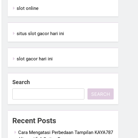
slot online
situs slot gacor hari ini
slot gacor hari ini
Search
SEARCH
Recent Posts
Cara Mengatasi Perbedaan Tampilan KAYA787