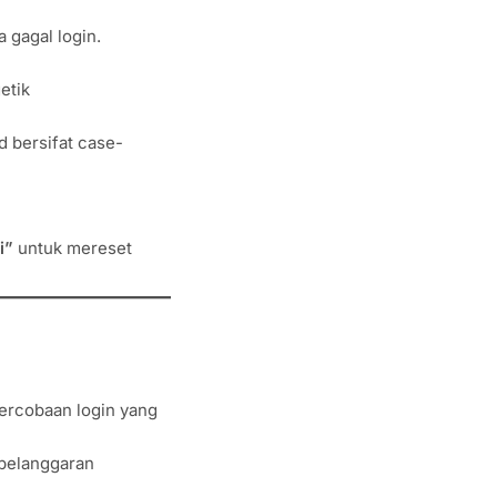
 gagal login.
etik
d bersifat case-
i”
untuk mereset
percobaan login yang
 pelanggaran