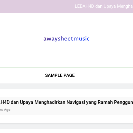
LEBAH4D dan Upaya Menghad
TIARA4D dengan T
Tips Menggunakan Koneksi Stabil saa
Cara Mengatasi Perbedaan Tampilan
y Sheet Music
LEBAH4D dan Upaya Menghad
oleksi Notasi Musik Dan Partitur Dari Away Sheet Music.
TIARA4D dengan T
SAMPLE PAGE
Tips Menggunakan Koneksi Stabil saa
ya Menghadirkan Navigasi yang Ramah Pengguna
TIAR
1 Mon