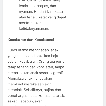
Pilih bahan pakaian yang
lembut, bernapas, dan
nyaman. Hindari kain kasar
atau terlalu ketat yang dapat
menimbulkan
ketidaknyamanan.
Kesabaran dan Konsistensi
Kunci utama menghadapi anak
yang sulit saat dipakaikan baju
adalah kesabaran. Orang tua perlu
tetap tenang dan konsisten, tanpa
memaksakan anak secara agresif.
Memaksa anak hanya akan
membuat mereka semakin
menolak. Sebaliknya, pujian dan
penghargaan atas kerjasama anak,
sekecil apapun, akan