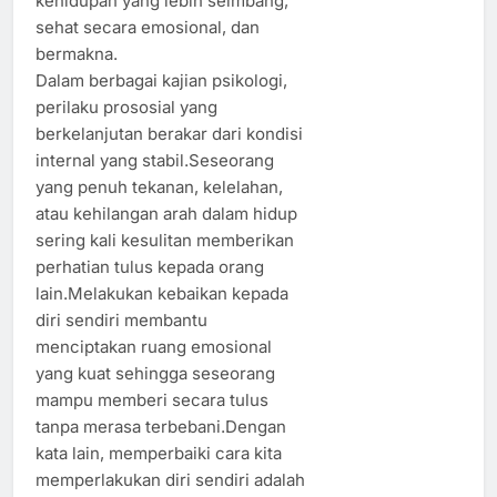
kehidupan yang lebih seimbang,
sehat secara emosional, dan
bermakna.
Dalam berbagai kajian psikologi,
perilaku prososial yang
berkelanjutan berakar dari kondisi
internal yang stabil.Seseorang
yang penuh tekanan, kelelahan,
atau kehilangan arah dalam hidup
sering kali kesulitan memberikan
perhatian tulus kepada orang
lain.Melakukan kebaikan kepada
diri sendiri membantu
menciptakan ruang emosional
yang kuat sehingga seseorang
mampu memberi secara tulus
tanpa merasa terbebani.Dengan
kata lain, memperbaiki cara kita
memperlakukan diri sendiri adalah