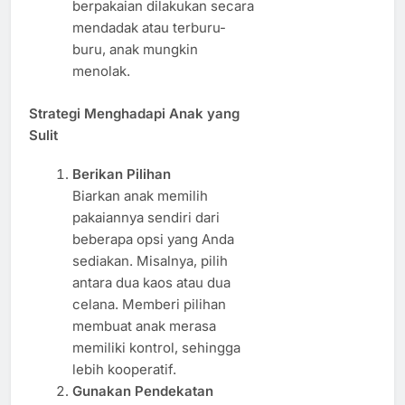
berpakaian dilakukan secara
mendadak atau terburu-
buru, anak mungkin
menolak.
Strategi Menghadapi Anak yang
Sulit
Berikan Pilihan
Biarkan anak memilih
pakaiannya sendiri dari
beberapa opsi yang Anda
sediakan. Misalnya, pilih
antara dua kaos atau dua
celana. Memberi pilihan
membuat anak merasa
memiliki kontrol, sehingga
lebih kooperatif.
Gunakan Pendekatan