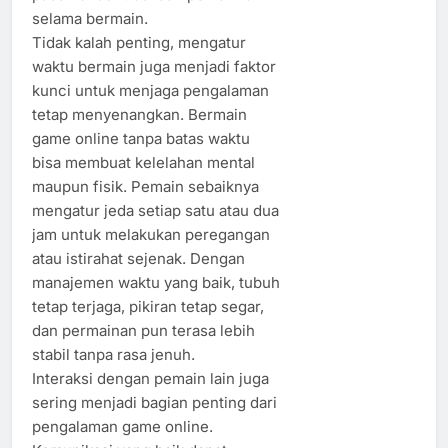
selama bermain.
Tidak kalah penting, mengatur
waktu bermain juga menjadi faktor
kunci untuk menjaga pengalaman
tetap menyenangkan. Bermain
game online tanpa batas waktu
bisa membuat kelelahan mental
maupun fisik. Pemain sebaiknya
mengatur jeda setiap satu atau dua
jam untuk melakukan peregangan
atau istirahat sejenak. Dengan
manajemen waktu yang baik, tubuh
tetap terjaga, pikiran tetap segar,
dan permainan pun terasa lebih
stabil tanpa rasa jenuh.
Interaksi dengan pemain lain juga
sering menjadi bagian penting dari
pengalaman game online.