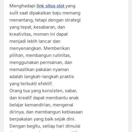
Menghadapi
link situs slot
yang
sulit saat dipakaikan baju memang
menantang, tetapi dengan strategi
yang tepat, kesabaran, dan
kreativitas, momen ini dapat
menjadi lebih lancar dan
menyenangkan. Memberikan
pilihan, membangun rutinitas,
menggunakan permainan, dan
memastikan pakaian nyaman
adalah langkah-langkah praktis
yang terbukti efektif.
Orang tua yang konsisten, sabar,
dan kreatif dapat membantu anak
belajar kemandirian, mengenal
dirinya, dan membangun kebiasaan
berpakaian yang baik sejak dini.
Dengan begitu, setiap hari dimulai