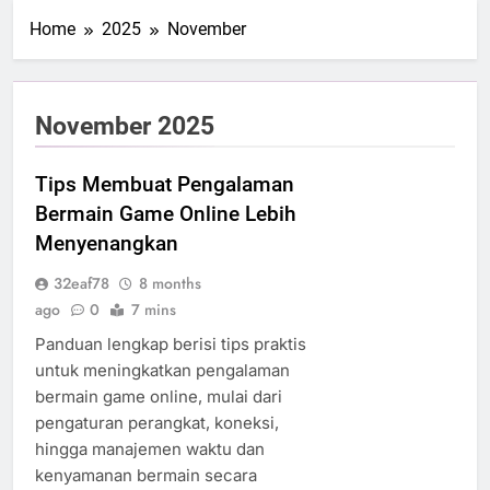
Home
2025
November
November 2025
Tips Membuat Pengalaman
Bermain Game Online Lebih
Menyenangkan
32eaf78
8 months
ago
0
7 mins
Panduan lengkap berisi tips praktis
untuk meningkatkan pengalaman
bermain game online, mulai dari
pengaturan perangkat, koneksi,
hingga manajemen waktu dan
kenyamanan bermain secara