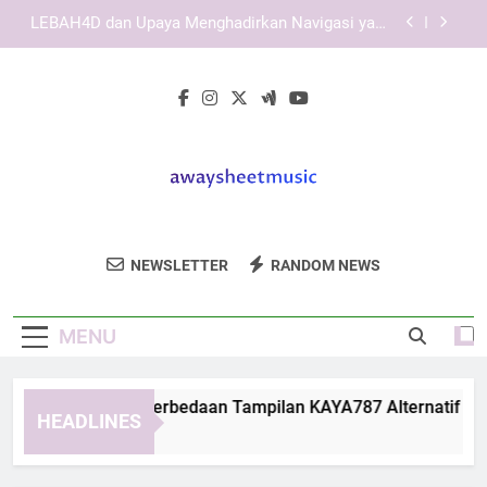
Skip
TIARA4D dengan Tampilan Sederhana namun
to
Profesional
content
Tips Menggunakan Koneksi Stabil saat Membuka
CORLASLOT Link Alternatif
Cara Mengatasi Perbedaan Tampilan KAYA787
Alternatif di Setiap Browser
LEBAH4D dan Upaya Menghadirkan Navigasi yang
Ramah Pengguna
TIARA4D dengan Tampilan Sederhana namun
Profesional
Away Sheet
Dapatkan Koleksi Notasi Musik Dan Partitur
Tips Menggunakan Koneksi Stabil saat Membuka
NEWSLETTER
RANDOM NEWS
Music
CORLASLOT Link Alternatif
Dari Away Sheet Music.
MENU
ra Mengatasi Perbedaan Tampilan KAYA787 Alternatif di Seti
HEADLINES
Weeks Ago