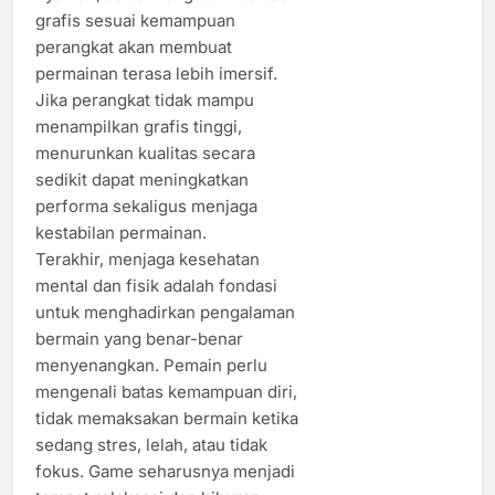
grafis sesuai kemampuan
perangkat akan membuat
permainan terasa lebih imersif.
Jika perangkat tidak mampu
menampilkan grafis tinggi,
menurunkan kualitas secara
sedikit dapat meningkatkan
performa sekaligus menjaga
kestabilan permainan.
Terakhir, menjaga kesehatan
mental dan fisik adalah fondasi
untuk menghadirkan pengalaman
bermain yang benar-benar
menyenangkan. Pemain perlu
mengenali batas kemampuan diri,
tidak memaksakan bermain ketika
sedang stres, lelah, atau tidak
fokus. Game seharusnya menjadi