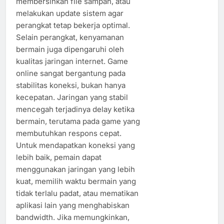
membersihkan file sampah, atau
melakukan update sistem agar
perangkat tetap bekerja optimal.
Selain perangkat, kenyamanan
bermain juga dipengaruhi oleh
kualitas jaringan internet. Game
online sangat bergantung pada
stabilitas koneksi, bukan hanya
kecepatan. Jaringan yang stabil
mencegah terjadinya delay ketika
bermain, terutama pada game yang
membutuhkan respons cepat.
Untuk mendapatkan koneksi yang
lebih baik, pemain dapat
menggunakan jaringan yang lebih
kuat, memilih waktu bermain yang
tidak terlalu padat, atau mematikan
aplikasi lain yang menghabiskan
bandwidth. Jika memungkinkan,