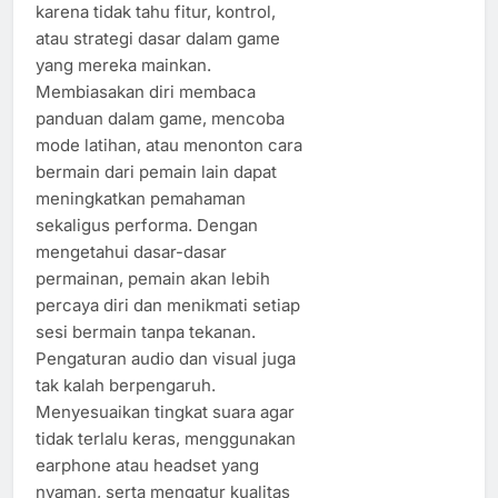
karena tidak tahu fitur, kontrol,
atau strategi dasar dalam game
yang mereka mainkan.
Membiasakan diri membaca
panduan dalam game, mencoba
mode latihan, atau menonton cara
bermain dari pemain lain dapat
meningkatkan pemahaman
sekaligus performa. Dengan
mengetahui dasar-dasar
permainan, pemain akan lebih
percaya diri dan menikmati setiap
sesi bermain tanpa tekanan.
Pengaturan audio dan visual juga
tak kalah berpengaruh.
Menyesuaikan tingkat suara agar
tidak terlalu keras, menggunakan
earphone atau headset yang
nyaman, serta mengatur kualitas