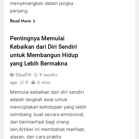
menyenangkan dalam jangka
panjang.
Read More
Pentingnya Memulai
Kebaikan dari Diri Sendiri
untuk Membangun Hidup
yang Lebih Bermakna
32eaf78
9 months
ago
0
6 mins
Memulai kebaikan dari diri sendiri
adalah langkah awal untuk
menciptakan kehidupan yang lebih
seimbang, kuat secara emosional,
dan bermanfaat bagi orang
lain.Artikel ini membahas manfaat,
alasan, dan cara praktis