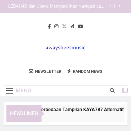
Skip
TIARA4D dengan Tampilan Sederhana namun
to
Profesional
content
Tips Menggunakan Koneksi Stabil saat Membuka
CORLASLOT Link Alternatif
Cara Mengatasi Perbedaan Tampilan KAYA787
Alternatif di Setiap Browser
LEBAH4D dan Upaya Menghadirkan Navigasi yang
Ramah Pengguna
TIARA4D dengan Tampilan Sederhana namun
Profesional
Away Sheet
Dapatkan Koleksi Notasi Musik Dan Partitur
Tips Menggunakan Koneksi Stabil saat Membuka
NEWSLETTER
RANDOM NEWS
Music
CORLASLOT Link Alternatif
Dari Away Sheet Music.
MENU
ra Mengatasi Perbedaan Tampilan KAYA787 Alternatif di Seti
HEADLINES
Weeks Ago