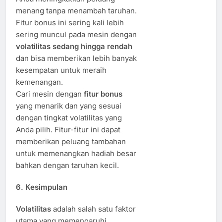
menang tanpa menambah taruhan.
Fitur bonus ini sering kali lebih
sering muncul pada mesin dengan
volatilitas sedang hingga rendah
dan bisa memberikan lebih banyak
kesempatan untuk meraih
kemenangan.
Cari mesin dengan
fitur bonus
yang menarik dan yang sesuai
dengan tingkat volatilitas yang
Anda pilih. Fitur-fitur ini dapat
memberikan peluang tambahan
untuk memenangkan hadiah besar
bahkan dengan taruhan kecil.
6.
Kesimpulan
Volatilitas
adalah salah satu faktor
utama yang memengaruhi