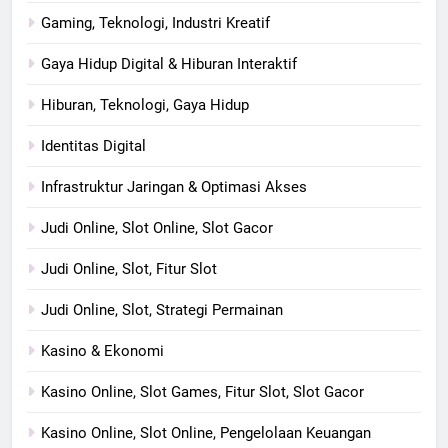
Gaming, Teknologi, Industri Kreatif
Gaya Hidup Digital & Hiburan Interaktif
Hiburan, Teknologi, Gaya Hidup
Identitas Digital
Infrastruktur Jaringan & Optimasi Akses
Judi Online, Slot Online, Slot Gacor
Judi Online, Slot, Fitur Slot
Judi Online, Slot, Strategi Permainan
Kasino & Ekonomi
Kasino Online, Slot Games, Fitur Slot, Slot Gacor
Kasino Online, Slot Online, Pengelolaan Keuangan