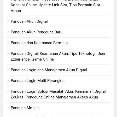
Koneksi Online, Update Link Slot, Tips Bermain Slot
Aman
Panduan Akun Digital
Panduan Akun Pengguna Baru
Panduan dan Keamanan Bermain
Panduan Digital, Keamanan Akun, Tips Teknologi, User
Experience, Game Online
Panduan Login dan Manajemen Akun Digital
Panduan Login Multi Perangkat
Panduan Login Solusi Masalah Akun Keamanan Digital
Edukasi Pengguna Online Manajemen Akses Akun
Panduan Mobile