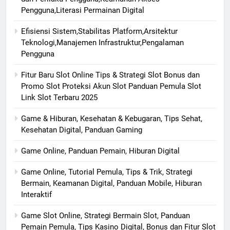
Pengguna,Literasi Permainan Digital
Efisiensi Sistem,Stabilitas Platform,Arsitektur
Teknologi,Manajemen Infrastruktur,Pengalaman
Pengguna
Fitur Baru Slot Online Tips & Strategi Slot Bonus dan
Promo Slot Proteksi Akun Slot Panduan Pemula Slot
Link Slot Terbaru 2025
Game & Hiburan, Kesehatan & Kebugaran, Tips Sehat,
Kesehatan Digital, Panduan Gaming
Game Online, Panduan Pemain, Hiburan Digital
Game Online, Tutorial Pemula, Tips & Trik, Strategi
Bermain, Keamanan Digital, Panduan Mobile, Hiburan
Interaktif
Game Slot Online, Strategi Bermain Slot, Panduan
Pemain Pemula, Tips Kasino Digital, Bonus dan Fitur Slot