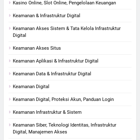
Kasino Online, Slot Online, Pengelolaan Keuangan
Keamanan & Infrastruktur Digital
Keamanan Akses Sistem & Tata Kelola Infrastruktur
Digital
Keamanan Akses Situs
Keamanan Aplikasi & Infrastruktur Digital
Keamanan Data & Infrastruktur Digital
Keamanan Digital
Keamanan Digital, Proteksi Akun, Panduan Login
Keamanan Infrastruktur & Sistem
Keamanan Siber, Teknologi Identitas, Infrastruktur
Digital, Manajemen Akses