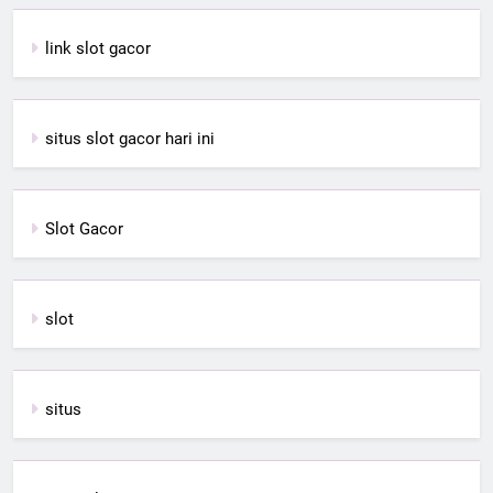
link slot gacor
situs slot gacor hari ini
Slot Gacor
slot
situs