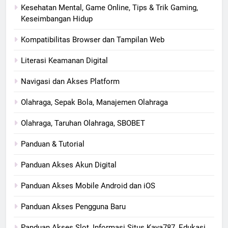
Kesehatan Mental, Game Online, Tips & Trik Gaming,
Keseimbangan Hidup
Kompatibilitas Browser dan Tampilan Web
Literasi Keamanan Digital
Navigasi dan Akses Platform
Olahraga, Sepak Bola, Manajemen Olahraga
Olahraga, Taruhan Olahraga, SBOBET
Panduan & Tutorial
Panduan Akses Akun Digital
Panduan Akses Mobile Android dan iOS
Panduan Akses Pengguna Baru
Panduan Akses Slot, Informasi Situs Kaya787, Edukasi