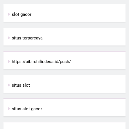
slot gacor
situs terpercaya
https://cibiruhilir.desa.id/push/
situs slot
situs slot gacor