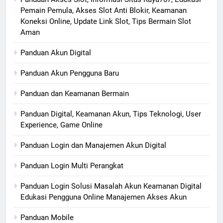
Pemain Pemula, Akses Slot Anti Blokir, Keamanan
Koneksi Online, Update Link Slot, Tips Bermain Slot
Aman
Panduan Akun Digital
Panduan Akun Pengguna Baru
Panduan dan Keamanan Bermain
Panduan Digital, Keamanan Akun, Tips Teknologi, User
Experience, Game Online
Panduan Login dan Manajemen Akun Digital
Panduan Login Multi Perangkat
Panduan Login Solusi Masalah Akun Keamanan Digital
Edukasi Pengguna Online Manajemen Akses Akun
Panduan Mobile