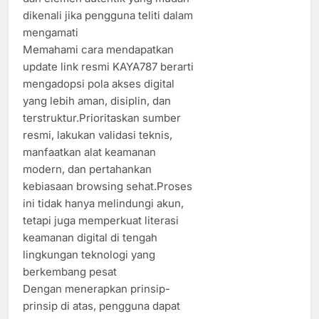
dikenali jika pengguna teliti dalam
mengamati
Memahami cara mendapatkan
update link resmi KAYA787 berarti
mengadopsi pola akses digital
yang lebih aman, disiplin, dan
terstruktur.Prioritaskan sumber
resmi, lakukan validasi teknis,
manfaatkan alat keamanan
modern, dan pertahankan
kebiasaan browsing sehat.Proses
ini tidak hanya melindungi akun,
tetapi juga memperkuat literasi
keamanan digital di tengah
lingkungan teknologi yang
berkembang pesat
Dengan menerapkan prinsip-
prinsip di atas, pengguna dapat