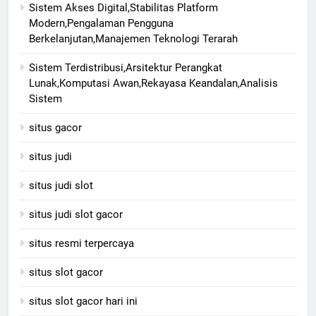
Sistem Akses Digital,Stabilitas Platform
Modern,Pengalaman Pengguna
Berkelanjutan,Manajemen Teknologi Terarah
Sistem Terdistribusi,Arsitektur Perangkat
Lunak,Komputasi Awan,Rekayasa Keandalan,Analisis
Sistem
situs gacor
situs judi
situs judi slot
situs judi slot gacor
situs resmi terpercaya
situs slot gacor
situs slot gacor hari ini