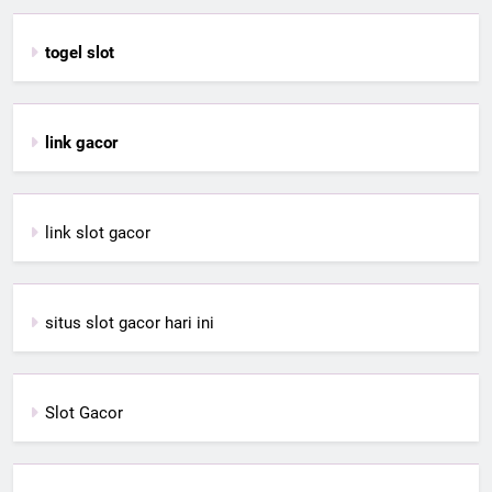
togel slot
link gacor
link slot gacor
situs slot gacor hari ini
Slot Gacor