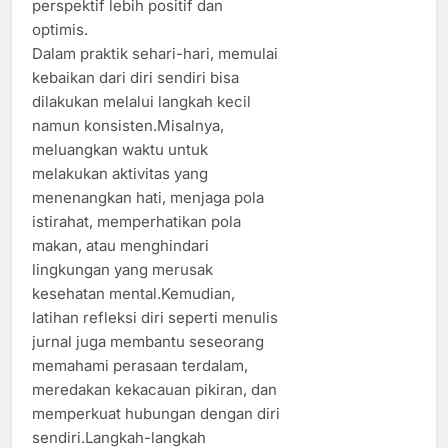
perspektif lebih positif dan
optimis.
Dalam praktik sehari-hari, memulai
kebaikan dari diri sendiri bisa
dilakukan melalui langkah kecil
namun konsisten.Misalnya,
meluangkan waktu untuk
melakukan aktivitas yang
menenangkan hati, menjaga pola
istirahat, memperhatikan pola
makan, atau menghindari
lingkungan yang merusak
kesehatan mental.Kemudian,
latihan refleksi diri seperti menulis
jurnal juga membantu seseorang
memahami perasaan terdalam,
meredakan kekacauan pikiran, dan
memperkuat hubungan dengan diri
sendiri.Langkah-langkah