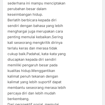
sederhana ini mampu menciptakan
perubahan besar dalam
keseimbangan hidup.
Berlatih berbicara kepada diri
sendiri dengan bahasa yang lebih
menghargai juga merupakan cara
penting memulai kebaikan.Sering
kali seseorang mengkritik dirinya
terlalu keras dan merasa tidak
cukup baik.Padahal, kata-kata yang
diucapkan kepada diri sendiri
memiliki pengaruh besar pada
kualitas hidup.Menggantikan
kalimat penuh tekanan dengan
kalimat yang lebih suportif dapat
membantu seseorang merasa lebih
percaya diri dan lebih mudah
berkembang.
Dari perspektif sosial, memulai