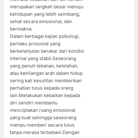
merupakan langkah besar menuju
kehidupan yang lebih seimbang,
sehat secara emosional, dan
bermakna.
Dalam berbagai kajian psikologi,
perilaku prososial yang
berkelanjutan berakar dari kondisi
internal yang stabil.Seseorang
yang penuh tekanan, kelelahan,
atau kehilangan arah dalam hidup
sering kali kesulitan memberikan
perhatian tulus kepada orang
lain.Melakukan kebaikan kepada
diri sendiri membantu
menciptakan ruang emosional
yang kuat sehingga seseorang
mampu memberi secara tulus
tanpa merasa terbebani.Dengan