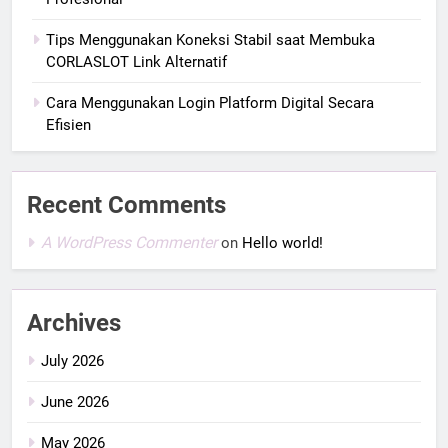
Tips Menggunakan Koneksi Stabil saat Membuka
CORLASLOT Link Alternatif
Cara Menggunakan Login Platform Digital Secara
Efisien
Recent Comments
A WordPress Commenter
on
Hello world!
Archives
July 2026
June 2026
May 2026