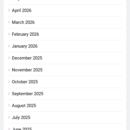
April 2026
March 2026
February 2026
January 2026
December 2025
November 2025
October 2025
September 2025
August 2025
July 2025
June 2025