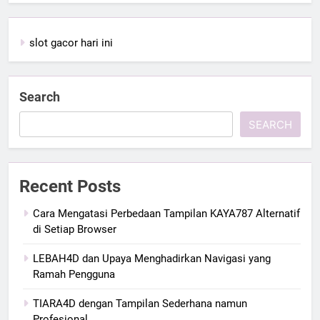
slot gacor hari ini
Search
SEARCH
Recent Posts
Cara Mengatasi Perbedaan Tampilan KAYA787 Alternatif
di Setiap Browser
LEBAH4D dan Upaya Menghadirkan Navigasi yang
Ramah Pengguna
TIARA4D dengan Tampilan Sederhana namun
Profesional