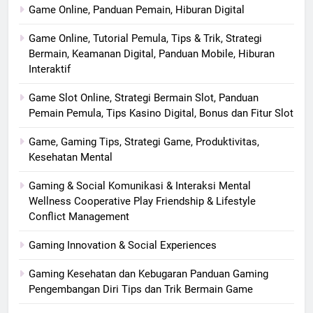
Game Online, Panduan Pemain, Hiburan Digital
Game Online, Tutorial Pemula, Tips & Trik, Strategi
Bermain, Keamanan Digital, Panduan Mobile, Hiburan
Interaktif
Game Slot Online, Strategi Bermain Slot, Panduan
Pemain Pemula, Tips Kasino Digital, Bonus dan Fitur Slot
Game, Gaming Tips, Strategi Game, Produktivitas,
Kesehatan Mental
Gaming & Social Komunikasi & Interaksi Mental
Wellness Cooperative Play Friendship & Lifestyle
Conflict Management
Gaming Innovation & Social Experiences
Gaming Kesehatan dan Kebugaran Panduan Gaming
Pengembangan Diri Tips dan Trik Bermain Game