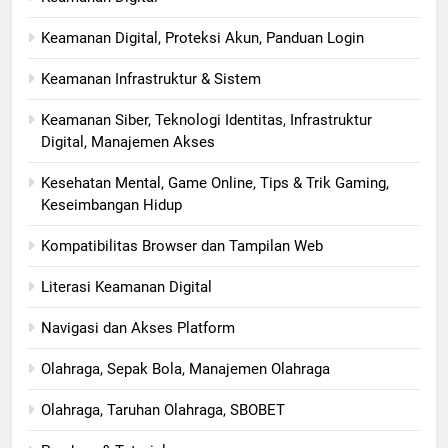
Keamanan Digital, Proteksi Akun, Panduan Login
Keamanan Infrastruktur & Sistem
Keamanan Siber, Teknologi Identitas, Infrastruktur
Digital, Manajemen Akses
Kesehatan Mental, Game Online, Tips & Trik Gaming,
Keseimbangan Hidup
Kompatibilitas Browser dan Tampilan Web
Literasi Keamanan Digital
Navigasi dan Akses Platform
Olahraga, Sepak Bola, Manajemen Olahraga
Olahraga, Taruhan Olahraga, SBOBET