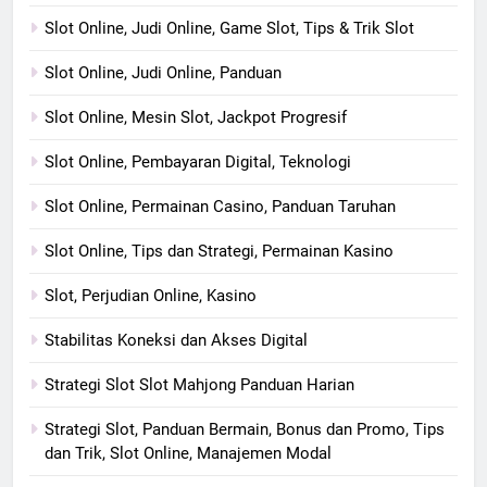
Slot Online, Judi Online, Game Slot, Tips & Trik Slot
Slot Online, Judi Online, Panduan
Slot Online, Mesin Slot, Jackpot Progresif
Slot Online, Pembayaran Digital, Teknologi
Slot Online, Permainan Casino, Panduan Taruhan
Slot Online, Tips dan Strategi, Permainan Kasino
Slot, Perjudian Online, Kasino
Stabilitas Koneksi dan Akses Digital
Strategi Slot Slot Mahjong Panduan Harian
Strategi Slot, Panduan Bermain, Bonus dan Promo, Tips
dan Trik, Slot Online, Manajemen Modal