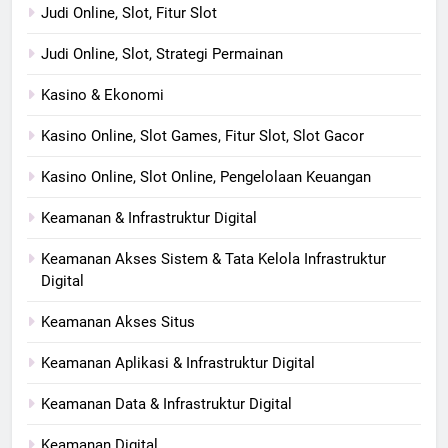
Judi Online, Slot, Fitur Slot
Judi Online, Slot, Strategi Permainan
Kasino & Ekonomi
Kasino Online, Slot Games, Fitur Slot, Slot Gacor
Kasino Online, Slot Online, Pengelolaan Keuangan
Keamanan & Infrastruktur Digital
Keamanan Akses Sistem & Tata Kelola Infrastruktur
Digital
Keamanan Akses Situs
Keamanan Aplikasi & Infrastruktur Digital
Keamanan Data & Infrastruktur Digital
Keamanan Digital