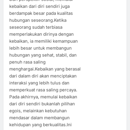
kebaikan dari diri sendiri juga
berdampak besar pada kualitas
hubungan seseorang.Ketika
seseorang sudah terbiasa
memperlakukan dirinya dengan
kebaikan, ia memiliki kemampuan
lebih besar untuk membangun
hubungan yang sehat, stabil, dan
penuh rasa saling
menghargai.Kebaikan yang berasal
dari dalam diri akan menciptakan
interaksi yang lebih tulus dan
memperkuat rasa saling percaya.
Pada akhirnya, memulai kebaikan
dari diri sendiri bukanlah pilihan
egois, melainkan kebutuhan
mendasar dalam membangun
kehidupan yang berkualitas.Ini