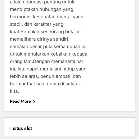
adalah pondasi penting untuk
menciptakan hubungan yang
harmonis, kesehatan mental yang
stabil, dan karakter yang
kuat.Semakin seseorang belajar
memelihara dirinya sendiri,
semakin besar pula kemampuan ia
untuk menularkan kebaikan kepada
orang lain.Dengan memahami hal
ini, kita dapat menjalani hidup yang
lebih selaras, penuh empati, dan
bermanfaat bagi dunia di sekitar
kita.
Read More
situs slot