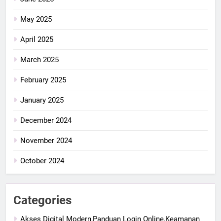
May 2025
April 2025
March 2025
February 2025
January 2025
December 2024
November 2024
October 2024
Categories
Akses Digital Modern,Panduan Login Online,Keamanan