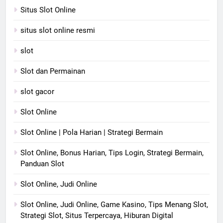
Situs Slot Online
situs slot online resmi
slot
Slot dan Permainan
slot gacor
Slot Online
Slot Online | Pola Harian | Strategi Bermain
Slot Online, Bonus Harian, Tips Login, Strategi Bermain,
Panduan Slot
Slot Online, Judi Online
Slot Online, Judi Online, Game Kasino, Tips Menang Slot,
Strategi Slot, Situs Terpercaya, Hiburan Digital