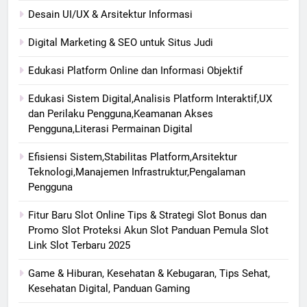
Desain UI/UX & Arsitektur Informasi
Digital Marketing & SEO untuk Situs Judi
Edukasi Platform Online dan Informasi Objektif
Edukasi Sistem Digital,Analisis Platform Interaktif,UX
dan Perilaku Pengguna,Keamanan Akses
Pengguna,Literasi Permainan Digital
Efisiensi Sistem,Stabilitas Platform,Arsitektur
Teknologi,Manajemen Infrastruktur,Pengalaman
Pengguna
Fitur Baru Slot Online Tips & Strategi Slot Bonus dan
Promo Slot Proteksi Akun Slot Panduan Pemula Slot
Link Slot Terbaru 2025
Game & Hiburan, Kesehatan & Kebugaran, Tips Sehat,
Kesehatan Digital, Panduan Gaming