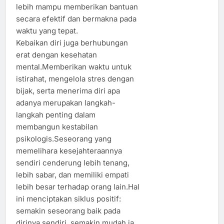
lebih mampu memberikan bantuan
secara efektif dan bermakna pada
waktu yang tepat.
Kebaikan diri juga berhubungan
erat dengan kesehatan
mental.Memberikan waktu untuk
istirahat, mengelola stres dengan
bijak, serta menerima diri apa
adanya merupakan langkah-
langkah penting dalam
membangun kestabilan
psikologis.Seseorang yang
memelihara kesejahteraannya
sendiri cenderung lebih tenang,
lebih sabar, dan memiliki empati
lebih besar terhadap orang lain.Hal
ini menciptakan siklus positif:
semakin seseorang baik pada
dirinya sendiri, semakin mudah ia