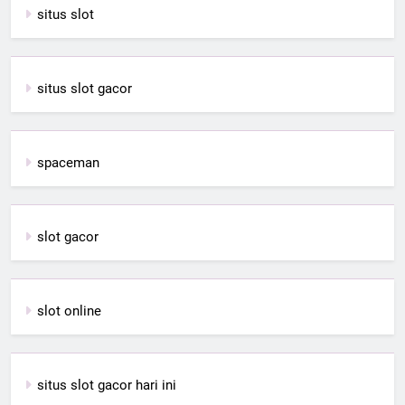
situs slot
situs slot gacor
spaceman
slot gacor
slot online
situs slot gacor hari ini