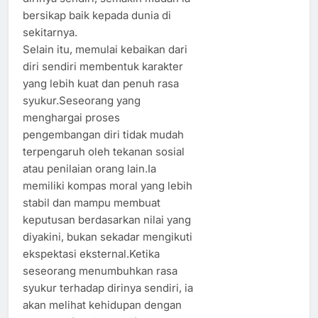
bersikap baik kepada dunia di
sekitarnya.
Selain itu, memulai kebaikan dari
diri sendiri membentuk karakter
yang lebih kuat dan penuh rasa
syukur.Seseorang yang
menghargai proses
pengembangan diri tidak mudah
terpengaruh oleh tekanan sosial
atau penilaian orang lain.Ia
memiliki kompas moral yang lebih
stabil dan mampu membuat
keputusan berdasarkan nilai yang
diyakini, bukan sekadar mengikuti
ekspektasi eksternal.Ketika
seseorang menumbuhkan rasa
syukur terhadap dirinya sendiri, ia
akan melihat kehidupan dengan