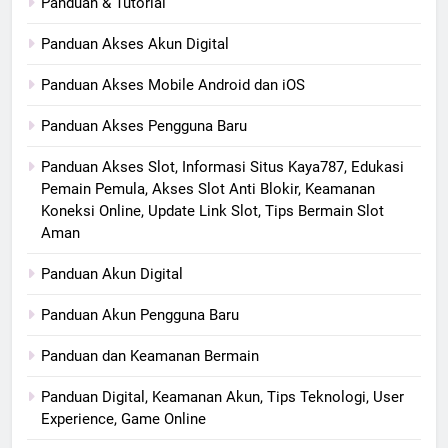
Panduan & Tutorial
Panduan Akses Akun Digital
Panduan Akses Mobile Android dan iOS
Panduan Akses Pengguna Baru
Panduan Akses Slot, Informasi Situs Kaya787, Edukasi
Pemain Pemula, Akses Slot Anti Blokir, Keamanan
Koneksi Online, Update Link Slot, Tips Bermain Slot
Aman
Panduan Akun Digital
Panduan Akun Pengguna Baru
Panduan dan Keamanan Bermain
Panduan Digital, Keamanan Akun, Tips Teknologi, User
Experience, Game Online