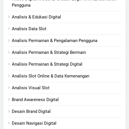
Pengguna
Analisis & Edukasi Digital
Analisis Data Slot
Analisis Permainan & Pengalaman Pengguna
Analisis Permainan & Strategi Bermain
Analisis Permainan & Strategi Digital
Analisis Slot Online & Data Kemenangan
Analisis Visual Slot
Brand Awareness Digital
Desain Brand Digital
Desain Navigasi Digital