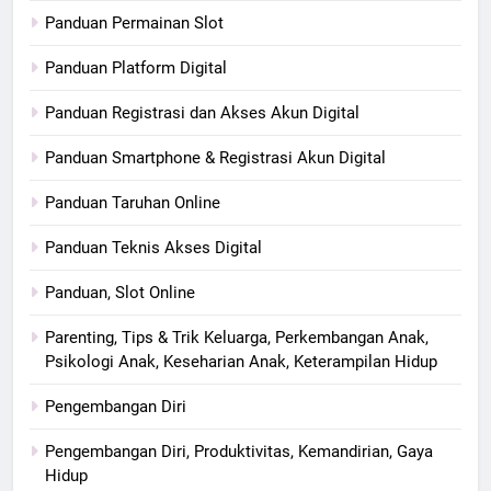
Panduan Permainan Slot
Panduan Platform Digital
Panduan Registrasi dan Akses Akun Digital
Panduan Smartphone & Registrasi Akun Digital
Panduan Taruhan Online
Panduan Teknis Akses Digital
Panduan, Slot Online
Parenting, Tips & Trik Keluarga, Perkembangan Anak,
Psikologi Anak, Keseharian Anak, Keterampilan Hidup
Pengembangan Diri
Pengembangan Diri, Produktivitas, Kemandirian, Gaya
Hidup