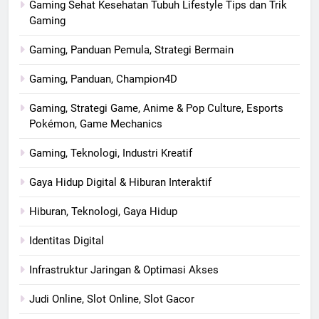
Gaming Sehat Kesehatan Tubuh Lifestyle Tips dan Trik
Gaming
Gaming, Panduan Pemula, Strategi Bermain
Gaming, Panduan, Champion4D
Gaming, Strategi Game, Anime & Pop Culture, Esports
Pokémon, Game Mechanics
Gaming, Teknologi, Industri Kreatif
Gaya Hidup Digital & Hiburan Interaktif
Hiburan, Teknologi, Gaya Hidup
Identitas Digital
Infrastruktur Jaringan & Optimasi Akses
Judi Online, Slot Online, Slot Gacor