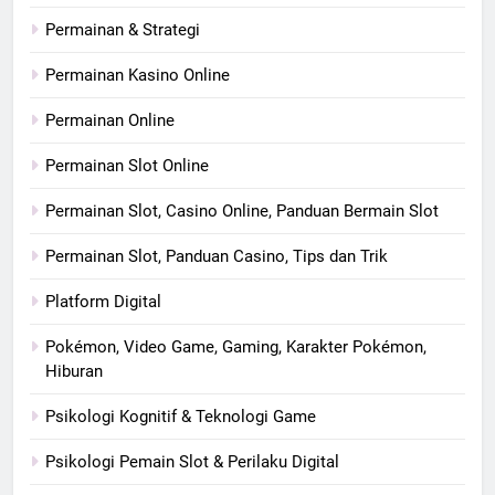
Permainan & Strategi
Permainan Kasino Online
Permainan Online
Permainan Slot Online
Permainan Slot, Casino Online, Panduan Bermain Slot
Permainan Slot, Panduan Casino, Tips dan Trik
Platform Digital
Pokémon, Video Game, Gaming, Karakter Pokémon,
Hiburan
Psikologi Kognitif & Teknologi Game
Psikologi Pemain Slot & Perilaku Digital