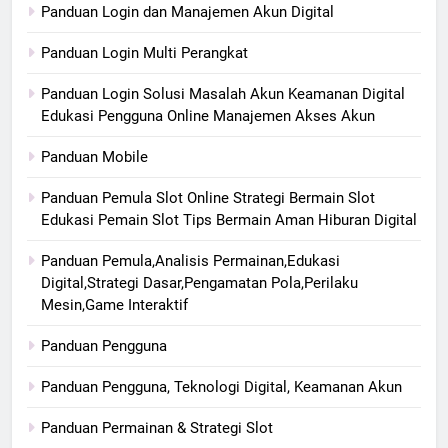
Panduan Login dan Manajemen Akun Digital
Panduan Login Multi Perangkat
Panduan Login Solusi Masalah Akun Keamanan Digital
Edukasi Pengguna Online Manajemen Akses Akun
Panduan Mobile
Panduan Pemula Slot Online Strategi Bermain Slot
Edukasi Pemain Slot Tips Bermain Aman Hiburan Digital
Panduan Pemula,Analisis Permainan,Edukasi
Digital,Strategi Dasar,Pengamatan Pola,Perilaku
Mesin,Game Interaktif
Panduan Pengguna
Panduan Pengguna, Teknologi Digital, Keamanan Akun
Panduan Permainan & Strategi Slot