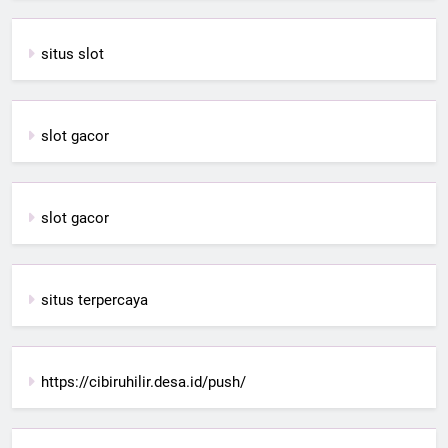
situs slot
slot gacor
slot gacor
situs terpercaya
https://cibiruhilir.desa.id/push/