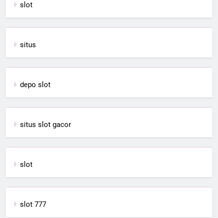
slot
situs
depo slot
situs slot gacor
slot
slot 777