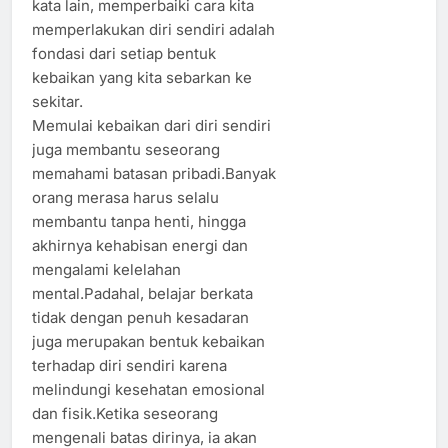
kata lain, memperbaiki cara kita
memperlakukan diri sendiri adalah
fondasi dari setiap bentuk
kebaikan yang kita sebarkan ke
sekitar.
Memulai kebaikan dari diri sendiri
juga membantu seseorang
memahami batasan pribadi.Banyak
orang merasa harus selalu
membantu tanpa henti, hingga
akhirnya kehabisan energi dan
mengalami kelelahan
mental.Padahal, belajar berkata
tidak dengan penuh kesadaran
juga merupakan bentuk kebaikan
terhadap diri sendiri karena
melindungi kesehatan emosional
dan fisik.Ketika seseorang
mengenali batas dirinya, ia akan