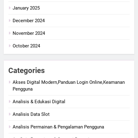
January 2025
December 2024
November 2024
October 2024
Categories
Akses Digital Modern,Panduan Login Online,Keamanan
Pengguna
Analisis & Edukasi Digital
Analisis Data Slot
Analisis Permainan & Pengalaman Pengguna