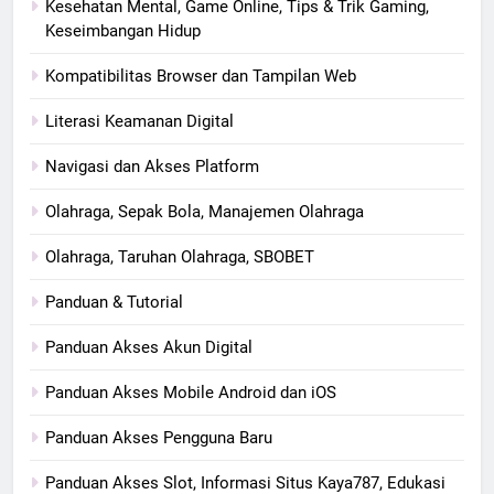
Kesehatan Mental, Game Online, Tips & Trik Gaming,
Keseimbangan Hidup
Kompatibilitas Browser dan Tampilan Web
Literasi Keamanan Digital
Navigasi dan Akses Platform
Olahraga, Sepak Bola, Manajemen Olahraga
Olahraga, Taruhan Olahraga, SBOBET
Panduan & Tutorial
Panduan Akses Akun Digital
Panduan Akses Mobile Android dan iOS
Panduan Akses Pengguna Baru
Panduan Akses Slot, Informasi Situs Kaya787, Edukasi