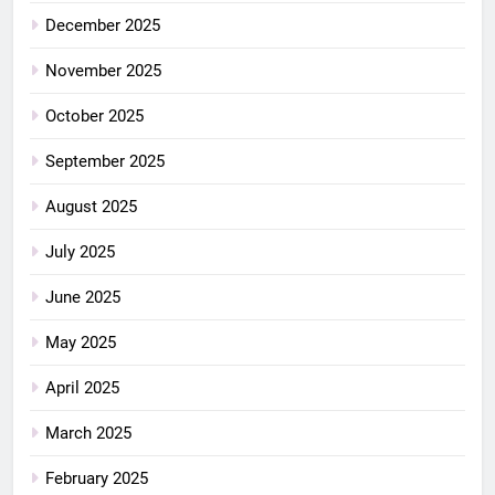
December 2025
November 2025
October 2025
September 2025
August 2025
July 2025
June 2025
May 2025
April 2025
March 2025
February 2025