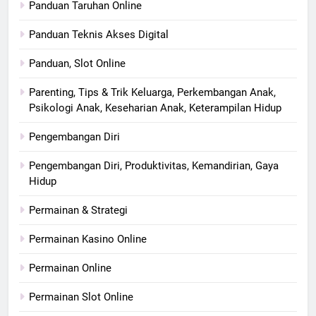
Panduan Taruhan Online
Panduan Teknis Akses Digital
Panduan, Slot Online
Parenting, Tips & Trik Keluarga, Perkembangan Anak,
Psikologi Anak, Keseharian Anak, Keterampilan Hidup
Pengembangan Diri
Pengembangan Diri, Produktivitas, Kemandirian, Gaya
Hidup
Permainan & Strategi
Permainan Kasino Online
Permainan Online
Permainan Slot Online