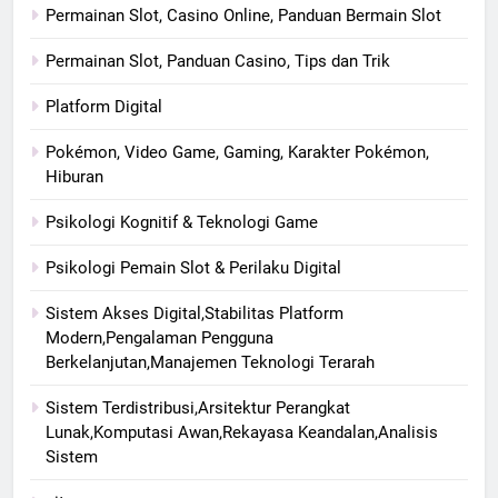
Permainan Slot, Casino Online, Panduan Bermain Slot
Permainan Slot, Panduan Casino, Tips dan Trik
Platform Digital
Pokémon, Video Game, Gaming, Karakter Pokémon,
Hiburan
Psikologi Kognitif & Teknologi Game
Psikologi Pemain Slot & Perilaku Digital
Sistem Akses Digital,Stabilitas Platform
Modern,Pengalaman Pengguna
Berkelanjutan,Manajemen Teknologi Terarah
Sistem Terdistribusi,Arsitektur Perangkat
Lunak,Komputasi Awan,Rekayasa Keandalan,Analisis
Sistem