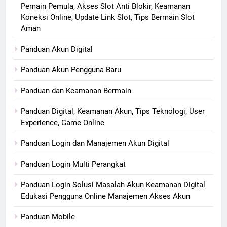
Pemain Pemula, Akses Slot Anti Blokir, Keamanan
Koneksi Online, Update Link Slot, Tips Bermain Slot
Aman
Panduan Akun Digital
Panduan Akun Pengguna Baru
Panduan dan Keamanan Bermain
Panduan Digital, Keamanan Akun, Tips Teknologi, User
Experience, Game Online
Panduan Login dan Manajemen Akun Digital
Panduan Login Multi Perangkat
Panduan Login Solusi Masalah Akun Keamanan Digital
Edukasi Pengguna Online Manajemen Akses Akun
Panduan Mobile