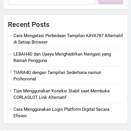
Recent Posts
Cara Mengatasi Perbedaan Tampilan KAYA787 Alternatif
di Setiap Browser
LEBAH4D dan Upaya Menghadirkan Navigasi yang
Ramah Pengguna
TIARA4D dengan Tampilan Sederhana namun
Profesional
Tips Menggunakan Koneksi Stabil saat Membuka
CORLASLOT Link Alternatif
Cara Menggunakan Login Platform Digital Secara
Efisien