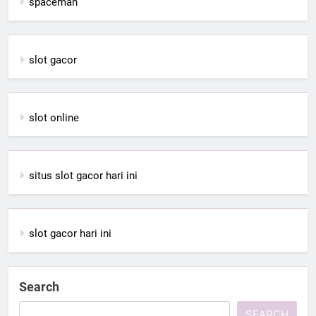
spaceman
slot gacor
slot online
situs slot gacor hari ini
slot gacor hari ini
Search
SEARCH