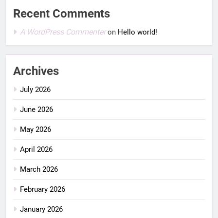
Recent Comments
A WordPress Commenter
on
Hello world!
Archives
July 2026
June 2026
May 2026
April 2026
March 2026
February 2026
January 2026