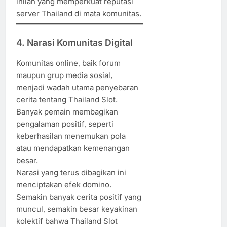
inilah yang memperkuat reputasi
server Thailand di mata komunitas.
4. Narasi Komunitas Digital
Komunitas online, baik forum
maupun grup media sosial,
menjadi wadah utama penyebaran
cerita tentang Thailand Slot.
Banyak pemain membagikan
pengalaman positif, seperti
keberhasilan menemukan pola
atau mendapatkan kemenangan
besar.
Narasi yang terus dibagikan ini
menciptakan efek domino.
Semakin banyak cerita positif yang
muncul, semakin besar keyakinan
kolektif bahwa Thailand Slot