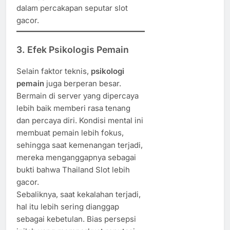
dalam percakapan seputar slot
gacor.
3. Efek Psikologis Pemain
Selain faktor teknis,
psikologi
pemain
juga berperan besar.
Bermain di server yang dipercaya
lebih baik memberi rasa tenang
dan percaya diri. Kondisi mental ini
membuat pemain lebih fokus,
sehingga saat kemenangan terjadi,
mereka menganggapnya sebagai
bukti bahwa Thailand Slot lebih
gacor.
Sebaliknya, saat kekalahan terjadi,
hal itu lebih sering dianggap
sebagai kebetulan. Bias persepsi