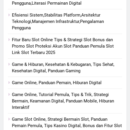
Pengguna,Literasi Permainan Digital
Efisiensi Sistem,Stabilitas Platform,Arsitektur
Teknologi,Manajemen Infrastruktur,Pengalaman
Pengguna
Fitur Baru Slot Online Tips & Strategi Slot Bonus dan
Promo Slot Proteksi Akun Slot Panduan Pemula Slot
Link Slot Terbaru 2025
Game & Hiburan, Kesehatan & Kebugaran, Tips Sehat,
Kesehatan Digital, Panduan Gaming
Game Online, Panduan Pemain, Hiburan Digital
Game Online, Tutorial Pemula, Tips & Trik, Strategi
Bermain, Keamanan Digital, Panduan Mobile, Hiburan
Interaktif
Game Slot Online, Strategi Bermain Slot, Panduan
Pemain Pemula, Tips Kasino Digital, Bonus dan Fitur Slot