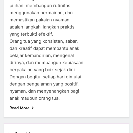
pilihan, membangun rutinitas,
menggunakan permainan, dan
memastikan pakaian nyaman
adalah langkah-langkah praktis
yang terbukti efektif.
Orang tua yang konsisten, sabar,
dan kreatif dapat membantu anak
belajar kemandirian, mengenal
dirinya, dan membangun kebiasaan
berpakaian yang baik sejak dini.
Dengan begitu, setiap hari dimulai
dengan pengalaman yang positif,
nyaman, dan menyenangkan bagi
anak maupun orang tua.
Read More