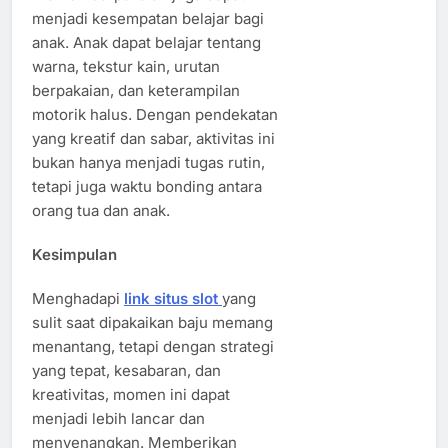
menjadi kesempatan belajar bagi
anak. Anak dapat belajar tentang
warna, tekstur kain, urutan
berpakaian, dan keterampilan
motorik halus. Dengan pendekatan
yang kreatif dan sabar, aktivitas ini
bukan hanya menjadi tugas rutin,
tetapi juga waktu bonding antara
orang tua dan anak.
Kesimpulan
Menghadapi
link situs slot
yang
sulit saat dipakaikan baju memang
menantang, tetapi dengan strategi
yang tepat, kesabaran, dan
kreativitas, momen ini dapat
menjadi lebih lancar dan
menyenangkan. Memberikan