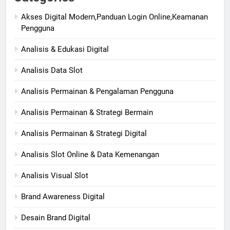
Akses Digital Modern,Panduan Login Online,Keamanan
Pengguna
Analisis & Edukasi Digital
Analisis Data Slot
Analisis Permainan & Pengalaman Pengguna
Analisis Permainan & Strategi Bermain
Analisis Permainan & Strategi Digital
Analisis Slot Online & Data Kemenangan
Analisis Visual Slot
Brand Awareness Digital
Desain Brand Digital