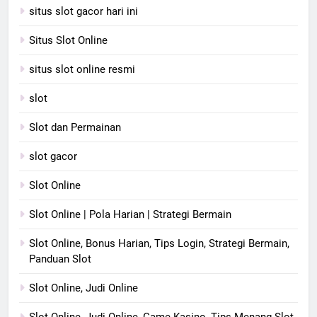
situs slot gacor hari ini
Situs Slot Online
situs slot online resmi
slot
Slot dan Permainan
slot gacor
Slot Online
Slot Online | Pola Harian | Strategi Bermain
Slot Online, Bonus Harian, Tips Login, Strategi Bermain,
Panduan Slot
Slot Online, Judi Online
Slot Online, Judi Online, Game Kasino, Tips Menang Slot,