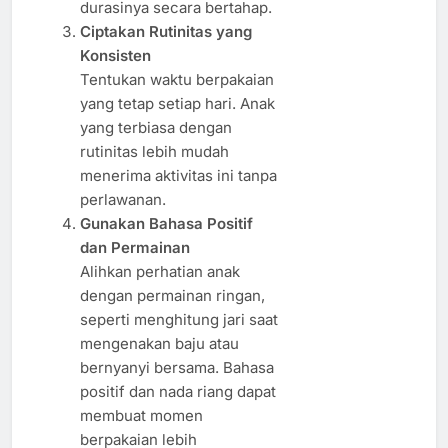
durasinya secara bertahap.
Ciptakan Rutinitas yang
Konsisten
Tentukan waktu berpakaian
yang tetap setiap hari. Anak
yang terbiasa dengan
rutinitas lebih mudah
menerima aktivitas ini tanpa
perlawanan.
Gunakan Bahasa Positif
dan Permainan
Alihkan perhatian anak
dengan permainan ringan,
seperti menghitung jari saat
mengenakan baju atau
bernyanyi bersama. Bahasa
positif dan nada riang dapat
membuat momen
berpakaian lebih