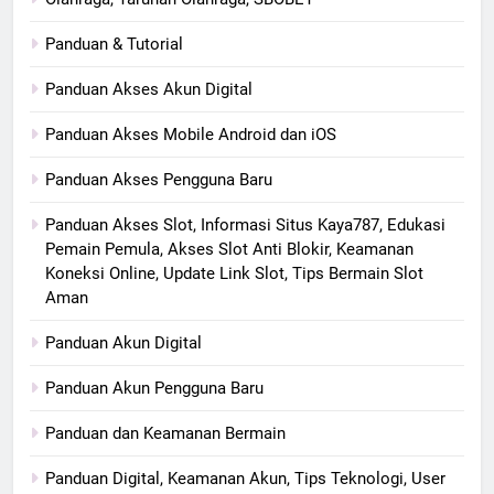
Panduan & Tutorial
Panduan Akses Akun Digital
Panduan Akses Mobile Android dan iOS
Panduan Akses Pengguna Baru
Panduan Akses Slot, Informasi Situs Kaya787, Edukasi
Pemain Pemula, Akses Slot Anti Blokir, Keamanan
Koneksi Online, Update Link Slot, Tips Bermain Slot
Aman
Panduan Akun Digital
Panduan Akun Pengguna Baru
Panduan dan Keamanan Bermain
Panduan Digital, Keamanan Akun, Tips Teknologi, User