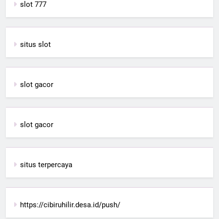
slot 777
situs slot
slot gacor
slot gacor
situs terpercaya
https://cibiruhilir.desa.id/push/