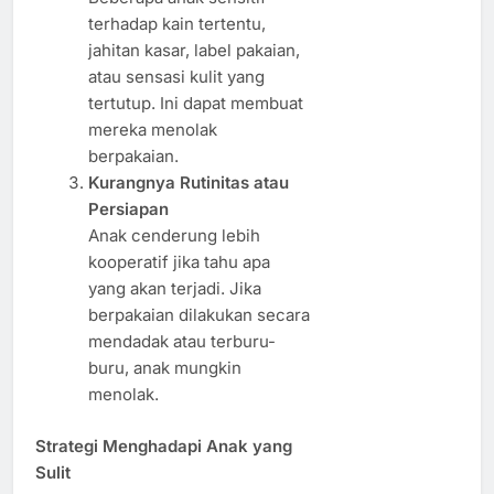
terhadap kain tertentu,
jahitan kasar, label pakaian,
atau sensasi kulit yang
tertutup. Ini dapat membuat
mereka menolak
berpakaian.
Kurangnya Rutinitas atau
Persiapan
Anak cenderung lebih
kooperatif jika tahu apa
yang akan terjadi. Jika
berpakaian dilakukan secara
mendadak atau terburu-
buru, anak mungkin
menolak.
Strategi Menghadapi Anak yang
Sulit