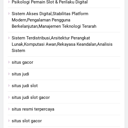
Psikologi Pemain Slot & Perilaku Digital
Sistem Akses Digital,Stabilitas Platform
Modern,Pengalaman Pengguna
Berkelanjutan,Manajemen Teknologi Terarah
Sistem Terdistribusi,Arsitektur Perangkat
Lunak,Komputasi Awan,Rekayasa Keandalan,Analisis
Sistem
situs gacor
situs judi
situs judi slot
situs judi slot gacor
situs resmi terpercaya
situs slot gacor