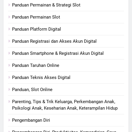
Panduan Permainan & Strategi Slot
Panduan Permainan Slot
Panduan Platform Digital
Panduan Registrasi dan Akses Akun Digital
Panduan Smartphone & Registrasi Akun Digital
Panduan Taruhan Online
Panduan Teknis Akses Digital
Panduan, Slot Online
Parenting, Tips & Trik Keluarga, Perkembangan Anak,
Psikologi Anak, Keseharian Anak, Keterampilan Hidup
Pengembangan Diri