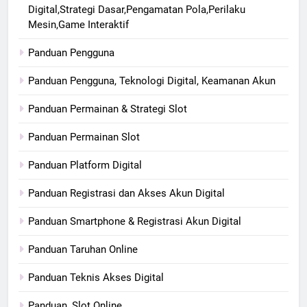
Digital,Strategi Dasar,Pengamatan Pola,Perilaku
Mesin,Game Interaktif
Panduan Pengguna
Panduan Pengguna, Teknologi Digital, Keamanan Akun
Panduan Permainan & Strategi Slot
Panduan Permainan Slot
Panduan Platform Digital
Panduan Registrasi dan Akses Akun Digital
Panduan Smartphone & Registrasi Akun Digital
Panduan Taruhan Online
Panduan Teknis Akses Digital
Panduan, Slot Online