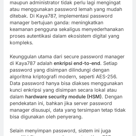
maupun administrator tidak perlu lagi mengingat
atau menggunakan password lemah yang mudah
ditebak. Di Kaya787, implementasi password
manager bertujuan ganda: meningkatkan
keamanan pengguna sekaligus menyederhanakan
proses autentikasi dalam ekosistem digital yang
kompleks.
Keunggulan utama dari secure password manager
di Kaya787 adalah
enkripsi end-to-end
. Setiap
password yang disimpan dilindungi dengan
algoritma kriptografi modern, seperti AES-256.
Data password hanya bisa diakses menggunakan
kunci enkripsi yang disimpan secara lokal atau
dalam
hardware security module (HSM)
. Dengan
pendekatan ini, bahkan jika server password
manager disusupi, data yang tersimpan tetap tidak
bisa digunakan oleh penyerang.
Selain menyimpan password, sistem ini juga