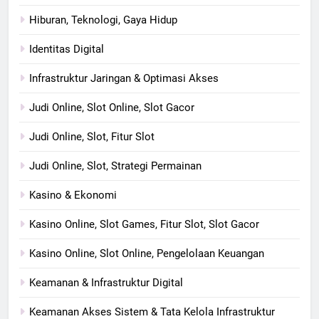
Hiburan, Teknologi, Gaya Hidup
Identitas Digital
Infrastruktur Jaringan & Optimasi Akses
Judi Online, Slot Online, Slot Gacor
Judi Online, Slot, Fitur Slot
Judi Online, Slot, Strategi Permainan
Kasino & Ekonomi
Kasino Online, Slot Games, Fitur Slot, Slot Gacor
Kasino Online, Slot Online, Pengelolaan Keuangan
Keamanan & Infrastruktur Digital
Keamanan Akses Sistem & Tata Kelola Infrastruktur