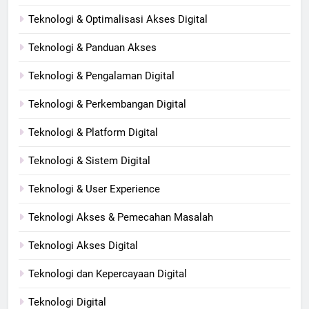
Teknologi & Optimalisasi Akses Digital
Teknologi & Panduan Akses
Teknologi & Pengalaman Digital
Teknologi & Perkembangan Digital
Teknologi & Platform Digital
Teknologi & Sistem Digital
Teknologi & User Experience
Teknologi Akses & Pemecahan Masalah
Teknologi Akses Digital
Teknologi dan Kepercayaan Digital
Teknologi Digital