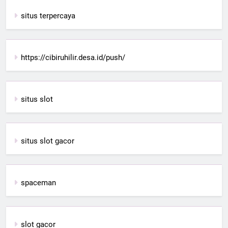
situs terpercaya
https://cibiruhilir.desa.id/push/
situs slot
situs slot gacor
spaceman
slot gacor