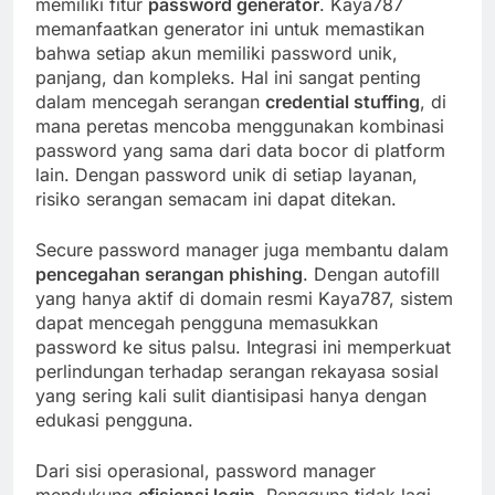
memiliki fitur
password generator
. Kaya787
memanfaatkan generator ini untuk memastikan
bahwa setiap akun memiliki password unik,
panjang, dan kompleks. Hal ini sangat penting
dalam mencegah serangan
credential stuffing
, di
mana peretas mencoba menggunakan kombinasi
password yang sama dari data bocor di platform
lain. Dengan password unik di setiap layanan,
risiko serangan semacam ini dapat ditekan.
Secure password manager juga membantu dalam
pencegahan serangan phishing
. Dengan autofill
yang hanya aktif di domain resmi Kaya787, sistem
dapat mencegah pengguna memasukkan
password ke situs palsu. Integrasi ini memperkuat
perlindungan terhadap serangan rekayasa sosial
yang sering kali sulit diantisipasi hanya dengan
edukasi pengguna.
Dari sisi operasional, password manager