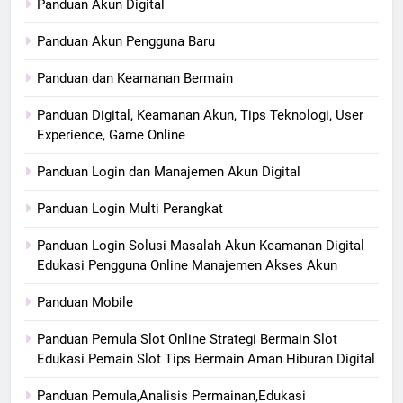
Panduan Akun Digital
Panduan Akun Pengguna Baru
Panduan dan Keamanan Bermain
Panduan Digital, Keamanan Akun, Tips Teknologi, User
Experience, Game Online
Panduan Login dan Manajemen Akun Digital
Panduan Login Multi Perangkat
Panduan Login Solusi Masalah Akun Keamanan Digital
Edukasi Pengguna Online Manajemen Akses Akun
Panduan Mobile
Panduan Pemula Slot Online Strategi Bermain Slot
Edukasi Pemain Slot Tips Bermain Aman Hiburan Digital
Panduan Pemula,Analisis Permainan,Edukasi