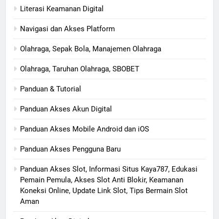
Literasi Keamanan Digital
Navigasi dan Akses Platform
Olahraga, Sepak Bola, Manajemen Olahraga
Olahraga, Taruhan Olahraga, SBOBET
Panduan & Tutorial
Panduan Akses Akun Digital
Panduan Akses Mobile Android dan iOS
Panduan Akses Pengguna Baru
Panduan Akses Slot, Informasi Situs Kaya787, Edukasi
Pemain Pemula, Akses Slot Anti Blokir, Keamanan
Koneksi Online, Update Link Slot, Tips Bermain Slot
Aman