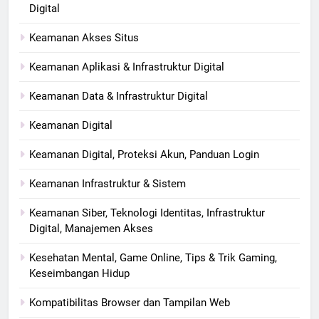
Digital
Keamanan Akses Situs
Keamanan Aplikasi & Infrastruktur Digital
Keamanan Data & Infrastruktur Digital
Keamanan Digital
Keamanan Digital, Proteksi Akun, Panduan Login
Keamanan Infrastruktur & Sistem
Keamanan Siber, Teknologi Identitas, Infrastruktur
Digital, Manajemen Akses
Kesehatan Mental, Game Online, Tips & Trik Gaming,
Keseimbangan Hidup
Kompatibilitas Browser dan Tampilan Web