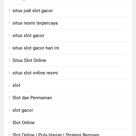
situs judi slot gacor
situs resmi terpercaya
situs slot gacor
situs slot gacor hari ini
Situs Slot Online
situs slot online resmi
slot
Slot dan Permainan
slot gacor
Slot Online
Slot Online | Pola Harian | Strategi Bermain