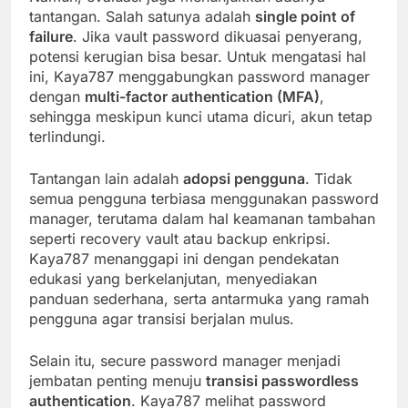
tantangan. Salah satunya adalah
single point of
failure
. Jika vault password dikuasai penyerang,
potensi kerugian bisa besar. Untuk mengatasi hal
ini, Kaya787 menggabungkan password manager
dengan
multi-factor authentication (MFA)
,
sehingga meskipun kunci utama dicuri, akun tetap
terlindungi.
Tantangan lain adalah
adopsi pengguna
. Tidak
semua pengguna terbiasa menggunakan password
manager, terutama dalam hal keamanan tambahan
seperti recovery vault atau backup enkripsi.
Kaya787 menanggapi ini dengan pendekatan
edukasi yang berkelanjutan, menyediakan
panduan sederhana, serta antarmuka yang ramah
pengguna agar transisi berjalan mulus.
Selain itu, secure password manager menjadi
jembatan penting menuju
transisi passwordless
authentication
. Kaya787 melihat password