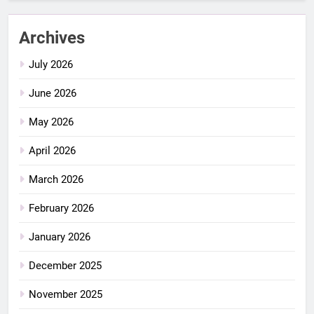
Archives
July 2026
June 2026
May 2026
April 2026
March 2026
February 2026
January 2026
December 2025
November 2025