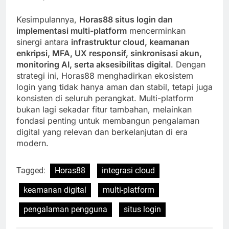
Kesimpulannya,
Horas88 situs login dan
implementasi multi-platform
mencerminkan
sinergi antara
infrastruktur cloud, keamanan
enkripsi, MFA, UX responsif, sinkronisasi akun,
monitoring AI, serta aksesibilitas digital
. Dengan
strategi ini, Horas88 menghadirkan ekosistem
login yang tidak hanya aman dan stabil, tetapi juga
konsisten di seluruh perangkat. Multi-platform
bukan lagi sekadar fitur tambahan, melainkan
fondasi penting untuk membangun pengalaman
digital yang relevan dan berkelanjutan di era
modern.
Tagged:
Horas88
integrasi cloud
keamanan digital
multi-platform
pengalaman pengguna
situs login