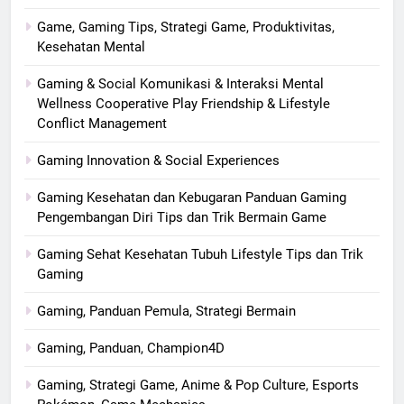
Game, Gaming Tips, Strategi Game, Produktivitas,
Kesehatan Mental
Gaming & Social Komunikasi & Interaksi Mental
Wellness Cooperative Play Friendship & Lifestyle
Conflict Management
Gaming Innovation & Social Experiences
Gaming Kesehatan dan Kebugaran Panduan Gaming
Pengembangan Diri Tips dan Trik Bermain Game
Gaming Sehat Kesehatan Tubuh Lifestyle Tips dan Trik
Gaming
Gaming, Panduan Pemula, Strategi Bermain
Gaming, Panduan, Champion4D
Gaming, Strategi Game, Anime & Pop Culture, Esports