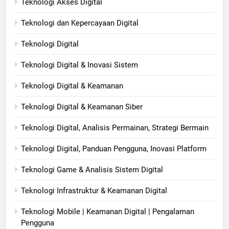
Teknologi Akses Digital
Teknologi dan Kepercayaan Digital
Teknologi Digital
Teknologi Digital & Inovasi Sistem
Teknologi Digital & Keamanan
Teknologi Digital & Keamanan Siber
Teknologi Digital, Analisis Permainan, Strategi Bermain
Teknologi Digital, Panduan Pengguna, Inovasi Platform
Teknologi Game & Analisis Sistem Digital
Teknologi Infrastruktur & Keamanan Digital
Teknologi Mobile | Keamanan Digital | Pengalaman
Pengguna