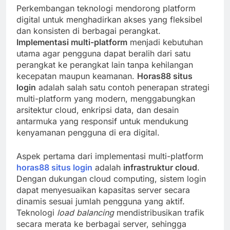
Perkembangan teknologi mendorong platform
digital untuk menghadirkan akses yang fleksibel
dan konsisten di berbagai perangkat.
Implementasi multi-platform
menjadi kebutuhan
utama agar pengguna dapat beralih dari satu
perangkat ke perangkat lain tanpa kehilangan
kecepatan maupun keamanan.
Horas88 situs
login
adalah salah satu contoh penerapan strategi
multi-platform yang modern, menggabungkan
arsitektur cloud, enkripsi data, dan desain
antarmuka yang responsif untuk mendukung
kenyamanan pengguna di era digital.
Aspek pertama dari implementasi multi-platform
horas88 situs login
adalah
infrastruktur cloud
.
Dengan dukungan cloud computing, sistem login
dapat menyesuaikan kapasitas server secara
dinamis sesuai jumlah pengguna yang aktif.
Teknologi
load balancing
mendistribusikan trafik
secara merata ke berbagai server, sehingga