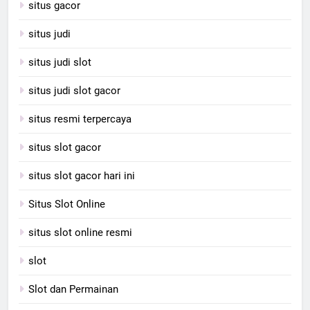
situs gacor
situs judi
situs judi slot
situs judi slot gacor
situs resmi terpercaya
situs slot gacor
situs slot gacor hari ini
Situs Slot Online
situs slot online resmi
slot
Slot dan Permainan