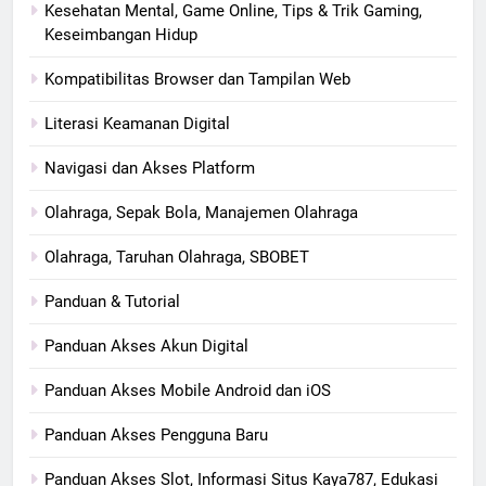
Kesehatan Mental, Game Online, Tips & Trik Gaming,
Keseimbangan Hidup
Kompatibilitas Browser dan Tampilan Web
Literasi Keamanan Digital
Navigasi dan Akses Platform
Olahraga, Sepak Bola, Manajemen Olahraga
Olahraga, Taruhan Olahraga, SBOBET
Panduan & Tutorial
Panduan Akses Akun Digital
Panduan Akses Mobile Android dan iOS
Panduan Akses Pengguna Baru
Panduan Akses Slot, Informasi Situs Kaya787, Edukasi