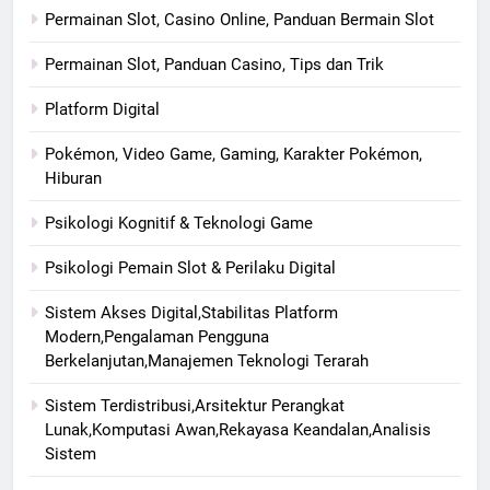
Permainan Slot, Casino Online, Panduan Bermain Slot
Permainan Slot, Panduan Casino, Tips dan Trik
Platform Digital
Pokémon, Video Game, Gaming, Karakter Pokémon,
Hiburan
Psikologi Kognitif & Teknologi Game
Psikologi Pemain Slot & Perilaku Digital
Sistem Akses Digital,Stabilitas Platform
Modern,Pengalaman Pengguna
Berkelanjutan,Manajemen Teknologi Terarah
Sistem Terdistribusi,Arsitektur Perangkat
Lunak,Komputasi Awan,Rekayasa Keandalan,Analisis
Sistem