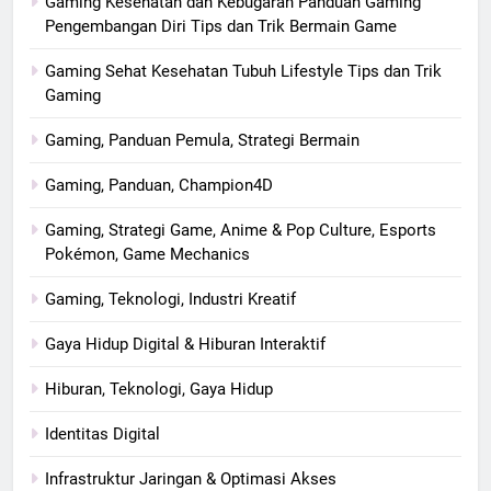
Gaming Kesehatan dan Kebugaran Panduan Gaming
Pengembangan Diri Tips dan Trik Bermain Game
Gaming Sehat Kesehatan Tubuh Lifestyle Tips dan Trik
Gaming
Gaming, Panduan Pemula, Strategi Bermain
Gaming, Panduan, Champion4D
Gaming, Strategi Game, Anime & Pop Culture, Esports
Pokémon, Game Mechanics
Gaming, Teknologi, Industri Kreatif
Gaya Hidup Digital & Hiburan Interaktif
Hiburan, Teknologi, Gaya Hidup
Identitas Digital
Infrastruktur Jaringan & Optimasi Akses