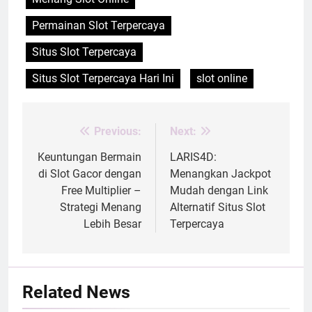
Permainan Slot Terpercaya
Situs Slot Terpercaya
Situs Slot Terpercaya Hari Ini
slot online
Previous:
Next:
Post
navigation
Keuntungan Bermain
LARIS4D:
di Slot Gacor dengan
Menangkan Jackpot
Free Multiplier –
Mudah dengan Link
Strategi Menang
Alternatif Situs Slot
Lebih Besar
Terpercaya
Related News