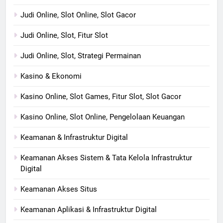
Judi Online, Slot Online, Slot Gacor
Judi Online, Slot, Fitur Slot
Judi Online, Slot, Strategi Permainan
Kasino & Ekonomi
Kasino Online, Slot Games, Fitur Slot, Slot Gacor
Kasino Online, Slot Online, Pengelolaan Keuangan
Keamanan & Infrastruktur Digital
Keamanan Akses Sistem & Tata Kelola Infrastruktur
Digital
Keamanan Akses Situs
Keamanan Aplikasi & Infrastruktur Digital