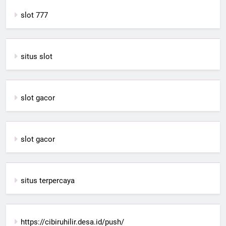
slot 777
situs slot
slot gacor
slot gacor
situs terpercaya
https://cibiruhilir.desa.id/push/