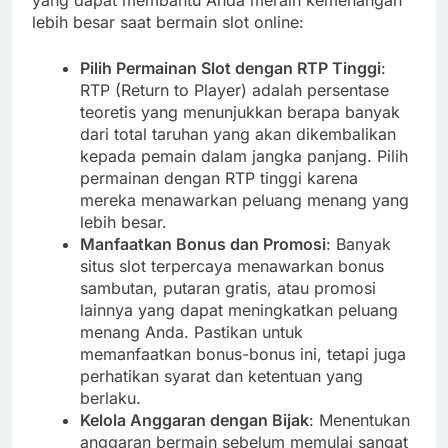
yang dapat membantu Anda meraih kemenangan
lebih besar saat bermain slot online:
Pilih Permainan Slot dengan RTP Tinggi
:
RTP (Return to Player) adalah persentase
teoretis yang menunjukkan berapa banyak
dari total taruhan yang akan dikembalikan
kepada pemain dalam jangka panjang. Pilih
permainan dengan RTP tinggi karena
mereka menawarkan peluang menang yang
lebih besar.
Manfaatkan Bonus dan Promosi
: Banyak
situs slot terpercaya menawarkan bonus
sambutan, putaran gratis, atau promosi
lainnya yang dapat meningkatkan peluang
menang Anda. Pastikan untuk
memanfaatkan bonus-bonus ini, tetapi juga
perhatikan syarat dan ketentuan yang
berlaku.
Kelola Anggaran dengan Bijak
: Menentukan
anggaran bermain sebelum memulai sangat