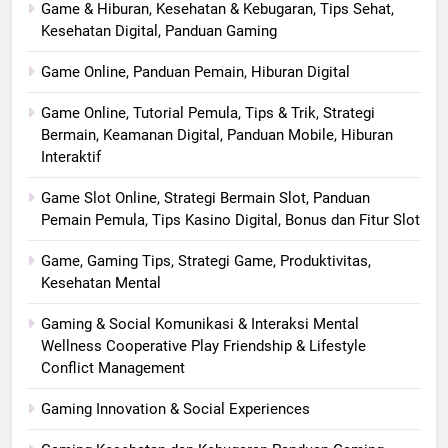
Game & Hiburan, Kesehatan & Kebugaran, Tips Sehat,
Kesehatan Digital, Panduan Gaming
Game Online, Panduan Pemain, Hiburan Digital
Game Online, Tutorial Pemula, Tips & Trik, Strategi
Bermain, Keamanan Digital, Panduan Mobile, Hiburan
Interaktif
Game Slot Online, Strategi Bermain Slot, Panduan
Pemain Pemula, Tips Kasino Digital, Bonus dan Fitur Slot
Game, Gaming Tips, Strategi Game, Produktivitas,
Kesehatan Mental
Gaming & Social Komunikasi & Interaksi Mental
Wellness Cooperative Play Friendship & Lifestyle
Conflict Management
Gaming Innovation & Social Experiences