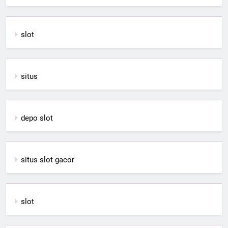
slot
situs
depo slot
situs slot gacor
slot