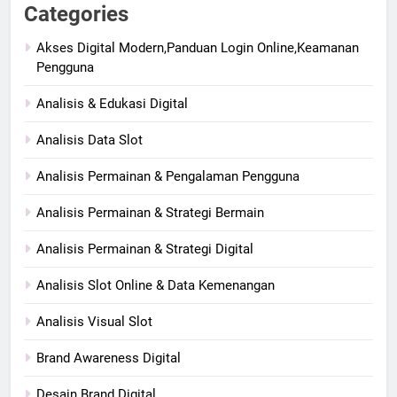
Categories
Akses Digital Modern,Panduan Login Online,Keamanan
Pengguna
Analisis & Edukasi Digital
Analisis Data Slot
Analisis Permainan & Pengalaman Pengguna
Analisis Permainan & Strategi Bermain
Analisis Permainan & Strategi Digital
Analisis Slot Online & Data Kemenangan
Analisis Visual Slot
Brand Awareness Digital
Desain Brand Digital