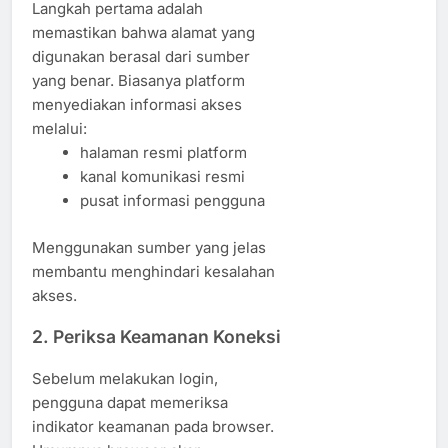
Langkah pertama adalah
memastikan bahwa alamat yang
digunakan berasal dari sumber
yang benar. Biasanya platform
menyediakan informasi akses
melalui:
halaman resmi platform
kanal komunikasi resmi
pusat informasi pengguna
Menggunakan sumber yang jelas
membantu menghindari kesalahan
akses.
2. Periksa Keamanan Koneksi
Sebelum melakukan login,
pengguna dapat memeriksa
indikator keamanan pada browser.