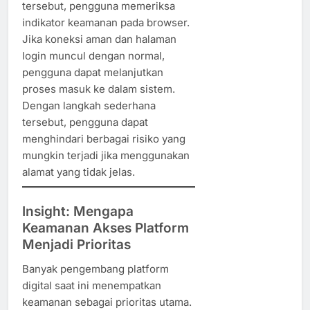
tersebut, pengguna memeriksa
indikator keamanan pada browser.
Jika koneksi aman dan halaman
login muncul dengan normal,
pengguna dapat melanjutkan
proses masuk ke dalam sistem.
Dengan langkah sederhana
tersebut, pengguna dapat
menghindari berbagai risiko yang
mungkin terjadi jika menggunakan
alamat yang tidak jelas.
Insight: Mengapa
Keamanan Akses Platform
Menjadi Prioritas
Banyak pengembang platform
digital saat ini menempatkan
keamanan sebagai prioritas utama.