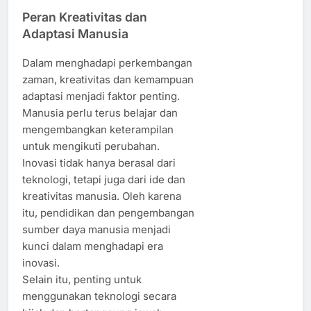
Peran Kreativitas dan
Adaptasi Manusia
Dalam menghadapi perkembangan
zaman, kreativitas dan kemampuan
adaptasi menjadi faktor penting.
Manusia perlu terus belajar dan
mengembangkan keterampilan
untuk mengikuti perubahan.
Inovasi tidak hanya berasal dari
teknologi, tetapi juga dari ide dan
kreativitas manusia. Oleh karena
itu, pendidikan dan pengembangan
sumber daya manusia menjadi
kunci dalam menghadapi era
inovasi.
Selain itu, penting untuk
menggunakan teknologi secara