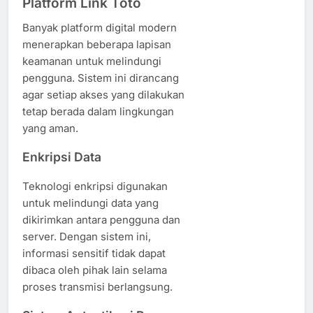
Platform Link Toto
Banyak platform digital modern
menerapkan beberapa lapisan
keamanan untuk melindungi
pengguna. Sistem ini dirancang
agar setiap akses yang dilakukan
tetap berada dalam lingkungan
yang aman.
Enkripsi Data
Teknologi enkripsi digunakan
untuk melindungi data yang
dikirimkan antara pengguna dan
server. Dengan sistem ini,
informasi sensitif tidak dapat
dibaca oleh pihak lain selama
proses transmisi berlangsung.