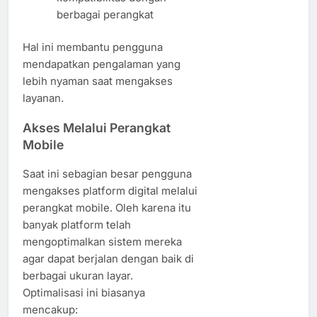
berbagai perangkat
Hal ini membantu pengguna
mendapatkan pengalaman yang
lebih nyaman saat mengakses
layanan.
Akses Melalui Perangkat
Mobile
Saat ini sebagian besar pengguna
mengakses platform digital melalui
perangkat mobile. Oleh karena itu
banyak platform telah
mengoptimalkan sistem mereka
agar dapat berjalan dengan baik di
berbagai ukuran layar.
Optimalisasi ini biasanya
mencakup: