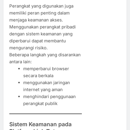
Perangkat yang digunakan juga
memiliki peran penting dalam
menjaga keamanan akses.
Menggunakan perangkat pribadi
dengan sistem keamanan yang
diperbarui dapat membantu
mengurangi risiko.
Beberapa langkah yang disarankan
antara lain:
memperbarui browser
secara berkala
menggunakan jaringan
internet yang aman
menghindari penggunaan
perangkat publik
Sistem Keamanan pada