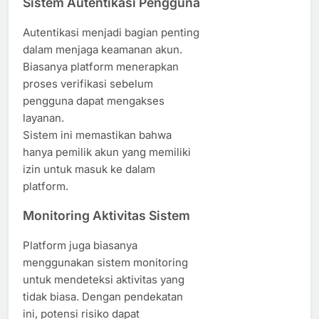
Sistem Autentikasi Pengguna
Autentikasi menjadi bagian penting
dalam menjaga keamanan akun.
Biasanya platform menerapkan
proses verifikasi sebelum
pengguna dapat mengakses
layanan.
Sistem ini memastikan bahwa
hanya pemilik akun yang memiliki
izin untuk masuk ke dalam
platform.
Monitoring Aktivitas Sistem
Platform juga biasanya
menggunakan sistem monitoring
untuk mendeteksi aktivitas yang
tidak biasa. Dengan pendekatan
ini, potensi risiko dapat