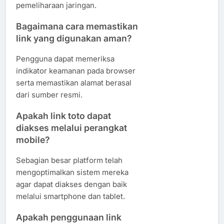
pemeliharaan jaringan.
Bagaimana cara memastikan
link yang digunakan aman?
Pengguna dapat memeriksa
indikator keamanan pada browser
serta memastikan alamat berasal
dari sumber resmi.
Apakah link toto dapat
diakses melalui perangkat
mobile?
Sebagian besar platform telah
mengoptimalkan sistem mereka
agar dapat diakses dengan baik
melalui smartphone dan tablet.
Apakah penggunaan link