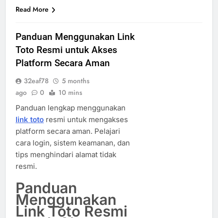
Read More
Panduan Menggunakan Link
Toto Resmi untuk Akses
Platform Secara Aman
32eaf78
5 months
ago
0
10 mins
Panduan lengkap menggunakan
link toto
resmi untuk mengakses
platform secara aman. Pelajari
cara login, sistem keamanan, dan
tips menghindari alamat tidak
resmi.
Panduan
Menggunakan
Link Toto Resmi