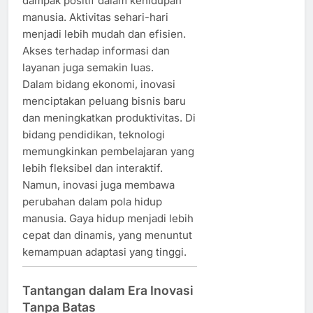
dampak positif dalam kehidupan
manusia. Aktivitas sehari-hari
menjadi lebih mudah dan efisien.
Akses terhadap informasi dan
layanan juga semakin luas.
Dalam bidang ekonomi, inovasi
menciptakan peluang bisnis baru
dan meningkatkan produktivitas. Di
bidang pendidikan, teknologi
memungkinkan pembelajaran yang
lebih fleksibel dan interaktif.
Namun, inovasi juga membawa
perubahan dalam pola hidup
manusia. Gaya hidup menjadi lebih
cepat dan dinamis, yang menuntut
kemampuan adaptasi yang tinggi.
Tantangan dalam Era Inovasi
Tanpa Batas