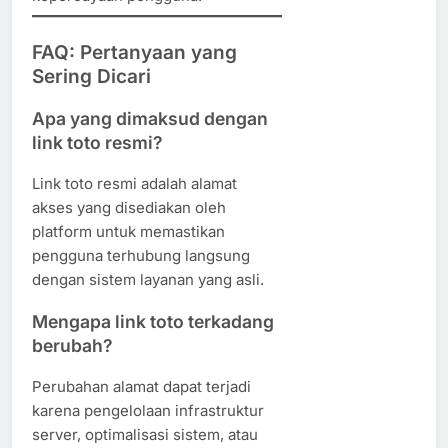
FAQ: Pertanyaan yang
Sering Dicari
Apa yang dimaksud dengan
link toto resmi?
Link toto resmi adalah alamat
akses yang disediakan oleh
platform untuk memastikan
pengguna terhubung langsung
dengan sistem layanan yang asli.
Mengapa link toto terkadang
berubah?
Perubahan alamat dapat terjadi
karena pengelolaan infrastruktur
server, optimalisasi sistem, atau