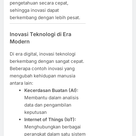
pengetahuan secara cepat,
sehingga inovasi dapat
berkembang dengan lebih pesat.
Inovasi Teknologi di Era
Modern
Di era digital, inovasi teknologi
berkembang dengan sangat cepat.
Beberapa contoh inovasi yang
mengubah kehidupan manusia
antara lain:
Kecerdasan Buatan (AI):
Membantu dalam analisis
data dan pengambilan
keputusan
Internet of Things (IoT):
Menghubungkan berbagai
perangkat dalam satu sistem