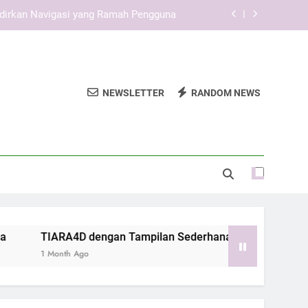
irkan Navigasi yang Ramah Pengguna
ampilan Sederhana namun Profesional
t Membuka CORLASLOT Link Alternatif
NEWSLETTER
RANDOM NEWS
 KAYA787 Alternatif di Setiap Browser
irkan Navigasi yang Ramah Pengguna
ampilan Sederhana namun Profesional
t Membuka CORLASLOT Link Alternatif
RA4D dengan Tampilan Sederhana namun Profesional
nth Ago
1