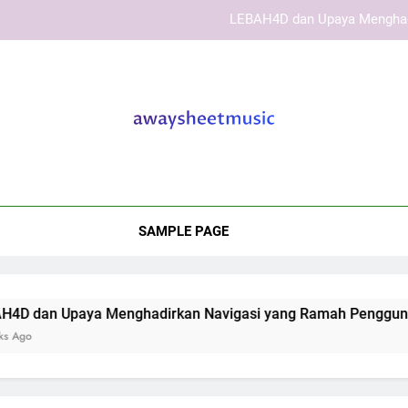
LEBAH4D dan Upaya Menghad
TIARA4D dengan T
Tips Menggunakan Koneksi Stabil saa
Cara Mengatasi Perbedaan Tampilan
y Sheet Music
LEBAH4D dan Upaya Menghad
oleksi Notasi Musik Dan Partitur Dari Away Sheet Music.
TIARA4D dengan T
SAMPLE PAGE
Tips Menggunakan Koneksi Stabil saa
aya Menghadirkan Navigasi yang Ramah Pengguna
TIA
1 Mo