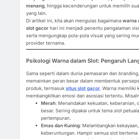
menang
, hingga kecenderungan untuk memilih su
yang lain.
Di artikel ini, kita akan mengulas bagaimana
warna 
slot gacor
hari ini menjadi penentu pengalaman vi
serta mengungkap pola-pola visual yang sering mu
provider ternama.
Psikologi Warna dalam Slot: Pengaruh La
Sama seperti dalam dunia pemasaran dan branding
memainkan peran besar dalam membentuk persepsi
produk, termasuk
situs slot gacor
. Warna memiliki
membangkitkan emosi dan asosiasi tertentu. Misaln
Merah
: Menandakan kekuatan, keberanian,
besar. Sering dipakai untuk tema slot petual
pertempuran.
Emas dan Kuning
: Melambangkan kekayaan,
keberuntungan. Hampir semua slot bertema 