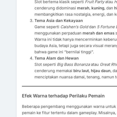
Slot bertema klasik seperti
Fruit Party
atau
H
cenderung didominasi
merah
,
kuning
, dan
h
membangkitkan rasa nostalgia, energi, dan 
Tema Asia dan Kekayaan
Game seperti
Caishen’s Gold
dan
5 Fortune
menggunakan perpaduan
merah dan emas
s
Warna ini tidak hanya mencerminkan keber
budaya Asia, tetapi juga secara visual mera
bahwa game ini “bernilai tinggi”.
Tema Alam dan Hewan
Slot seperti
Big Bass Bonanza
atau
Great Rh
cenderung memakai
biru laut
,
hijau daun
, d
menciptakan nuansa damai, tenang, namun t
Efek Warna terhadap Perilaku Pemain
Beberapa pengembang menggunakan warna untuk 
pemain ke fitur tertentu dalam gameplay. Misalnya