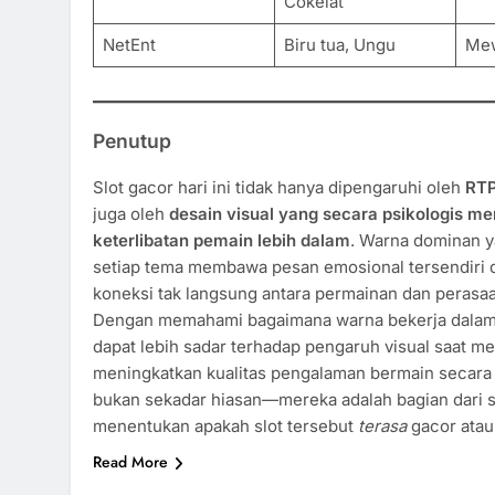
Cokelat
NetEnt
Biru tua, Ungu
Mew
Penutup
Slot gacor hari ini tidak hanya dipengaruhi oleh
RTP
juga oleh
desain visual yang secara psikologis 
keterlibatan pemain lebih dalam
. Warna dominan y
setiap tema membawa pesan emosional tersendiri 
koneksi tak langsung antara permainan dan perasa
Dengan memahami bagaimana warna bekerja dalam 
dapat lebih sadar terhadap pengaruh visual saat me
meningkatkan kualitas pengalaman bermain secara
bukan sekadar hiasan—mereka adalah bagian dari s
menentukan apakah slot tersebut
terasa
gacor atau 
Read More