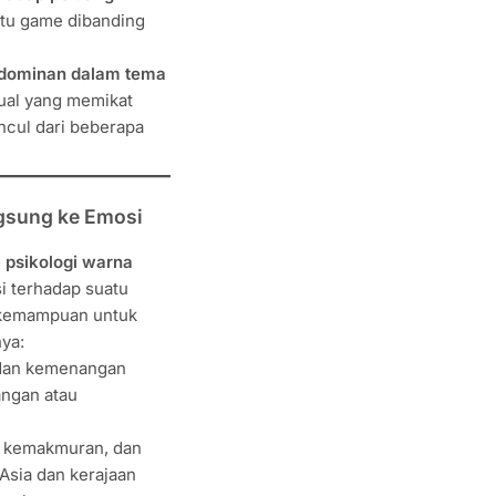
atu game dibanding
dominan dalam tema
sual yang memikat
ncul dari beberapa
ngsung ke Emosi
,
psikologi warna
 terhadap suatu
 kemampuan untuk
ya:
 dan kemenangan
angan atau
 kemakmuran, dan
Asia dan kerajaan