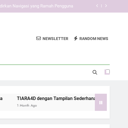
irkan Navigasi yang Ramah Pengguna
ampilan Sederhana namun Profesional
t Membuka CORLASLOT Link Alternatif
NEWSLETTER
RANDOM NEWS
 KAYA787 Alternatif di Setiap Browser
irkan Navigasi yang Ramah Pengguna
ampilan Sederhana namun Profesional
t Membuka CORLASLOT Link Alternatif
RA4D dengan Tampilan Sederhana namun Profesional
T
nth Ago
1