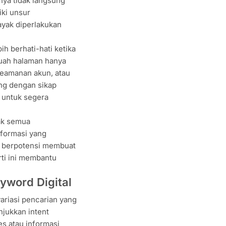
nya tidak langsung
iki unsur
layak diperlakukan
ih berhati-hati ketika
uah halaman hanya
keamanan akun, atau
ng dengan sikap
 untuk segera
ak semua
nformasi yang
g berpotensi membuat
rti ini membantu
yword Digital
ariasi pencarian yang
njukkan intent
s atau informasi