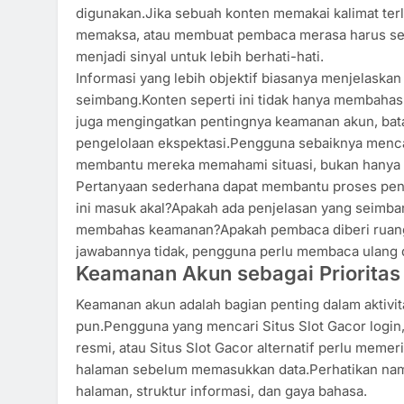
digunakan.Jika sebuah konten memakai kalimat terla
memaksa, atau membuat pembaca merasa harus sege
menjadi sinyal untuk lebih berhati-hati.
Informasi yang lebih objektif biasanya menjelaskan
seimbang.Konten seperti ini tidak hanya membahas s
juga mengingatkan pentingnya keamanan akun, bata
pengelolaan ekspektasi.Pengguna sebaiknya menca
membantu mereka memahami situasi, bukan hanya k
Pertanyaan sederhana dapat membantu proses peni
ini masuk akal?Apakah ada penjelasan yang seimb
membahas keamanan?Apakah pembaca diberi ruang 
jawabannya tidak, pengguna perlu membaca ulang de
Keamanan Akun sebagai Priorita
Keamanan akun adalah bagian penting dalam aktivita
pun.Pengguna yang mencari Situs Slot Gacor login,
resmi, atau Situs Slot Gacor alternatif perlu memer
halaman sebelum memasukkan data.Perhatikan nama
halaman, struktur informasi, dan gaya bahasa.