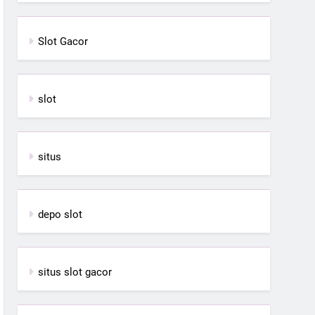
Slot Gacor
slot
situs
depo slot
situs slot gacor