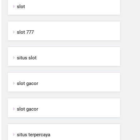
slot
slot 777
situs slot
slot gacor
slot gacor
situs terpercaya