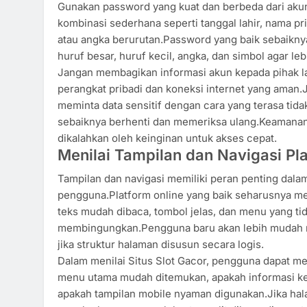
Gunakan password yang kuat dan berbeda dari akun 
kombinasi sederhana seperti tanggal lahir, nama pr
atau angka berurutan.Password yang baik sebaikn
huruf besar, huruf kecil, angka, dan simbol agar lebi
Jangan membagikan informasi akun kepada pihak l
perangkat pribadi dan koneksi internet yang aman.
meminta data sensitif dengan cara yang terasa tid
sebaiknya berhenti dan memeriksa ulang.Keamanan
dikalahkan oleh keinginan untuk akses cepat.
Menilai Tampilan dan Navigasi Pl
Tampilan dan navigasi memiliki peran penting dal
pengguna.Platform online yang baik seharusnya mem
teks mudah dibaca, tombol jelas, dan menu yang ti
membingungkan.Pengguna baru akan lebih mudah
jika struktur halaman disusun secara logis.
Dalam menilai Situs Slot Gacor, pengguna dapat m
menu utama mudah ditemukan, apakah informasi ke
apakah tampilan mobile nyaman digunakan.Jika hala