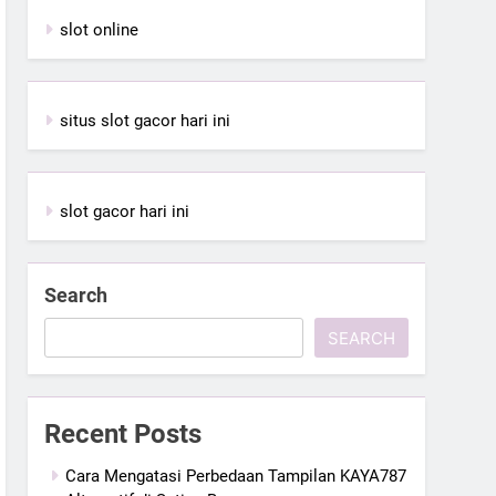
slot online
situs slot gacor hari ini
slot gacor hari ini
Search
SEARCH
Recent Posts
Cara Mengatasi Perbedaan Tampilan KAYA787