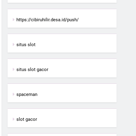
https://cibiruhilir.desa.id/push/
situs slot
situs slot gacor
spaceman
slot gacor