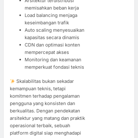
Arsitektur terdistribusi
memisahkan beban kerja
Load balancing menjaga
keseimbangan trafik
Auto scaling menyesuaikan
kapasitas secara dinamis
CDN dan optimasi konten
mempercepat akses
Monitoring dan keamanan
memperkuat fondasi teknis
Skalabilitas bukan sekadar
kemampuan teknis, tetapi
komitmen terhadap pengalaman
pengguna yang konsisten dan
berkualitas. Dengan pendekatan
arsitektur yang matang dan praktik
operasional terbaik, sebuah
platform digital siap menghadapi