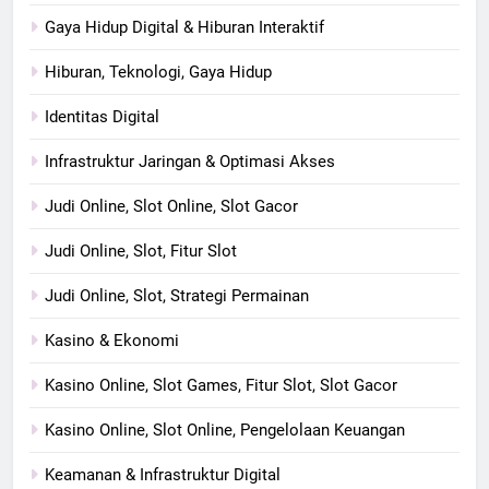
Gaya Hidup Digital & Hiburan Interaktif
Hiburan, Teknologi, Gaya Hidup
Identitas Digital
Infrastruktur Jaringan & Optimasi Akses
Judi Online, Slot Online, Slot Gacor
Judi Online, Slot, Fitur Slot
Judi Online, Slot, Strategi Permainan
Kasino & Ekonomi
Kasino Online, Slot Games, Fitur Slot, Slot Gacor
Kasino Online, Slot Online, Pengelolaan Keuangan
Keamanan & Infrastruktur Digital