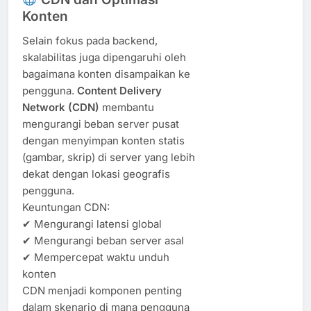
Konten
Selain fokus pada backend,
skalabilitas juga dipengaruhi oleh
bagaimana konten disampaikan ke
pengguna.
Content Delivery
Network (CDN)
membantu
mengurangi beban server pusat
dengan menyimpan konten statis
(gambar, skrip) di server yang lebih
dekat dengan lokasi geografis
pengguna.
Keuntungan CDN:
✔ Mengurangi latensi global
✔ Mengurangi beban server asal
✔ Mempercepat waktu unduh
konten
CDN menjadi komponen penting
dalam skenario di mana pengguna