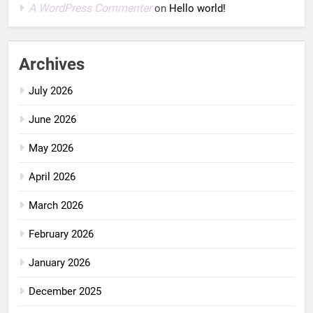
A WordPress Commenter
on
Hello world!
Archives
July 2026
June 2026
May 2026
April 2026
March 2026
February 2026
January 2026
December 2025