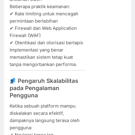
Beberapa praktik keamanan:
✔ Rate limiting untuk mencegah
permintaan berlebihan
✔ Firewall dan Web Application
Firewall (WAF)
✔ Otentikasi dan otorisasi berlapis
Implementasi yang benar
memastikan sistem tetap kuat
tanpa mengorbankan performa.
Pengaruh Skalabilitas
pada Pengalaman
Pengguna
Ketika sebuah platform mampu
diskalakan secara efektif,
dampaknya langsung terasa oleh
pengguna:
✔ Navigasi tanpa lag