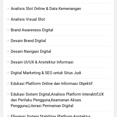
Analisis Slot Online & Data Kemenangan
Analisis Visual Slot
Brand Awareness Digital
Desain Brand Digital
Desain Navigasi Digital
Desain UI/UX & Arsitektur Informasi
Digital Marketing & SEO untuk Situs Judi
Edukasi Platform Online dan Informasi Objektif
Edukasi Sistem Digital,Analisis Platform Interaktif,UX
dan Perilaku Pengguna,Keamanan Akses
Pengguna,Literasi Permainan Digital
Efisiensi Sistem,Stabilitas Platform,Arsitektur