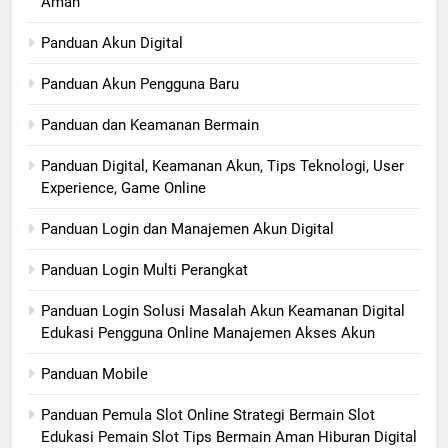
Aman
Panduan Akun Digital
Panduan Akun Pengguna Baru
Panduan dan Keamanan Bermain
Panduan Digital, Keamanan Akun, Tips Teknologi, User
Experience, Game Online
Panduan Login dan Manajemen Akun Digital
Panduan Login Multi Perangkat
Panduan Login Solusi Masalah Akun Keamanan Digital
Edukasi Pengguna Online Manajemen Akses Akun
Panduan Mobile
Panduan Pemula Slot Online Strategi Bermain Slot
Edukasi Pemain Slot Tips Bermain Aman Hiburan Digital