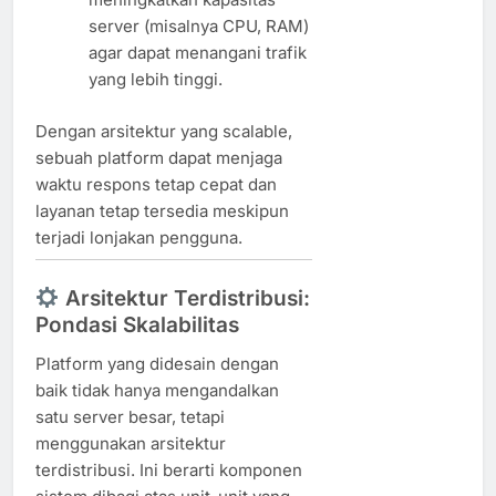
server (misalnya CPU, RAM)
agar dapat menangani trafik
yang lebih tinggi.
Dengan arsitektur yang scalable,
sebuah platform dapat menjaga
waktu respons tetap cepat dan
layanan tetap tersedia meskipun
terjadi lonjakan pengguna.
Arsitektur Terdistribusi:
Pondasi Skalabilitas
Platform yang didesain dengan
baik tidak hanya mengandalkan
satu server besar, tetapi
menggunakan arsitektur
terdistribusi. Ini berarti komponen