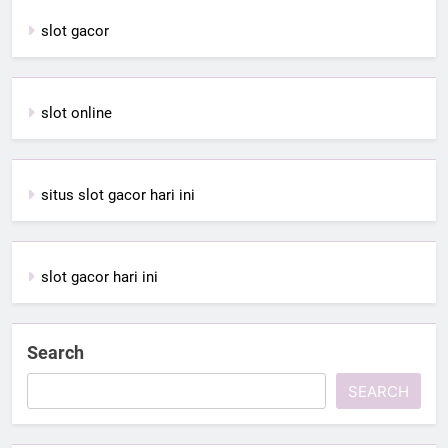
slot gacor
slot online
situs slot gacor hari ini
slot gacor hari ini
Search
SEARCH