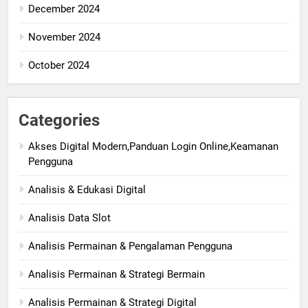
December 2024
November 2024
October 2024
Categories
Akses Digital Modern,Panduan Login Online,Keamanan
Pengguna
Analisis & Edukasi Digital
Analisis Data Slot
Analisis Permainan & Pengalaman Pengguna
Analisis Permainan & Strategi Bermain
Analisis Permainan & Strategi Digital