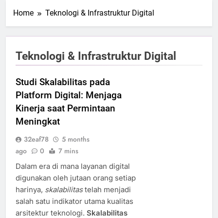
Home
Teknologi & Infrastruktur Digital
Teknologi & Infrastruktur Digital
Studi Skalabilitas pada
Platform Digital: Menjaga
Kinerja saat Permintaan
Meningkat
32eaf78
5 months
ago
0
7 mins
Dalam era di mana layanan digital
digunakan oleh jutaan orang setiap
harinya,
skalabilitas
telah menjadi
salah satu indikator utama kualitas
arsitektur teknologi.
Skalabilitas