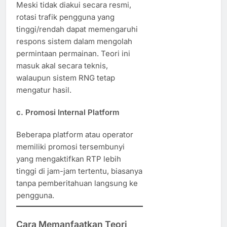
Meski tidak diakui secara resmi,
rotasi trafik pengguna yang
tinggi/rendah dapat memengaruhi
respons sistem dalam mengolah
permintaan permainan. Teori ini
masuk akal secara teknis,
walaupun sistem RNG tetap
mengatur hasil.
c.
Promosi Internal Platform
Beberapa platform atau operator
memiliki promosi tersembunyi
yang mengaktifkan RTP lebih
tinggi di jam-jam tertentu, biasanya
tanpa pemberitahuan langsung ke
pengguna.
Cara Memanfaatkan Teori