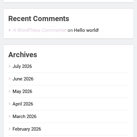
Recent Comments
A WordPress Commenter
on
Hello world!
Archives
July 2026
June 2026
May 2026
April 2026
March 2026
February 2026