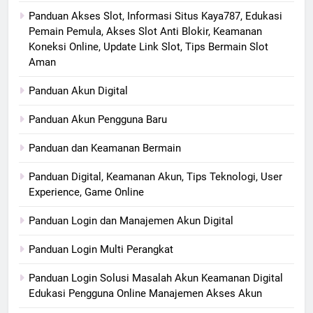
Panduan Akses Slot, Informasi Situs Kaya787, Edukasi
Pemain Pemula, Akses Slot Anti Blokir, Keamanan
Koneksi Online, Update Link Slot, Tips Bermain Slot
Aman
Panduan Akun Digital
Panduan Akun Pengguna Baru
Panduan dan Keamanan Bermain
Panduan Digital, Keamanan Akun, Tips Teknologi, User
Experience, Game Online
Panduan Login dan Manajemen Akun Digital
Panduan Login Multi Perangkat
Panduan Login Solusi Masalah Akun Keamanan Digital
Edukasi Pengguna Online Manajemen Akses Akun