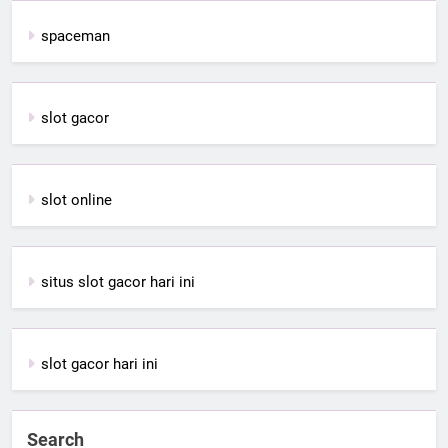
spaceman
slot gacor
slot online
situs slot gacor hari ini
slot gacor hari ini
Search