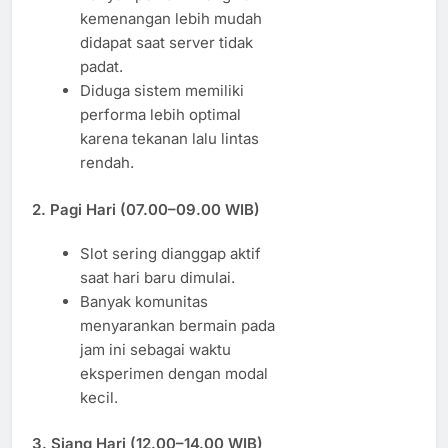
kemenangan lebih mudah
didapat saat server tidak
padat.
Diduga sistem memiliki
performa lebih optimal
karena tekanan lalu lintas
rendah.
2.
Pagi Hari (07.00–09.00 WIB)
Slot sering dianggap aktif
saat hari baru dimulai.
Banyak komunitas
menyarankan bermain pada
jam ini sebagai waktu
eksperimen dengan modal
kecil.
3.
Siang Hari (12.00–14.00 WIB)