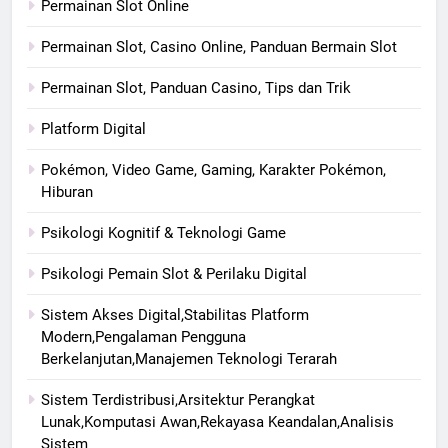
Permainan Slot Online
Permainan Slot, Casino Online, Panduan Bermain Slot
Permainan Slot, Panduan Casino, Tips dan Trik
Platform Digital
Pokémon, Video Game, Gaming, Karakter Pokémon,
Hiburan
Psikologi Kognitif & Teknologi Game
Psikologi Pemain Slot & Perilaku Digital
Sistem Akses Digital,Stabilitas Platform
Modern,Pengalaman Pengguna
Berkelanjutan,Manajemen Teknologi Terarah
Sistem Terdistribusi,Arsitektur Perangkat
Lunak,Komputasi Awan,Rekayasa Keandalan,Analisis
Sistem