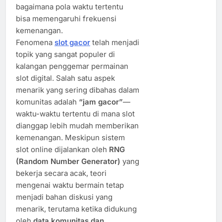
bagaimana pola waktu tertentu
bisa memengaruhi frekuensi
kemenangan.
Fenomena
slot gacor
telah menjadi
topik yang sangat populer di
kalangan penggemar permainan
slot digital. Salah satu aspek
menarik yang sering dibahas dalam
komunitas adalah
“jam gacor”
—
waktu-waktu tertentu di mana slot
dianggap lebih mudah memberikan
kemenangan. Meskipun sistem
slot online dijalankan oleh
RNG
(Random Number Generator)
yang
bekerja secara acak, teori
mengenai waktu bermain tetap
menjadi bahan diskusi yang
menarik, terutama ketika didukung
oleh
data komunitas dan