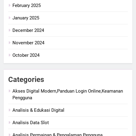
February 2025
January 2025
December 2024
November 2024
October 2024
Categories
Akses Digital Modern,Panduan Login Online,Keamanan
Pengguna
Analisis & Edukasi Digital
Analisis Data Slot
Analisis Permainan & Pengalaman Pengguna