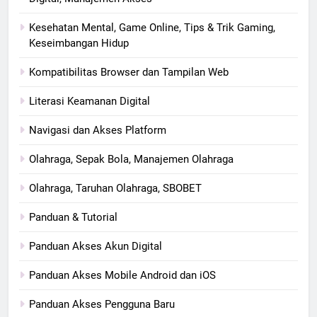
Kesehatan Mental, Game Online, Tips & Trik Gaming,
Keseimbangan Hidup
Kompatibilitas Browser dan Tampilan Web
Literasi Keamanan Digital
Navigasi dan Akses Platform
Olahraga, Sepak Bola, Manajemen Olahraga
Olahraga, Taruhan Olahraga, SBOBET
Panduan & Tutorial
Panduan Akses Akun Digital
Panduan Akses Mobile Android dan iOS
Panduan Akses Pengguna Baru