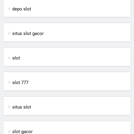
depo slot
situs slot gacor
slot
slot 777
situs slot
slot gacor