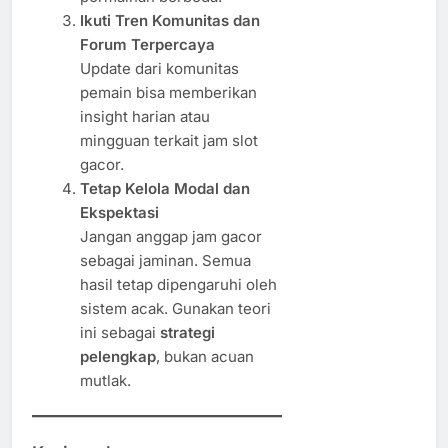
Ikuti Tren Komunitas dan
Forum Terpercaya
Update dari komunitas
pemain bisa memberikan
insight harian atau
mingguan terkait jam slot
gacor.
Tetap Kelola Modal dan
Ekspektasi
Jangan anggap jam gacor
sebagai jaminan. Semua
hasil tetap dipengaruhi oleh
sistem acak. Gunakan teori
ini sebagai
strategi
pelengkap
, bukan acuan
mutlak.