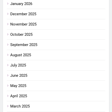
January 2026
December 2025
November 2025
October 2025
September 2025
August 2025
July 2025
June 2025
May 2025
April 2025
March 2025