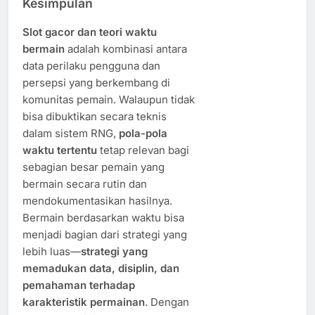
Kesimpulan
Slot gacor dan teori waktu
bermain
adalah kombinasi antara
data perilaku pengguna dan
persepsi yang berkembang di
komunitas pemain. Walaupun tidak
bisa dibuktikan secara teknis
dalam sistem RNG,
pola-pola
waktu tertentu
tetap relevan bagi
sebagian besar pemain yang
bermain secara rutin dan
mendokumentasikan hasilnya.
Bermain berdasarkan waktu bisa
menjadi bagian dari strategi yang
lebih luas—
strategi yang
memadukan data, disiplin, dan
pemahaman terhadap
karakteristik permainan
. Dengan