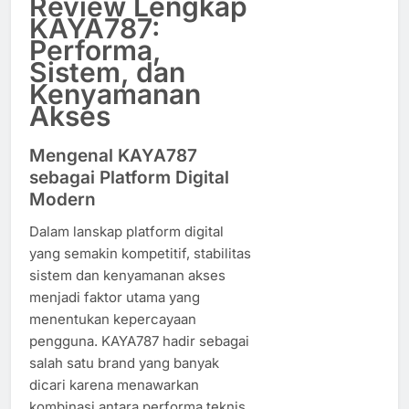
Review Lengkap
KAYA787:
Performa,
Sistem, dan
Kenyamanan
Akses
Mengenal KAYA787
sebagai Platform Digital
Modern
Dalam lanskap platform digital
yang semakin kompetitif, stabilitas
sistem dan kenyamanan akses
menjadi faktor utama yang
menentukan kepercayaan
pengguna. KAYA787 hadir sebagai
salah satu brand yang banyak
dicari karena menawarkan
kombinasi antara performa teknis