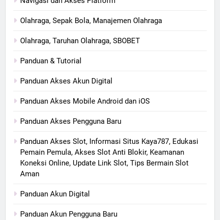
Navigasi dan Akses Platform
Olahraga, Sepak Bola, Manajemen Olahraga
Olahraga, Taruhan Olahraga, SBOBET
Panduan & Tutorial
Panduan Akses Akun Digital
Panduan Akses Mobile Android dan iOS
Panduan Akses Pengguna Baru
Panduan Akses Slot, Informasi Situs Kaya787, Edukasi
Pemain Pemula, Akses Slot Anti Blokir, Keamanan
Koneksi Online, Update Link Slot, Tips Bermain Slot
Aman
Panduan Akun Digital
Panduan Akun Pengguna Baru