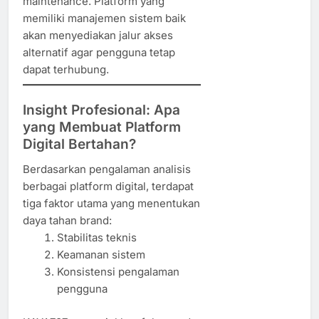
maintenance. Platform yang
memiliki manajemen sistem baik
akan menyediakan jalur akses
alternatif agar pengguna tetap
dapat terhubung.
Insight Profesional: Apa
yang Membuat Platform
Digital Bertahan?
Berdasarkan pengalaman analisis
berbagai platform digital, terdapat
tiga faktor utama yang menentukan
daya tahan brand:
Stabilitas teknis
Keamanan sistem
Konsistensi pengalaman
pengguna