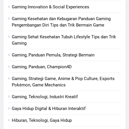
Gaming Innovation & Social Experiences
Gaming Kesehatan dan Kebugaran Panduan Gaming
Pengembangan Diri Tips dan Trik Bermain Game
Gaming Sehat Kesehatan Tubuh Lifestyle Tips dan Trik
Gaming
Gaming, Panduan Pemula, Strategi Bermain
Gaming, Panduan, Champion4D
Gaming, Strategi Game, Anime & Pop Culture, Esports
Pokémon, Game Mechanics
Gaming, Teknologi, Industri Kreatif
Gaya Hidup Digital & Hiburan Interaktif
Hiburan, Teknologi, Gaya Hidup