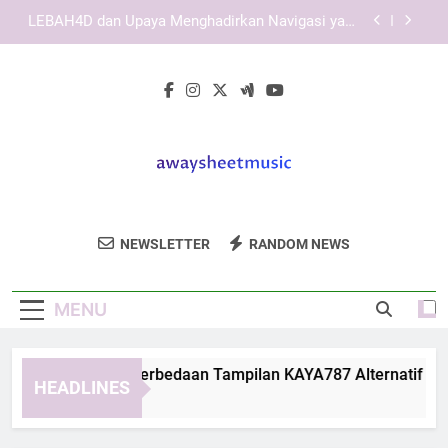
Skip
TIARA4D dengan Tampilan Sederhana namun
to
Profesional
content
Tips Menggunakan Koneksi Stabil saat Membuka
CORLASLOT Link Alternatif
Cara Mengatasi Perbedaan Tampilan KAYA787
Alternatif di Setiap Browser
LEBAH4D dan Upaya Menghadirkan Navigasi yang
Ramah Pengguna
TIARA4D dengan Tampilan Sederhana namun
Profesional
Away Sheet
Dapatkan Koleksi Notasi Musik Dan Partitur
Tips Menggunakan Koneksi Stabil saat Membuka
NEWSLETTER
RANDOM NEWS
Music
CORLASLOT Link Alternatif
Dari Away Sheet Music.
MENU
ra Mengatasi Perbedaan Tampilan KAYA787 Alternatif di Seti
HEADLINES
Weeks Ago