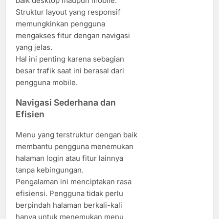
baik desktop maupun mobile.
Struktur layout yang responsif
memungkinkan pengguna
mengakses fitur dengan navigasi
yang jelas.
Hal ini penting karena sebagian
besar trafik saat ini berasal dari
pengguna mobile.
Navigasi Sederhana dan
Efisien
Menu yang terstruktur dengan baik
membantu pengguna menemukan
halaman login atau fitur lainnya
tanpa kebingungan.
Pengalaman ini menciptakan rasa
efisiensi. Pengguna tidak perlu
berpindah halaman berkali-kali
hanya untuk menemukan menu