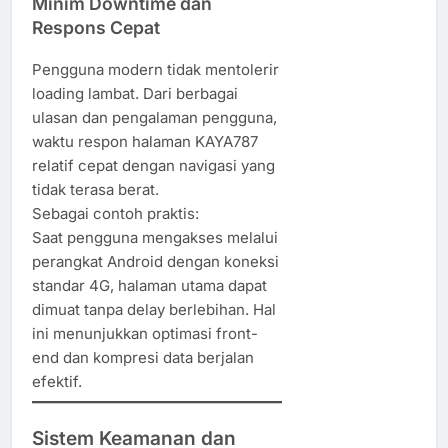
Minim Downtime dan
Respons Cepat
Pengguna modern tidak mentolerir
loading lambat. Dari berbagai
ulasan dan pengalaman pengguna,
waktu respon halaman KAYA787
relatif cepat dengan navigasi yang
tidak terasa berat.
Sebagai contoh praktis:
Saat pengguna mengakses melalui
perangkat Android dengan koneksi
standar 4G, halaman utama dapat
dimuat tanpa delay berlebihan. Hal
ini menunjukkan optimasi front-
end dan kompresi data berjalan
efektif.
Sistem Keamanan dan