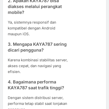
2. Apakah KAYA787 bisa
diakses melalui perangkat
mobile?
Ya, sistemnya responsif dan
kompatibel dengan Android
maupun iOS.
3. Mengapa KAYA787 sering
dicari pengguna?
Karena kombinasi stabilitas server,
akses cepat, dan navigasi yang
efisien.
4. Bagaimana performa
KAYA787 saat trafik tinggi?
Dengan sistem distribusi server,
performa tetap stabil saat lonjakan