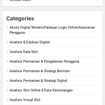
Categories
Akses Digital Modern,Panduan Login Online,Keamanan
Pengguna
Analisis & Edukasi Digital
Analisis Data Slot
Analisis Permainan & Pengalaman Pengguna
Analisis Permainan & Strategi Bermain
Analisis Permainan & Strategi Digital
Analisis Slot Online & Data Kemenangan
Analisis Visual Slot