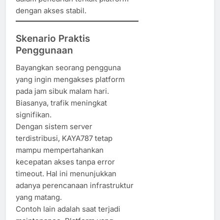
dengan akses stabil.
Skenario Praktis
Penggunaan
Bayangkan seorang pengguna
yang ingin mengakses platform
pada jam sibuk malam hari.
Biasanya, trafik meningkat
signifikan.
Dengan sistem server
terdistribusi, KAYA787 tetap
mampu mempertahankan
kecepatan akses tanpa error
timeout. Hal ini menunjukkan
adanya perencanaan infrastruktur
yang matang.
Contoh lain adalah saat terjadi