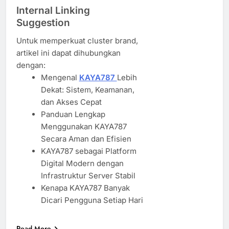
Internal Linking
Suggestion
Untuk memperkuat cluster brand,
artikel ini dapat dihubungkan
dengan:
Mengenal
KAYA787
Lebih
Dekat: Sistem, Keamanan,
dan Akses Cepat
Panduan Lengkap
Menggunakan KAYA787
Secara Aman dan Efisien
KAYA787 sebagai Platform
Digital Modern dengan
Infrastruktur Server Stabil
Kenapa KAYA787 Banyak
Dicari Pengguna Setiap Hari
Read More