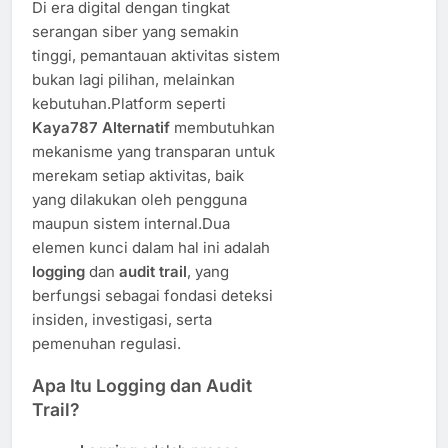
Di era digital dengan tingkat
serangan siber yang semakin
tinggi, pemantauan aktivitas sistem
bukan lagi pilihan, melainkan
kebutuhan.Platform seperti
Kaya787 Alternatif
membutuhkan
mekanisme yang transparan untuk
merekam setiap aktivitas, baik
yang dilakukan oleh pengguna
maupun sistem internal.Dua
elemen kunci dalam hal ini adalah
logging
dan
audit trail
, yang
berfungsi sebagai fondasi deteksi
insiden, investigasi, serta
pemenuhan regulasi.
Apa Itu Logging dan Audit
Trail?