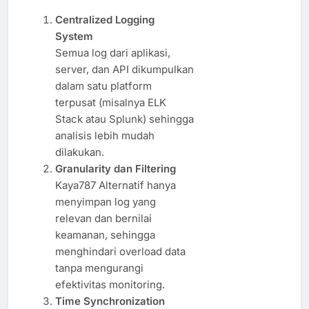
Centralized Logging
System
Semua log dari aplikasi,
server, dan API dikumpulkan
dalam satu platform
terpusat (misalnya ELK
Stack atau Splunk) sehingga
analisis lebih mudah
dilakukan.
Granularity dan Filtering
Kaya787 Alternatif hanya
menyimpan log yang
relevan dan bernilai
keamanan, sehingga
menghindari overload data
tanpa mengurangi
efektivitas monitoring.
Time Synchronization