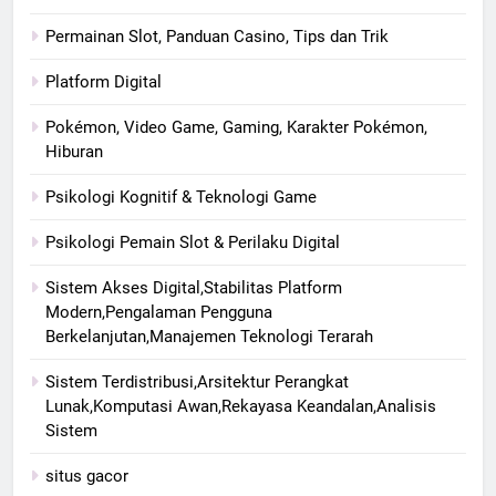
Permainan Slot, Panduan Casino, Tips dan Trik
Platform Digital
Pokémon, Video Game, Gaming, Karakter Pokémon,
Hiburan
Psikologi Kognitif & Teknologi Game
Psikologi Pemain Slot & Perilaku Digital
Sistem Akses Digital,Stabilitas Platform
Modern,Pengalaman Pengguna
Berkelanjutan,Manajemen Teknologi Terarah
Sistem Terdistribusi,Arsitektur Perangkat
Lunak,Komputasi Awan,Rekayasa Keandalan,Analisis
Sistem
situs gacor