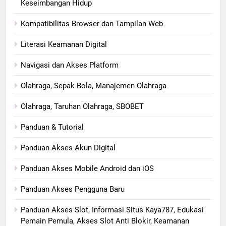
Keseimbangan Hidup
Kompatibilitas Browser dan Tampilan Web
Literasi Keamanan Digital
Navigasi dan Akses Platform
Olahraga, Sepak Bola, Manajemen Olahraga
Olahraga, Taruhan Olahraga, SBOBET
Panduan & Tutorial
Panduan Akses Akun Digital
Panduan Akses Mobile Android dan iOS
Panduan Akses Pengguna Baru
Panduan Akses Slot, Informasi Situs Kaya787, Edukasi
Pemain Pemula, Akses Slot Anti Blokir, Keamanan