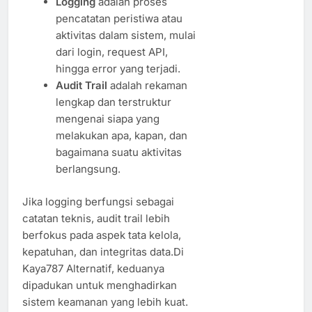
Logging
adalah proses
pencatatan peristiwa atau
aktivitas dalam sistem, mulai
dari login, request API,
hingga error yang terjadi.
Audit Trail
adalah rekaman
lengkap dan terstruktur
mengenai siapa yang
melakukan apa, kapan, dan
bagaimana suatu aktivitas
berlangsung.
Jika logging berfungsi sebagai
catatan teknis, audit trail lebih
berfokus pada aspek tata kelola,
kepatuhan, dan integritas data.Di
Kaya787 Alternatif, keduanya
dipadukan untuk menghadirkan
sistem keamanan yang lebih kuat.