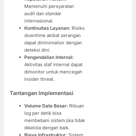
Memenuhi persyaratan
audit dan standar
internasional.
Kontinuitas Layanan:
Risiko
downtime akibat serangan
dapat diminimalisir dengan
deteksi dini.
Pengendalian Internal:
Aktivitas staf internal dapat
dimonitor untuk mencegah
insider threat.
Tantangan Implementasi
Volume Data Besar:
Ribuan
log per detik bisa
membebani sistem jika tidak
dikelola dengan baik.
Biaya Infrastruktur:
Sistem