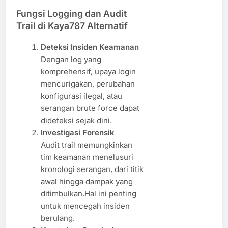
Fungsi Logging dan Audit
Trail di Kaya787 Alternatif
Deteksi Insiden Keamanan
Dengan log yang
komprehensif, upaya login
mencurigakan, perubahan
konfigurasi ilegal, atau
serangan brute force dapat
dideteksi sejak dini.
Investigasi Forensik
Audit trail memungkinkan
tim keamanan menelusuri
kronologi serangan, dari titik
awal hingga dampak yang
ditimbulkan.Hal ini penting
untuk mencegah insiden
berulang.