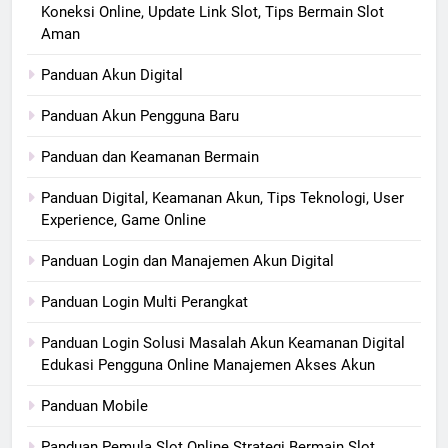
Koneksi Online, Update Link Slot, Tips Bermain Slot
Aman
Panduan Akun Digital
Panduan Akun Pengguna Baru
Panduan dan Keamanan Bermain
Panduan Digital, Keamanan Akun, Tips Teknologi, User
Experience, Game Online
Panduan Login dan Manajemen Akun Digital
Panduan Login Multi Perangkat
Panduan Login Solusi Masalah Akun Keamanan Digital
Edukasi Pengguna Online Manajemen Akses Akun
Panduan Mobile
Panduan Pemula Slot Online Strategi Bermain Slot