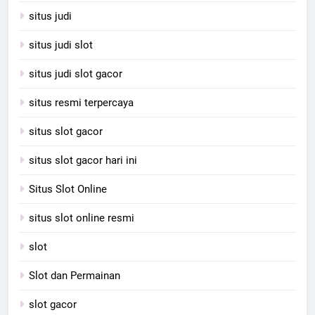
situs judi
situs judi slot
situs judi slot gacor
situs resmi terpercaya
situs slot gacor
situs slot gacor hari ini
Situs Slot Online
situs slot online resmi
slot
Slot dan Permainan
slot gacor