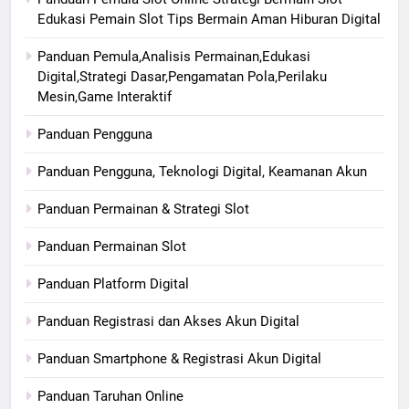
Edukasi Pemain Slot Tips Bermain Aman Hiburan Digital
Panduan Pemula,Analisis Permainan,Edukasi
Digital,Strategi Dasar,Pengamatan Pola,Perilaku
Mesin,Game Interaktif
Panduan Pengguna
Panduan Pengguna, Teknologi Digital, Keamanan Akun
Panduan Permainan & Strategi Slot
Panduan Permainan Slot
Panduan Platform Digital
Panduan Registrasi dan Akses Akun Digital
Panduan Smartphone & Registrasi Akun Digital
Panduan Taruhan Online