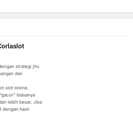
Corlaslot
engan strategi jitu
enangan dan
n slot online,
 “gacor” biasanya
dan lebih besar. Jika
t dengan hasil