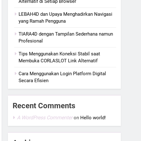
Alternatif di Setiap Browser
LEBAH4D dan Upaya Menghadirkan Navigasi
yang Ramah Pengguna
TIARA4D dengan Tampilan Sederhana namun
Profesional
Tips Menggunakan Koneksi Stabil saat
Membuka CORLASLOT Link Alternatif
Cara Menggunakan Login Platform Digital
Secara Efisien
Recent Comments
A WordPress Commenter
on
Hello world!