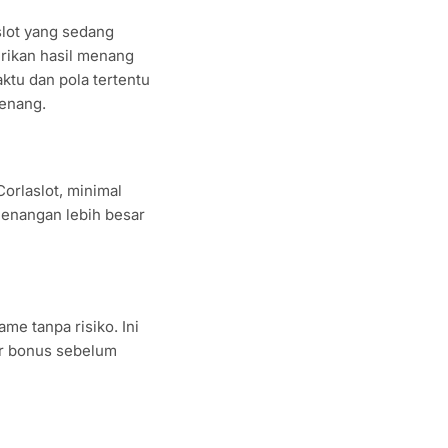
slot yang sedang
rikan hasil menang
aktu dan pola tertentu
menang.
Corlaslot, minimal
menangan lebih besar
e tanpa risiko. Ini
r bonus sebelum