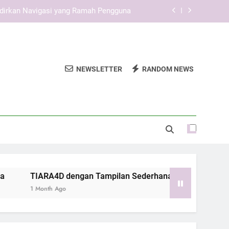
irkan Navigasi yang Ramah Pengguna
ampilan Sederhana namun Profesional
t Membuka CORLASLOT Link Alternatif
NEWSLETTER
RANDOM NEWS
 KAYA787 Alternatif di Setiap Browser
irkan Navigasi yang Ramah Pengguna
ampilan Sederhana namun Profesional
t Membuka CORLASLOT Link Alternatif
RA4D dengan Tampilan Sederhana namun Profesional
nth Ago