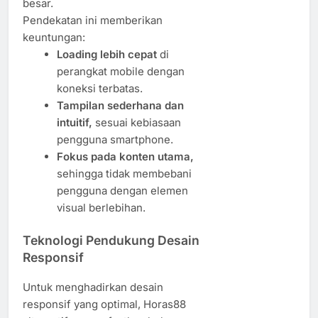
besar.
Pendekatan ini memberikan
keuntungan:
Loading lebih cepat
di
perangkat mobile dengan
koneksi terbatas.
Tampilan sederhana dan
intuitif,
sesuai kebiasaan
pengguna smartphone.
Fokus pada konten utama,
sehingga tidak membebani
pengguna dengan elemen
visual berlebihan.
Teknologi Pendukung Desain
Responsif
Untuk menghadirkan desain
responsif yang optimal, Horas88