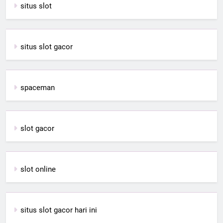
situs slot
situs slot gacor
spaceman
slot gacor
slot online
situs slot gacor hari ini