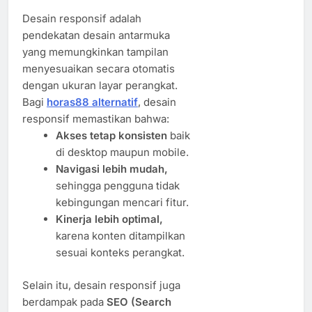
Desain responsif adalah
pendekatan desain antarmuka
yang memungkinkan tampilan
menyesuaikan secara otomatis
dengan ukuran layar perangkat.
Bagi
horas88 alternatif
, desain
responsif memastikan bahwa:
Akses tetap konsisten
baik
di desktop maupun mobile.
Navigasi lebih mudah,
sehingga pengguna tidak
kebingungan mencari fitur.
Kinerja lebih optimal,
karena konten ditampilkan
sesuai konteks perangkat.
Selain itu, desain responsif juga
berdampak pada
SEO (Search