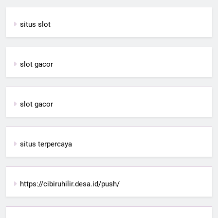
situs slot
slot gacor
slot gacor
situs terpercaya
https://cibiruhilir.desa.id/push/