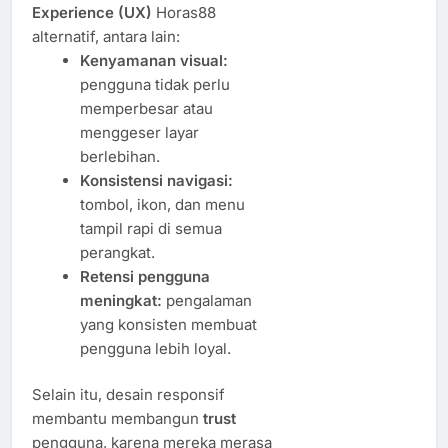
Experience (UX)
Horas88
alternatif, antara lain:
Kenyamanan visual:
pengguna tidak perlu
memperbesar atau
menggeser layar
berlebihan.
Konsistensi navigasi:
tombol, ikon, dan menu
tampil rapi di semua
perangkat.
Retensi pengguna
meningkat:
pengalaman
yang konsisten membuat
pengguna lebih loyal.
Selain itu, desain responsif
membantu membangun
trust
pengguna, karena mereka merasa