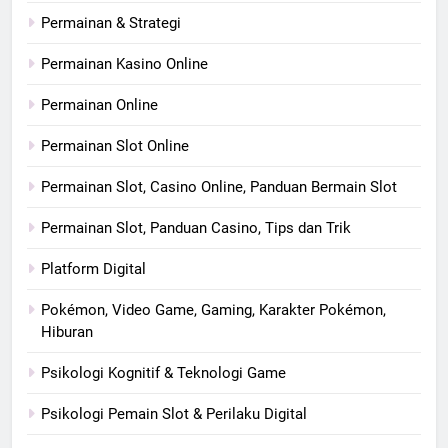
Permainan & Strategi
Permainan Kasino Online
Permainan Online
Permainan Slot Online
Permainan Slot, Casino Online, Panduan Bermain Slot
Permainan Slot, Panduan Casino, Tips dan Trik
Platform Digital
Pokémon, Video Game, Gaming, Karakter Pokémon,
Hiburan
Psikologi Kognitif & Teknologi Game
Psikologi Pemain Slot & Perilaku Digital