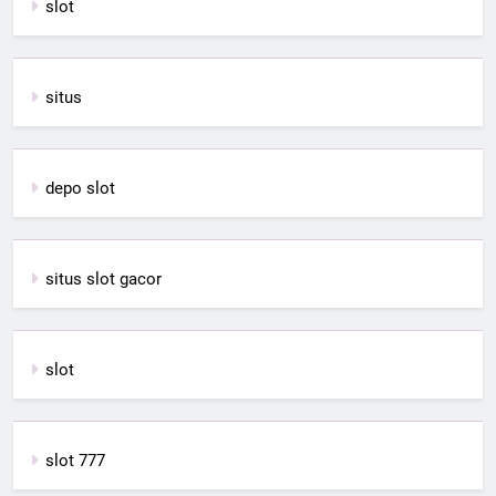
slot
situs
depo slot
situs slot gacor
slot
slot 777