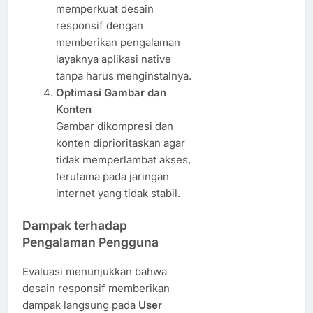
memperkuat desain
responsif dengan
memberikan pengalaman
layaknya aplikasi native
tanpa harus menginstalnya.
Optimasi Gambar dan
Konten
Gambar dikompresi dan
konten diprioritaskan agar
tidak memperlambat akses,
terutama pada jaringan
internet yang tidak stabil.
Dampak terhadap
Pengalaman Pengguna
Evaluasi menunjukkan bahwa
desain responsif memberikan
dampak langsung pada
User