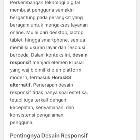
Perkembangan teknologi digital
membuat pengguna semakin
bergantung pada perangkat yang
beragam untuk mengakses layanan
online. Mulai dari desktop, laptop,
tablet, hingga smartphone, semua
memiliki ukuran layar dan resolusi
berbeda. Dalam konteks ini,
desain
responsif
menjadi elemen krusial
yang wajib dimiliki oleh platform
modern, termasuk
Horas88
alternatif
. Penerapan desain
responsif tidak hanya soal estetika,
tetapi juga terkait dengan
kecepatan, kenyamanan, dan
konsistensi pengalaman
pengguna.
Pentingnya Desain Responsif