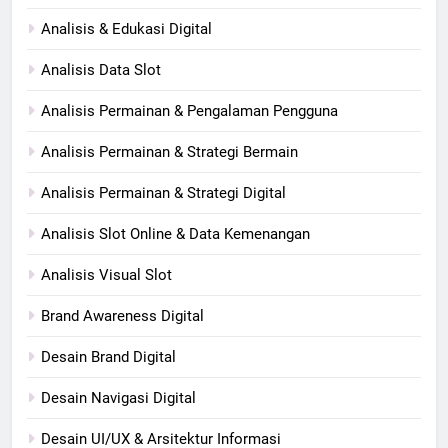
Analisis & Edukasi Digital
Analisis Data Slot
Analisis Permainan & Pengalaman Pengguna
Analisis Permainan & Strategi Bermain
Analisis Permainan & Strategi Digital
Analisis Slot Online & Data Kemenangan
Analisis Visual Slot
Brand Awareness Digital
Desain Brand Digital
Desain Navigasi Digital
Desain UI/UX & Arsitektur Informasi