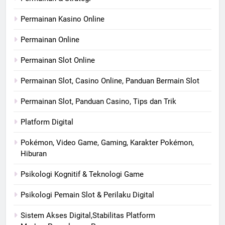
Permainan Kasino Online
Permainan Online
Permainan Slot Online
Permainan Slot, Casino Online, Panduan Bermain Slot
Permainan Slot, Panduan Casino, Tips dan Trik
Platform Digital
Pokémon, Video Game, Gaming, Karakter Pokémon,
Hiburan
Psikologi Kognitif & Teknologi Game
Psikologi Pemain Slot & Perilaku Digital
Sistem Akses Digital,Stabilitas Platform