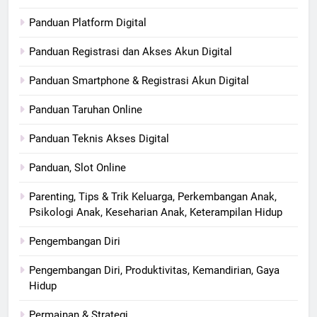
Panduan Platform Digital
Panduan Registrasi dan Akses Akun Digital
Panduan Smartphone & Registrasi Akun Digital
Panduan Taruhan Online
Panduan Teknis Akses Digital
Panduan, Slot Online
Parenting, Tips & Trik Keluarga, Perkembangan Anak,
Psikologi Anak, Keseharian Anak, Keterampilan Hidup
Pengembangan Diri
Pengembangan Diri, Produktivitas, Kemandirian, Gaya
Hidup
Permainan & Strategi