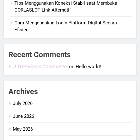
Tips Menggunakan Koneksi Stabil saat Membuka
CORLASLOT Link Alternatif
Cara Menggunakan Login Platform Digital Secara
Efisien
Recent Comments
A WordPress Commenter
on
Hello world!
Archives
July 2026
June 2026
May 2026