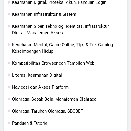
Keamanan Digital, Proteksi Akun, Panduan Login
Keamanan Infrastruktur & Sistem
Keamanan Siber, Teknologi Identitas, Infrastruktur
Digital, Manajemen Akses
Kesehatan Mental, Game Online, Tips & Trik Gaming,
Keseimbangan Hidup
Kompatibilitas Browser dan Tampilan Web
Literasi Keamanan Digital
Navigasi dan Akses Platform
Olahraga, Sepak Bola, Manajemen Olahraga
Olahraga, Taruhan Olahraga, SBOBET
Panduan & Tutorial