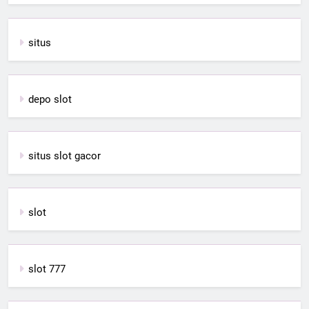
situs
depo slot
situs slot gacor
slot
slot 777