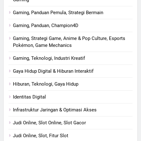
Gaming, Panduan Pemula, Strategi Bermain
Gaming, Panduan, Champion4D
Gaming, Strategi Game, Anime & Pop Culture, Esports
Pokémon, Game Mechanics
Gaming, Teknologi, Industri Kreatif
Gaya Hidup Digital & Hiburan Interaktif
Hiburan, Teknologi, Gaya Hidup
Identitas Digital
Infrastruktur Jaringan & Optimasi Akses
Judi Online, Slot Online, Slot Gacor
Judi Online, Slot, Fitur Slot