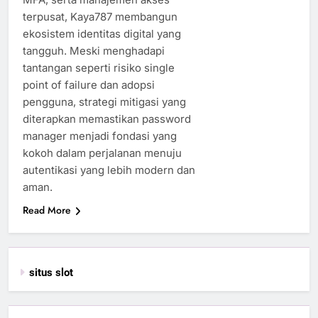
terpusat, Kaya787 membangun
ekosistem identitas digital yang
tangguh. Meski menghadapi
tantangan seperti risiko single
point of failure dan adopsi
pengguna, strategi mitigasi yang
diterapkan memastikan password
manager menjadi fondasi yang
kokoh dalam perjalanan menuju
autentikasi yang lebih modern dan
aman.
Read More
situs slot