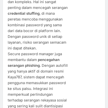
dan kompleks. Hal ini sangat
penting dalam mencegah serangan
credential stuffing
, di mana
peretas mencoba menggunakan
kombinasi password yang sama
dari data bocor di platform lain.
Dengan password unik di setiap
layanan, risiko serangan semacam
ini dapat ditekan.
Secure password manager juga
membantu dalam
pencegahan
serangan phishing
. Dengan autofill
yang hanya aktif di domain resmi
Kaya787, sistem dapat mencegah
pengguna memasukkan password
ke situs palsu. Integrasi ini
memperkuat perlindungan
terhadap serangan rekayasa sosial
yang sering kali sulit diantisipasi