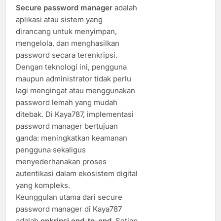
Secure password manager
adalah
aplikasi atau sistem yang
dirancang untuk menyimpan,
mengelola, dan menghasilkan
password secara terenkripsi.
Dengan teknologi ini, pengguna
maupun administrator tidak perlu
lagi mengingat atau menggunakan
password lemah yang mudah
ditebak. Di Kaya787, implementasi
password manager bertujuan
ganda: meningkatkan keamanan
pengguna sekaligus
menyederhanakan proses
autentikasi dalam ekosistem digital
yang kompleks.
Keunggulan utama dari secure
password manager di Kaya787
adalah
enkripsi end-to-end
. Setiap