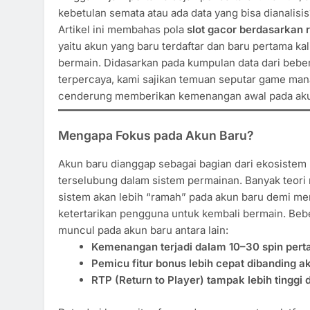
kebetulan semata atau ada data yang bisa dianalisis
Artikel ini membahas pola
slot gacor berdasarkan 
yaitu akun yang baru terdaftar dan baru pertama ka
bermain. Didasarkan pada kumpulan data dari beber
terpercaya, kami sajikan temuan seputar game man
cenderung memberikan kemenangan awal pada aku
Mengapa Fokus pada Akun Baru?
Akun baru dianggap sebagai bagian dari ekosiste
terselubung dalam sistem permainan. Banyak teor
sistem akan lebih “ramah” pada akun baru demi m
ketertarikan pengguna untuk kembali bermain. Bebe
muncul pada akun baru antara lain:
Kemenangan terjadi dalam 10–30 spin pert
Pemicu fitur bonus lebih cepat dibanding a
RTP (Return to Player) tampak lebih tinggi d