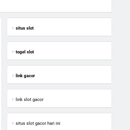
situs slot
togel slot
link gacor
link slot gacor
situs slot gacor hari ini