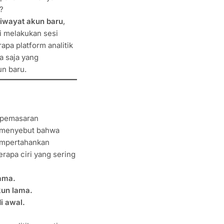
?
riwayat akun baru
,
li melakukan sesi
apa platform analitik
a saja yang
n baru.
m pemasaran
i menyebut bahwa
empertahankan
rapa ciri yang sering
ama.
kun lama.
i awal.