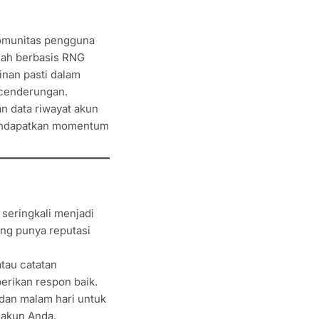
komunitas pengguna
plah berbasis RNG
inan pasti dalam
ecenderungan.
 data riwayat akun
 mendapatkan momentum
seringkali menjadi
ng punya reputasi
tau catatan
rikan respon baik.
dan malam hari untuk
 akun Anda.