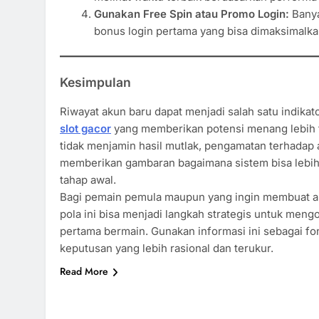
Gunakan Free Spin atau Promo Login:
Banya
bonus login pertama yang bisa dimaksimalka
Kesimpulan
Riwayat akun baru dapat menjadi salah satu indik
slot gacor
yang memberikan potensi menang lebih 
tidak menjamin hasil mutlak, pengamatan terhadap
memberikan gambaran bagaimana sistem bisa lebih
tahap awal.
Bagi pemain pemula maupun yang ingin membuat 
pola ini bisa menjadi langkah strategis untuk meng
pertama bermain. Gunakan informasi ini sebagai f
keputusan yang lebih rasional dan terukur.
Read More