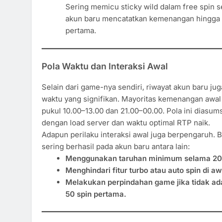
Sering memicu sticky wild dalam free spin s
akun baru mencatatkan kemenangan hingga 2
pertama.
Pola Waktu dan Interaksi Awal
Selain dari game-nya sendiri, riwayat akun baru j
waktu yang signifikan. Mayoritas kemenangan awal t
pukul 10.00–13.00 dan 21.00–00.00. Pola ini diasum
dengan load server dan waktu optimal RTP naik.
Adapun perilaku interaksi awal juga berpengaruh. 
sering berhasil pada akun baru antara lain:
Menggunakan taruhan minimum selama 20–
Menghindari fitur turbo atau auto spin di aw
Melakukan perpindahan game jika tidak a
50 spin pertama.