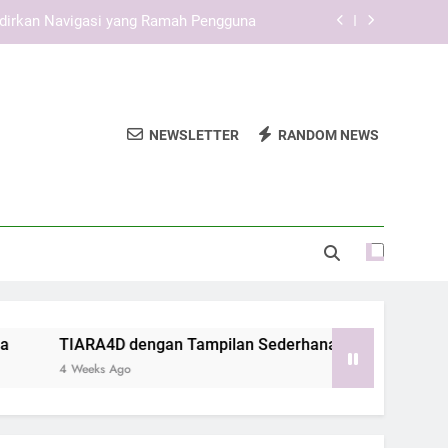
irkan Navigasi yang Ramah Pengguna
ampilan Sederhana namun Profesional
t Membuka CORLASLOT Link Alternatif
NEWSLETTER
RANDOM NEWS
 KAYA787 Alternatif di Setiap Browser
irkan Navigasi yang Ramah Pengguna
ampilan Sederhana namun Profesional
t Membuka CORLASLOT Link Alternatif
RA4D dengan Tampilan Sederhana namun Profesional
T
eks Ago
1