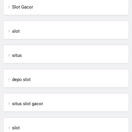
Slot Gacor
slot
situs
depo slot
situs slot gacor
slot