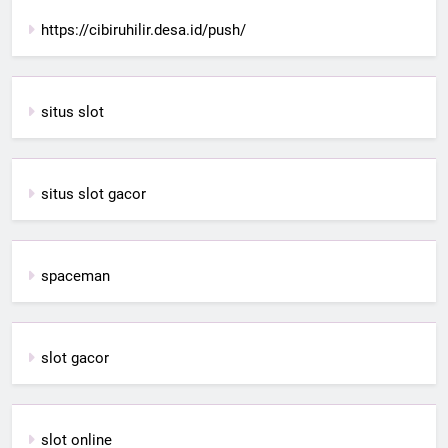
https://cibiruhilir.desa.id/push/
situs slot
situs slot gacor
spaceman
slot gacor
slot online