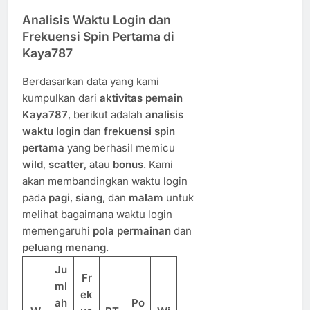
Analisis Waktu Login dan
Frekuensi Spin Pertama di
Kaya787
Berdasarkan data yang kami
kumpulkan dari
aktivitas pemain
Kaya787
, berikut adalah
analisis
waktu login
dan
frekuensi spin
pertama
yang berhasil memicu
wild
,
scatter
, atau
bonus
. Kami
akan membandingkan waktu login
pada
pagi
,
siang
, dan
malam
untuk
melihat bagaimana waktu login
memengaruhi
pola permainan
dan
peluang menang
.
Ju
Fr
ml
ek
ah
Po