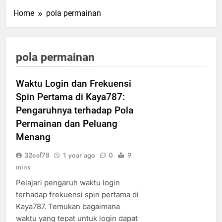
Home
pola permainan
pola permainan
Waktu Login dan Frekuensi
Spin Pertama di Kaya787:
Pengaruhnya terhadap Pola
Permainan dan Peluang
Menang
32eaf78
1 year ago
0
9
mins
Pelajari pengaruh waktu login
terhadap frekuensi spin pertama di
Kaya787. Temukan bagaimana
waktu yang tepat untuk login dapat