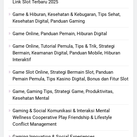
Link Slot Terbaru 2025
Game & Hiburan, Kesehatan & Kebugaran, Tips Sehat,
Kesehatan Digital, Panduan Gaming
Game Online, Panduan Pemain, Hiburan Digital
Game Online, Tutorial Pemula, Tips & Trik, Strategi
Bermain, Keamanan Digital, Panduan Mobile, Hiburan
Interaktif
Game Slot Online, Strategi Bermain Slot, Panduan
Pemain Pemula, Tips Kasino Digital, Bonus dan Fitur Slot
Game, Gaming Tips, Strategi Game, Produktivitas,
Kesehatan Mental
Gaming & Social Komunikasi & Interaksi Mental
Wellness Cooperative Play Friendship & Lifestyle
Conflict Management
Gaming Innovation & Social Experiences