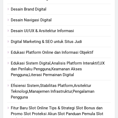
Desain Brand Digital
Desain Navigasi Digital
Desain UI/UX & Arsitektur Informasi
Digital Marketing & SEO untuk Situs Judi
Edukasi Platform Online dan Informasi Objektif
Edukasi Sistem Digital,Analisis Platform Interaktif,UX
dan Perilaku Pengguna,Keamanan Akses
Pengguna,Literasi Permainan Digital
Efisiensi Sistem,Stabilitas Platform,Arsitektur
Teknologi,Manajemen Infrastruktur,Pengalaman
Pengguna
Fitur Baru Slot Online Tips & Strategi Slot Bonus dan
Promo Slot Proteksi Akun Slot Panduan Pemula Slot