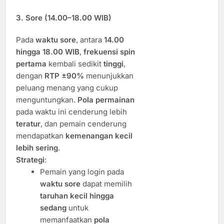
3. Sore (14.00–18.00 WIB)
Pada
waktu sore
, antara
14.00
hingga 18.00 WIB
,
frekuensi spin
pertama
kembali sedikit
tinggi
,
dengan
RTP ±90%
menunjukkan
peluang menang yang cukup
menguntungkan.
Pola permainan
pada waktu ini cenderung lebih
teratur
, dan pemain cenderung
mendapatkan
kemenangan kecil
lebih sering
.
Strategi
:
Pemain yang login pada
waktu sore
dapat memilih
taruhan kecil hingga
sedang
untuk
memanfaatkan
pola