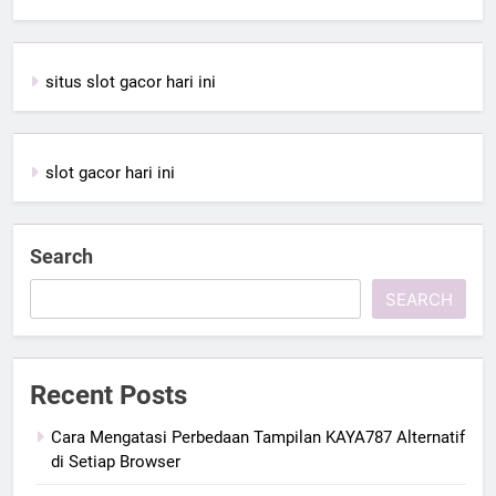
situs slot gacor hari ini
slot gacor hari ini
Search
SEARCH
Recent Posts
Cara Mengatasi Perbedaan Tampilan KAYA787 Alternatif
di Setiap Browser