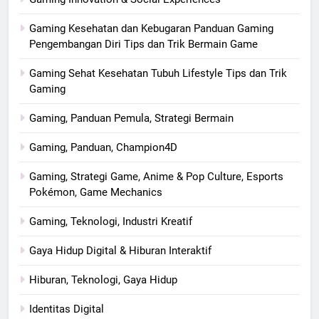
Gaming Kesehatan dan Kebugaran Panduan Gaming
Pengembangan Diri Tips dan Trik Bermain Game
Gaming Sehat Kesehatan Tubuh Lifestyle Tips dan Trik
Gaming
Gaming, Panduan Pemula, Strategi Bermain
Gaming, Panduan, Champion4D
Gaming, Strategi Game, Anime & Pop Culture, Esports
Pokémon, Game Mechanics
Gaming, Teknologi, Industri Kreatif
Gaya Hidup Digital & Hiburan Interaktif
Hiburan, Teknologi, Gaya Hidup
Identitas Digital