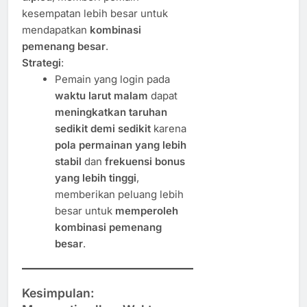
kesempatan lebih besar untuk
mendapatkan
kombinasi
pemenang besar
.
Strategi
:
Pemain yang login pada
waktu larut malam
dapat
meningkatkan taruhan
sedikit demi sedikit
karena
pola permainan yang lebih
stabil
dan
frekuensi bonus
yang lebih tinggi
,
memberikan peluang lebih
besar untuk
memperoleh
kombinasi pemenang
besar
.
Kesimpulan: