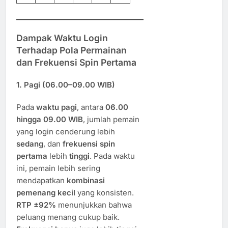
Dampak Waktu Login
Terhadap Pola Permainan
dan Frekuensi Spin Pertama
1. Pagi (06.00–09.00 WIB)
Pada
waktu pagi
, antara
06.00
hingga 09.00 WIB
, jumlah pemain
yang login cenderung lebih
sedang
, dan
frekuensi spin
pertama
lebih
tinggi
. Pada waktu
ini, pemain lebih sering
mendapatkan
kombinasi
pemenang kecil
yang konsisten.
RTP ±92%
menunjukkan bahwa
peluang menang cukup baik.