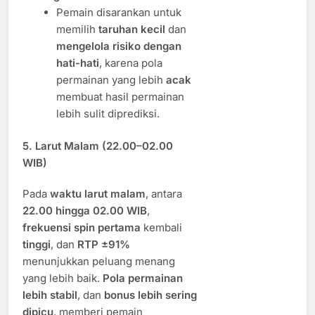
Pemain disarankan untuk
memilih
taruhan kecil
dan
mengelola risiko dengan
hati-hati
, karena pola
permainan yang lebih
acak
membuat hasil permainan
lebih sulit diprediksi.
5. Larut Malam (22.00–02.00
WIB)
Pada
waktu larut malam
, antara
22.00 hingga 02.00 WIB
,
frekuensi spin pertama
kembali
tinggi
, dan
RTP ±91%
menunjukkan peluang menang
yang lebih baik.
Pola permainan
lebih stabil
, dan
bonus lebih sering
dipicu
, memberi pemain