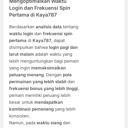
Mengoptimalkan Waktu
Login dan Frekuensi Spin
Pertama di Kaya787
Berdasarkan
analisis data
tentang
waktu login
dan
frekuensi spin
pertama
di
Kaya787
, dapat
disimpulkan bahwa
login pagi dan
larut malam
adalah waktu yang
lebih menguntungkan bagi pemain
yang ingin
memaksimalkan
peluang menang
. Dengan
pola
permainan yang lebih stabil
dan
frekuensi bonus yang lebih tinggi
,
pemain memiliki peluang lebih
besar untuk
mendapatkan
kombinasi pemenang
yang lebih
konsisten.
Namun, pada
waktu siang
dan