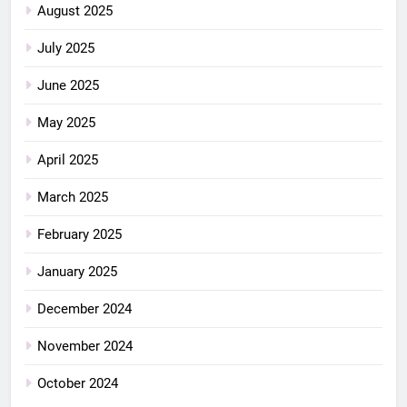
August 2025
July 2025
June 2025
May 2025
April 2025
March 2025
February 2025
January 2025
December 2024
November 2024
October 2024