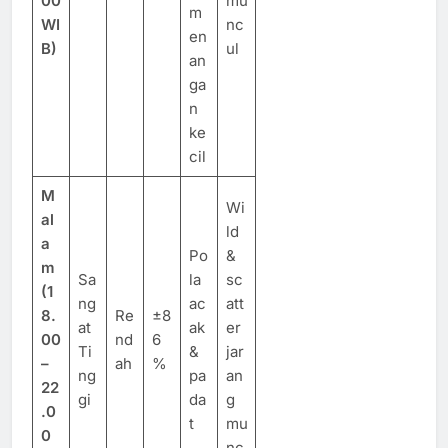
00
mu
m
WI
nc
en
B)
ul
an
ga
n
ke
cil
M
Wi
al
ld
a
Po
&
m
Sa
la
sc
(1
ng
ac
att
8.
Re
±8
at
ak
er
00
nd
6
Ti
&
jar
–
ah
%
ng
pa
an
22
gi
da
g
.0
t
mu
0
nc