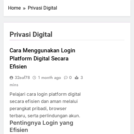
Home
Privasi Digital
Privasi Digital
Cara Menggunakan Login
Platform Digital Secara
Efisien
32eaf78
1 month ago
0
3
mins
Pelajari cara login platform digital
secara efisien dan aman melalui
perangkat pribadi, browser
terbaru, serta perlindungan akun.
Pentingnya Login yang
Efisien