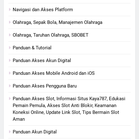
Navigasi dan Akses Platform
Olahraga, Sepak Bola, Manajemen Olahraga
Olahraga, Taruhan Olahraga, SBOBET
Panduan & Tutorial
Panduan Akses Akun Digital
Panduan Akses Mobile Android dan iOS
Panduan Akses Pengguna Baru
Panduan Akses Slot, Informasi Situs Kaya787, Edukasi
Pemain Pemula, Akses Slot Anti Blokir, Keamanan
Koneksi Online, Update Link Slot, Tips Bermain Slot
Aman
Panduan Akun Digital