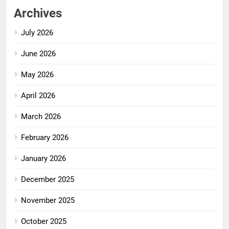
Archives
July 2026
June 2026
May 2026
April 2026
March 2026
February 2026
January 2026
December 2025
November 2025
October 2025