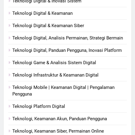
Teknologi Digital & Inovasi Sistem
Teknologi Digital & Keamanan
Teknologi Digital & Keamanan Siber
Teknologi Digital, Analisis Permainan, Strategi Bermain
Teknologi Digital, Panduan Pengguna, Inovasi Platform
Teknologi Game & Analisis Sistem Digital
Teknologi Infrastruktur & Keamanan Digital
Teknologi Mobile | Keamanan Digital | Pengalaman
Pengguna
Teknologi Platform Digital
Teknologi, Keamanan Akun, Panduan Pengguna
Teknologi, Keamanan Siber, Permainan Online