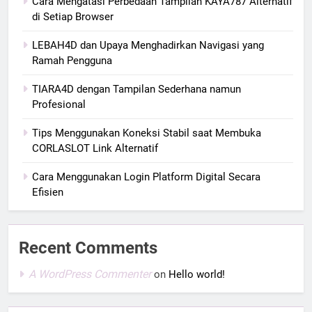
Cara Mengatasi Perbedaan Tampilan KAYA787 Alternatif
di Setiap Browser
LEBAH4D dan Upaya Menghadirkan Navigasi yang
Ramah Pengguna
TIARA4D dengan Tampilan Sederhana namun
Profesional
Tips Menggunakan Koneksi Stabil saat Membuka
CORLASLOT Link Alternatif
Cara Menggunakan Login Platform Digital Secara
Efisien
Recent Comments
A WordPress Commenter
on
Hello world!