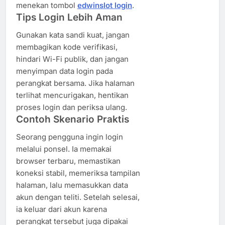
menekan tombol
edwinslot login
.
Tips Login Lebih Aman
Gunakan kata sandi kuat, jangan
membagikan kode verifikasi,
hindari Wi-Fi publik, dan jangan
menyimpan data login pada
perangkat bersama. Jika halaman
terlihat mencurigakan, hentikan
proses login dan periksa ulang.
Contoh Skenario Praktis
Seorang pengguna ingin login
melalui ponsel. Ia memakai
browser terbaru, memastikan
koneksi stabil, memeriksa tampilan
halaman, lalu memasukkan data
akun dengan teliti. Setelah selesai,
ia keluar dari akun karena
perangkat tersebut juga dipakai