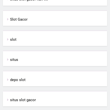
Slot Gacor
slot
situs
depo slot
situs slot gacor