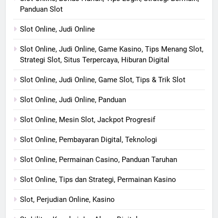
Panduan Slot
Slot Online, Judi Online
Slot Online, Judi Online, Game Kasino, Tips Menang Slot,
Strategi Slot, Situs Terpercaya, Hiburan Digital
Slot Online, Judi Online, Game Slot, Tips & Trik Slot
Slot Online, Judi Online, Panduan
Slot Online, Mesin Slot, Jackpot Progresif
Slot Online, Pembayaran Digital, Teknologi
Slot Online, Permainan Casino, Panduan Taruhan
Slot Online, Tips dan Strategi, Permainan Kasino
Slot, Perjudian Online, Kasino