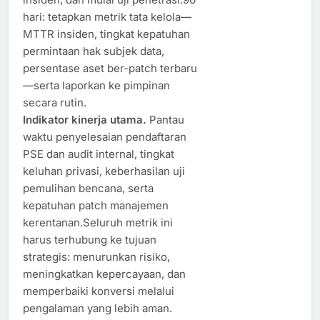
hari: tetapkan metrik tata kelola—
MTTR insiden, tingkat kepatuhan
permintaan hak subjek data,
persentase aset ber-patch terbaru
—serta laporkan ke pimpinan
secara rutin.
Indikator kinerja utama.
Pantau
waktu penyelesaian pendaftaran
PSE dan audit internal, tingkat
keluhan privasi, keberhasilan uji
pemulihan bencana, serta
kepatuhan patch manajemen
kerentanan.Seluruh metrik ini
harus terhubung ke tujuan
strategis: menurunkan risiko,
meningkatkan kepercayaan, dan
memperbaiki konversi melalui
pengalaman yang lebih aman.