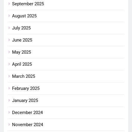
September 2025
August 2025
July 2025
June 2025
May 2025
April 2025
March 2025
February 2025
January 2025
December 2024
November 2024