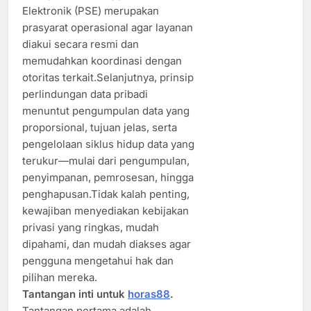
Elektronik (PSE) merupakan
prasyarat operasional agar layanan
diakui secara resmi dan
memudahkan koordinasi dengan
otoritas terkait.Selanjutnya, prinsip
perlindungan data pribadi
menuntut pengumpulan data yang
proporsional, tujuan jelas, serta
pengelolaan siklus hidup data yang
terukur—mulai dari pengumpulan,
penyimpanan, pemrosesan, hingga
penghapusan.Tidak kalah penting,
kewajiban menyediakan kebijakan
privasi yang ringkas, mudah
dipahami, dan mudah diakses agar
pengguna mengetahui hak dan
pilihan mereka.
Tantangan inti untuk
horas88
.
Tantangan pertama adalah