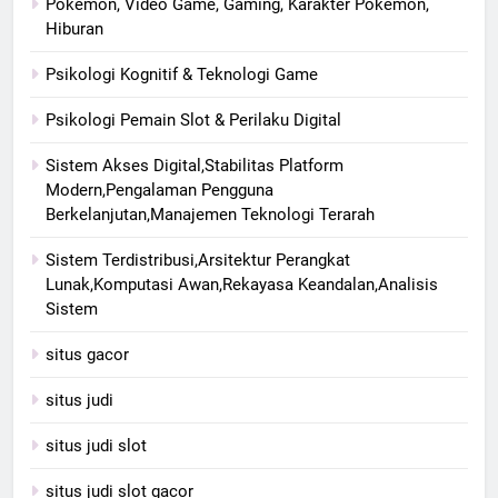
Pokémon, Video Game, Gaming, Karakter Pokémon,
Hiburan
Psikologi Kognitif & Teknologi Game
Psikologi Pemain Slot & Perilaku Digital
Sistem Akses Digital,Stabilitas Platform
Modern,Pengalaman Pengguna
Berkelanjutan,Manajemen Teknologi Terarah
Sistem Terdistribusi,Arsitektur Perangkat
Lunak,Komputasi Awan,Rekayasa Keandalan,Analisis
Sistem
situs gacor
situs judi
situs judi slot
situs judi slot gacor