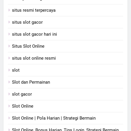
situs resmi terpercaya
situs slot gacor
situs slot gacor hari ini
Situs Slot Online
situs slot online resmi
slot
Slot dan Permainan
slot gacor
Slot Online
Slot Online | Pola Harian | Strategi Bermain
Slot Online, Bonus Harian, Tips Login, Strategi Bermain,