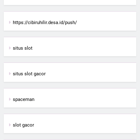
https://cibiruhilir.desa.id/push/
situs slot
situs slot gacor
spaceman
slot gacor