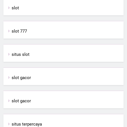
slot
slot 777
situs slot
slot gacor
slot gacor
situs terpercaya