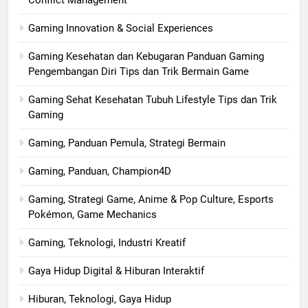
Conflict Management
Gaming Innovation & Social Experiences
Gaming Kesehatan dan Kebugaran Panduan Gaming
Pengembangan Diri Tips dan Trik Bermain Game
Gaming Sehat Kesehatan Tubuh Lifestyle Tips dan Trik
Gaming
Gaming, Panduan Pemula, Strategi Bermain
Gaming, Panduan, Champion4D
Gaming, Strategi Game, Anime & Pop Culture, Esports
Pokémon, Game Mechanics
Gaming, Teknologi, Industri Kreatif
Gaya Hidup Digital & Hiburan Interaktif
Hiburan, Teknologi, Gaya Hidup