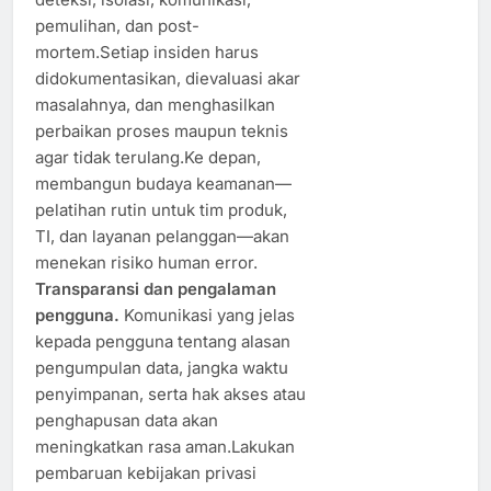
pemulihan, dan post-
mortem.Setiap insiden harus
didokumentasikan, dievaluasi akar
masalahnya, dan menghasilkan
perbaikan proses maupun teknis
agar tidak terulang.Ke depan,
membangun budaya keamanan—
pelatihan rutin untuk tim produk,
TI, dan layanan pelanggan—akan
menekan risiko human error.
Transparansi dan pengalaman
pengguna.
Komunikasi yang jelas
kepada pengguna tentang alasan
pengumpulan data, jangka waktu
penyimpanan, serta hak akses atau
penghapusan data akan
meningkatkan rasa aman.Lakukan
pembaruan kebijakan privasi