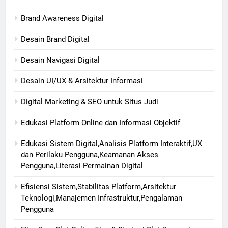
Brand Awareness Digital
Desain Brand Digital
Desain Navigasi Digital
Desain UI/UX & Arsitektur Informasi
Digital Marketing & SEO untuk Situs Judi
Edukasi Platform Online dan Informasi Objektif
Edukasi Sistem Digital,Analisis Platform Interaktif,UX
dan Perilaku Pengguna,Keamanan Akses
Pengguna,Literasi Permainan Digital
Efisiensi Sistem,Stabilitas Platform,Arsitektur
Teknologi,Manajemen Infrastruktur,Pengalaman
Pengguna