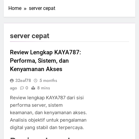
Home
server cepat
server cepat
Review Lengkap KAYA787:
Performa, Sistem, dan
Kenyamanan Akses
32eaf78
5 months
ago
0
8 mins
Review lengkap KAYA787 dari sisi
performa server, sistem
keamanan, dan kenyamanan akses.
Analisis objektif untuk pengalaman
digital yang stabil dan terpercaya.