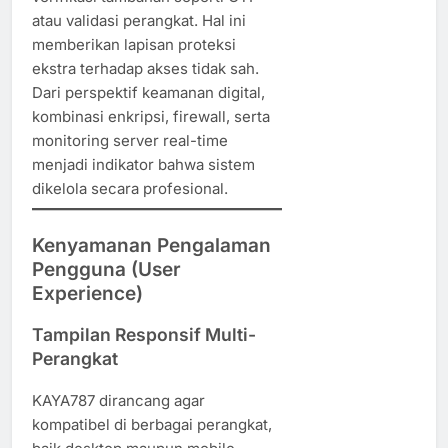
atau validasi perangkat. Hal ini
memberikan lapisan proteksi
ekstra terhadap akses tidak sah.
Dari perspektif keamanan digital,
kombinasi enkripsi, firewall, serta
monitoring server real-time
menjadi indikator bahwa sistem
dikelola secara profesional.
Kenyamanan Pengalaman
Pengguna (User
Experience)
Tampilan Responsif Multi-
Perangkat
KAYA787 dirancang agar
kompatibel di berbagai perangkat,