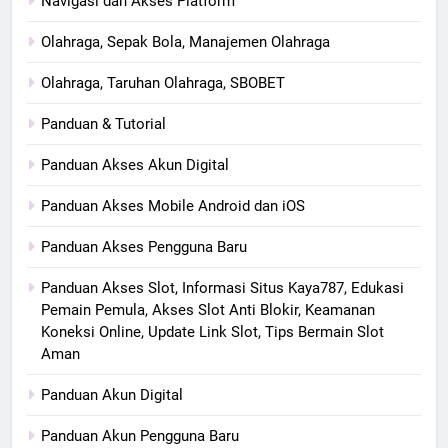
Navigasi dan Akses Platform
Olahraga, Sepak Bola, Manajemen Olahraga
Olahraga, Taruhan Olahraga, SBOBET
Panduan & Tutorial
Panduan Akses Akun Digital
Panduan Akses Mobile Android dan iOS
Panduan Akses Pengguna Baru
Panduan Akses Slot, Informasi Situs Kaya787, Edukasi
Pemain Pemula, Akses Slot Anti Blokir, Keamanan
Koneksi Online, Update Link Slot, Tips Bermain Slot
Aman
Panduan Akun Digital
Panduan Akun Pengguna Baru