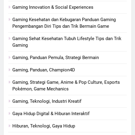
Gaming Innovation & Social Experiences
Gaming Kesehatan dan Kebugaran Panduan Gaming
Pengembangan Diri Tips dan Trik Bermain Game
Gaming Sehat Kesehatan Tubuh Lifestyle Tips dan Trik
Gaming
Gaming, Panduan Pemula, Strategi Bermain
Gaming, Panduan, Champion4D
Gaming, Strategi Game, Anime & Pop Culture, Esports
Pokémon, Game Mechanics
Gaming, Teknologi, Industri Kreatif
Gaya Hidup Digital & Hiburan Interaktif
Hiburan, Teknologi, Gaya Hidup