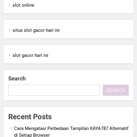
slot online
situs slot gacor hari ini
slot gacor hari ini
Search
SEARCH
Recent Posts
Cara Mengatasi Perbedaan Tampilan KAYA787 Alternatif
di Setiap Browser