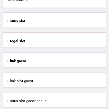
situs slot
togel slot
link gacor
link slot gacor
situs slot gacor hari ini