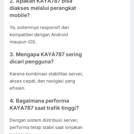
2. Apakah KAYA787 bisa
diakses melalui perangkat
mobile?
Ya, sistemnya responsif dan
kompatibel dengan Android
maupun iOS.
3. Mengapa KAYA787 sering
dicari pengguna?
Karena kombinasi stabilitas server,
akses cepat, dan navigasi yang
efisien.
4. Bagaimana performa
KAYA787 saat trafik tinggi?
Dengan sistem distribusi server,
performa tetap stabil saat lonjakan