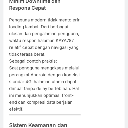
Minim Downtime dan
Respons Cepat
Pengguna modern tidak mentolerir
loading lambat. Dari berbagai
ulasan dan pengalaman pengguna,
waktu respon halaman KAYA787
relatif cepat dengan navigasi yang
tidak terasa berat.
Sebagai contoh praktis:
Saat pengguna mengakses melalui
perangkat Android dengan koneksi
standar 4G, halaman utama dapat
dimuat tanpa delay berlebihan. Hal
ini menunjukkan optimasi front-
end dan kompresi data berjalan
efektif.
Sistem Keamanan dan