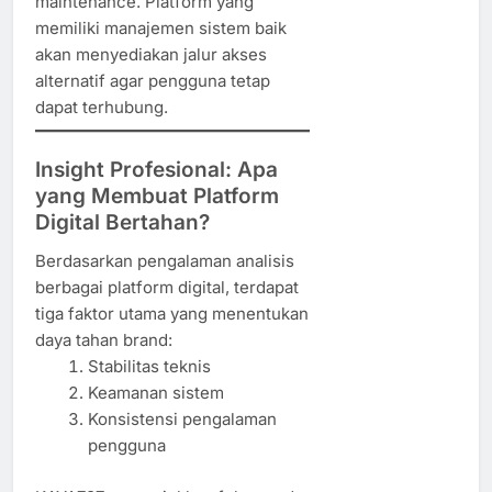
maintenance. Platform yang
memiliki manajemen sistem baik
akan menyediakan jalur akses
alternatif agar pengguna tetap
dapat terhubung.
Insight Profesional: Apa
yang Membuat Platform
Digital Bertahan?
Berdasarkan pengalaman analisis
berbagai platform digital, terdapat
tiga faktor utama yang menentukan
daya tahan brand:
Stabilitas teknis
Keamanan sistem
Konsistensi pengalaman
pengguna