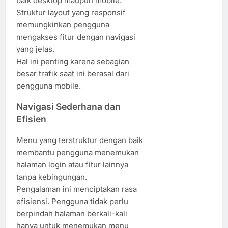
baik desktop maupun mobile.
Struktur layout yang responsif
memungkinkan pengguna
mengakses fitur dengan navigasi
yang jelas.
Hal ini penting karena sebagian
besar trafik saat ini berasal dari
pengguna mobile.
Navigasi Sederhana dan
Efisien
Menu yang terstruktur dengan baik
membantu pengguna menemukan
halaman login atau fitur lainnya
tanpa kebingungan.
Pengalaman ini menciptakan rasa
efisiensi. Pengguna tidak perlu
berpindah halaman berkali-kali
hanya untuk menemukan menu