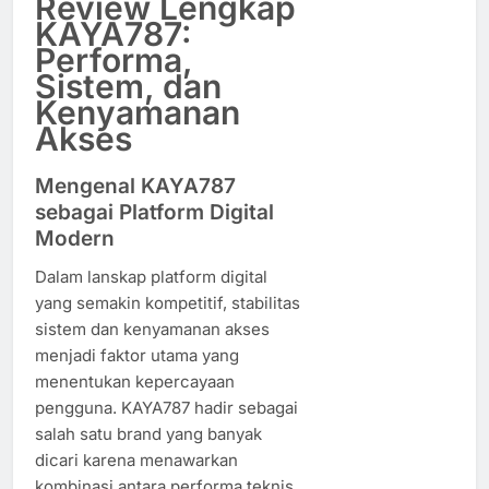
Review Lengkap
KAYA787:
Performa,
Sistem, dan
Kenyamanan
Akses
Mengenal KAYA787
sebagai Platform Digital
Modern
Dalam lanskap platform digital
yang semakin kompetitif, stabilitas
sistem dan kenyamanan akses
menjadi faktor utama yang
menentukan kepercayaan
pengguna. KAYA787 hadir sebagai
salah satu brand yang banyak
dicari karena menawarkan
kombinasi antara performa teknis