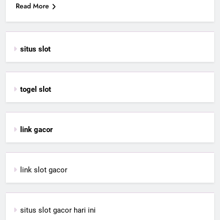
Read More
situs slot
togel slot
link gacor
link slot gacor
situs slot gacor hari ini