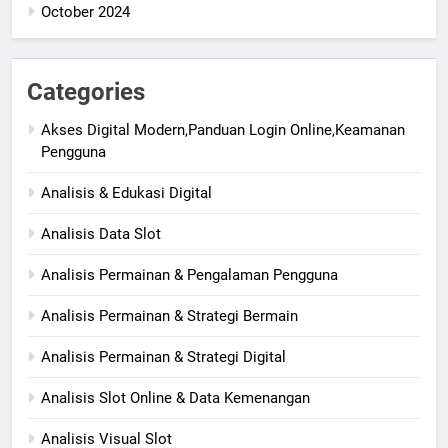
October 2024
Categories
Akses Digital Modern,Panduan Login Online,Keamanan
Pengguna
Analisis & Edukasi Digital
Analisis Data Slot
Analisis Permainan & Pengalaman Pengguna
Analisis Permainan & Strategi Bermain
Analisis Permainan & Strategi Digital
Analisis Slot Online & Data Kemenangan
Analisis Visual Slot