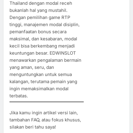
Thailand dengan modal receh
bukanlah hal yang mustahil.
Dengan pemilihan game RTP
tinggi, manajemen modal disiplin,
pemanfaatan bonus secara
maksimal, dan kesabaran, modal
kecil bisa berkembang menjadi
keuntungan besar. EDWINSLOT
menawarkan pengalaman bermain
yang aman, seru, dan
menguntungkan untuk semua
kalangan, terutama pemain yang
ingin memaksimalkan modal
terbatas.
Jika kamu ingin artikel versi lain,
tambahan FAQ, atau fokus khusus,
silakan beri tahu saya!