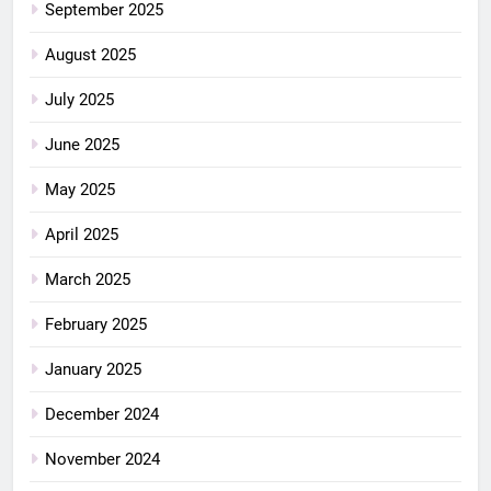
September 2025
August 2025
July 2025
June 2025
May 2025
April 2025
March 2025
February 2025
January 2025
December 2024
November 2024