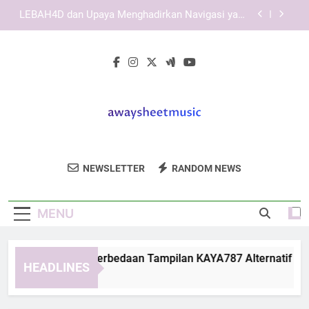
Skip
TIARA4D dengan Tampilan Sederhana namun
to
Profesional
content
Tips Menggunakan Koneksi Stabil saat Membuka
CORLASLOT Link Alternatif
Cara Mengatasi Perbedaan Tampilan KAYA787
Alternatif di Setiap Browser
LEBAH4D dan Upaya Menghadirkan Navigasi yang
Ramah Pengguna
TIARA4D dengan Tampilan Sederhana namun
Profesional
Away Sheet
Dapatkan Koleksi Notasi Musik Dan Partitur
Tips Menggunakan Koneksi Stabil saat Membuka
NEWSLETTER
RANDOM NEWS
Music
CORLASLOT Link Alternatif
Dari Away Sheet Music.
MENU
ra Mengatasi Perbedaan Tampilan KAYA787 Alternatif di Set
HEADLINES
Weeks Ago