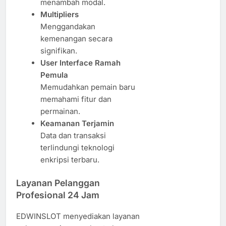
menambah modal.
Multipliers
Menggandakan
kemenangan secara
signifikan.
User Interface Ramah
Pemula
Memudahkan pemain baru
memahami fitur dan
permainan.
Keamanan Terjamin
Data dan transaksi
terlindungi teknologi
enkripsi terbaru.
Layanan Pelanggan
Profesional 24 Jam
EDWINSLOT menyediakan layanan