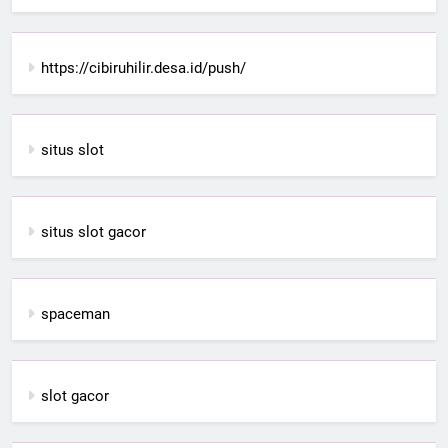
https://cibiruhilir.desa.id/push/
situs slot
situs slot gacor
spaceman
slot gacor