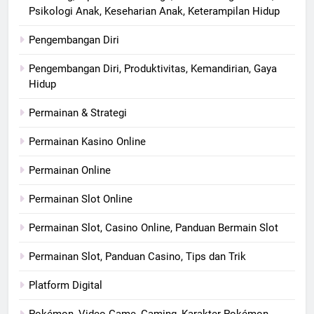
Psikologi Anak, Keseharian Anak, Keterampilan Hidup
Pengembangan Diri
Pengembangan Diri, Produktivitas, Kemandirian, Gaya
Hidup
Permainan & Strategi
Permainan Kasino Online
Permainan Online
Permainan Slot Online
Permainan Slot, Casino Online, Panduan Bermain Slot
Permainan Slot, Panduan Casino, Tips dan Trik
Platform Digital
Pokémon, Video Game, Gaming, Karakter Pokémon,