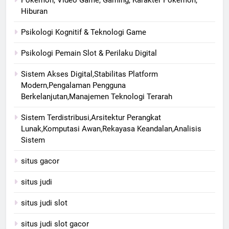
Hiburan
Psikologi Kognitif & Teknologi Game
Psikologi Pemain Slot & Perilaku Digital
Sistem Akses Digital,Stabilitas Platform
Modern,Pengalaman Pengguna
Berkelanjutan,Manajemen Teknologi Terarah
Sistem Terdistribusi,Arsitektur Perangkat
Lunak,Komputasi Awan,Rekayasa Keandalan,Analisis
Sistem
situs gacor
situs judi
situs judi slot
situs judi slot gacor