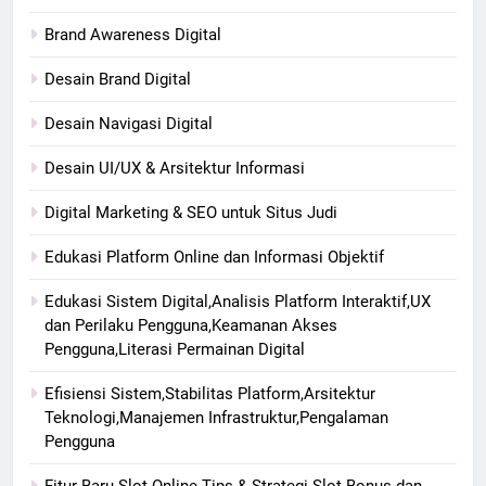
Brand Awareness Digital
Desain Brand Digital
Desain Navigasi Digital
Desain UI/UX & Arsitektur Informasi
Digital Marketing & SEO untuk Situs Judi
Edukasi Platform Online dan Informasi Objektif
Edukasi Sistem Digital,Analisis Platform Interaktif,UX
dan Perilaku Pengguna,Keamanan Akses
Pengguna,Literasi Permainan Digital
Efisiensi Sistem,Stabilitas Platform,Arsitektur
Teknologi,Manajemen Infrastruktur,Pengalaman
Pengguna
Fitur Baru Slot Online Tips & Strategi Slot Bonus dan