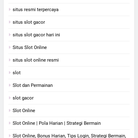
situs resmi terpercaya
situs slot gacor
situs slot gacor hari ini
Situs Slot Online
situs slot online resmi
slot
Slot dan Permainan
slot gacor
Slot Online
Slot Online | Pola Harian | Strategi Bermain
Slot Online, Bonus Harian, Tips Login, Strategi Bermain,