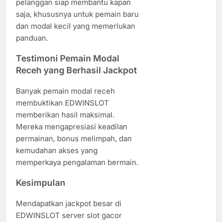
pelanggan siap membantu kapan
saja, khususnya untuk pemain baru
dan modal kecil yang memerlukan
panduan.
Testimoni Pemain Modal
Receh yang Berhasil Jackpot
Banyak pemain modal receh
membuktikan EDWINSLOT
memberikan hasil maksimal.
Mereka mengapresiasi keadilan
permainan, bonus melimpah, dan
kemudahan akses yang
memperkaya pengalaman bermain.
Kesimpulan
Mendapatkan jackpot besar di
EDWINSLOT server slot gacor