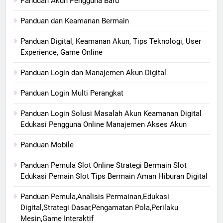
Panduan Akun Pengguna Baru
Panduan dan Keamanan Bermain
Panduan Digital, Keamanan Akun, Tips Teknologi, User
Experience, Game Online
Panduan Login dan Manajemen Akun Digital
Panduan Login Multi Perangkat
Panduan Login Solusi Masalah Akun Keamanan Digital
Edukasi Pengguna Online Manajemen Akses Akun
Panduan Mobile
Panduan Pemula Slot Online Strategi Bermain Slot
Edukasi Pemain Slot Tips Bermain Aman Hiburan Digital
Panduan Pemula,Analisis Permainan,Edukasi
Digital,Strategi Dasar,Pengamatan Pola,Perilaku
Mesin,Game Interaktif