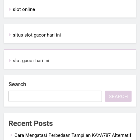
slot online
situs slot gacor hari ini
slot gacor hari ini
Search
SEARCH
Recent Posts
Cara Mengatasi Perbedaan Tampilan KAYA787 Alternatif