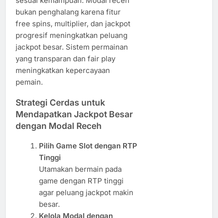
sesuai kemampuan. Modal receh
bukan penghalang karena fitur
free spins, multiplier, dan jackpot
progresif meningkatkan peluang
jackpot besar. Sistem permainan
yang transparan dan fair play
meningkatkan kepercayaan
pemain.
Strategi Cerdas untuk
Mendapatkan Jackpot Besar
dengan Modal Receh
Pilih Game Slot dengan RTP
Tinggi
Utamakan bermain pada
game dengan RTP tinggi
agar peluang jackpot makin
besar.
Kelola Modal dengan