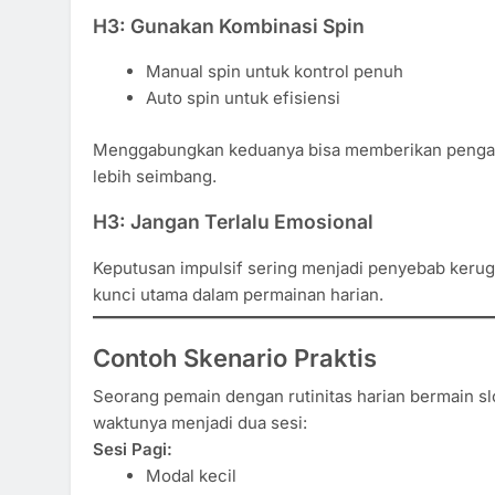
H3: Gunakan Kombinasi Spin
Manual spin untuk kontrol penuh
Auto spin untuk efisiensi
Menggabungkan keduanya bisa memberikan penga
lebih seimbang.
H3: Jangan Terlalu Emosional
Keputusan impulsif sering menjadi penyebab kerugi
kunci utama dalam permainan harian.
Contoh Skenario Praktis
Seorang pemain dengan rutinitas harian bermain 
waktunya menjadi dua sesi:
Sesi Pagi:
Modal kecil