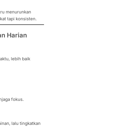
ustru menurunkan
kat tapi konsisten.
n Harian
ktu, lebih baik
jaga fokus.
nan, lalu tingkatkan