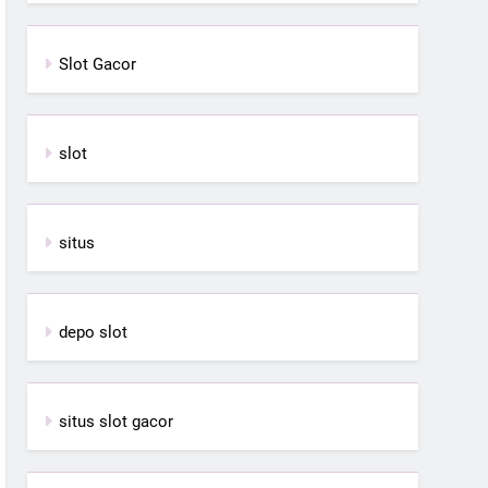
Slot Gacor
slot
situs
depo slot
situs slot gacor