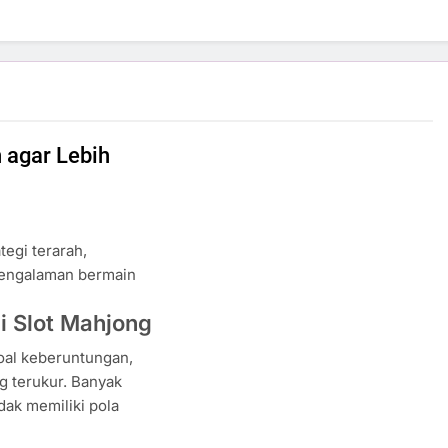
 agar Lebih
egi terarah,
engalaman bermain
i Slot Mahjong
oal keberuntungan,
g terukur. Banyak
dak memiliki pola