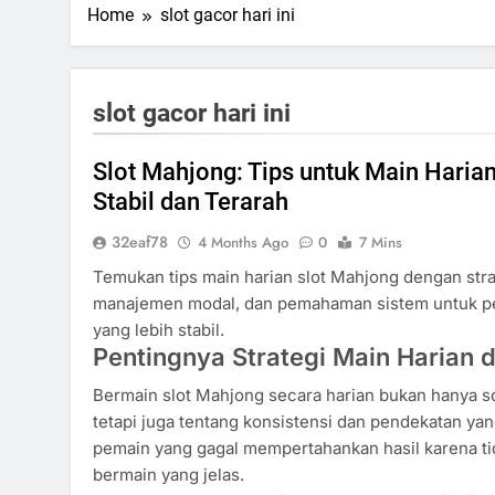
Home
slot gacor hari ini
slot gacor hari ini
Slot Mahjong: Tips untuk Main Harian
Stabil dan Terarah
32eaf78
4 Months Ago
0
7 Mins
Temukan tips main harian slot Mahjong dengan strat
manajemen modal, dan pemahaman sistem untuk p
yang lebih stabil.
Pentingnya Strategi Main Harian d
Bermain slot Mahjong secara harian bukan hanya s
tetapi juga tentang konsistensi dan pendekatan yan
pemain yang gagal mempertahankan hasil karena ti
bermain yang jelas.