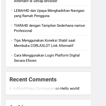
Alternatif di Setiap Browser
LEBAH4D dan Upaya Menghadirkan Navigasi
yang Ramah Pengguna
TIARA4D dengan Tampilan Sederhana namun
Profesional
Tips Menggunakan Koneksi Stabil saat
Membuka CORLASLOT Link Alternatif
Cara Menggunakan Login Platform Digital
Secara Efisien
Recent Comments
A WordPress Commenter
on
Hello world!