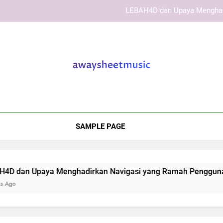
LEBAH4D dan Upaya Menghad
TIARA4D dengan T
Tips Menggunakan Koneksi Stabil saa
Cara Mengatasi Perbedaan Tampilan
y Sheet Music
LEBAH4D dan Upaya Menghad
oleksi Notasi Musik Dan Partitur Dari Away Sheet Music.
TIARA4D dengan T
SAMPLE PAGE
Tips Menggunakan Koneksi Stabil saa
ya Menghadirkan Navigasi yang Ramah Pengguna
TIA
1 Mo