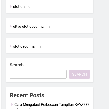
slot online
situs slot gacor hari ini
slot gacor hari ini
Search
SEARCH
Recent Posts
Cara Mengatasi Perbedaan Tampilan KAYA787