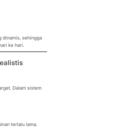
:
g dinamis, sehingga
ari ke hari.
alistis
arget. Dalam sistem
inan terlalu lama.