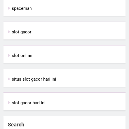
spaceman
slot gacor
slot online
situs slot gacor hari ini
slot gacor hari ini
Search