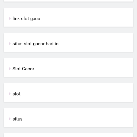
link slot gacor
situs slot gacor hari ini
Slot Gacor
slot
situs