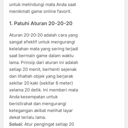
untuk melindungi mata Anda saat
menikmati game online favorit.
1.
Patuhi Aturan 20-20-20
Aturan 20-20-20 adalah cara yang
sangat efektif untuk mengurangi
kelelahan mata yang sering terjadi
saat bermain game dalam waktu
lama. Prinsip dari aturan ini adalah
setiap 20 menit, berhenti sejenak
dan lihatlah objek yang berjarak
sekitar 20 kaki (sekitar 6 meter)
selama 20 detik. Ini memberi mata
Anda kesempatan untuk
beristirahat dan mengurangi
ketegangan akibat melihat layar
dekat terlalu lama.
Solusi:
Atur pengingat setiap 20