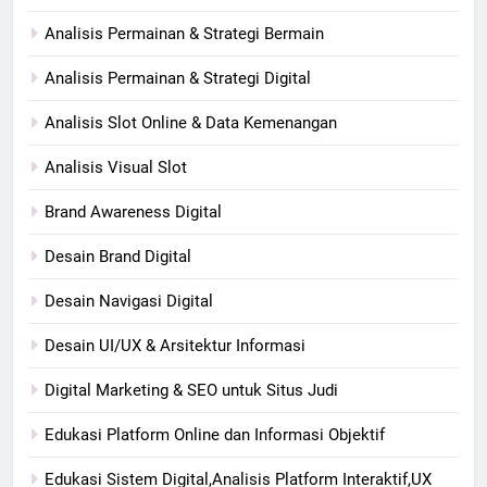
Analisis Permainan & Strategi Bermain
Analisis Permainan & Strategi Digital
Analisis Slot Online & Data Kemenangan
Analisis Visual Slot
Brand Awareness Digital
Desain Brand Digital
Desain Navigasi Digital
Desain UI/UX & Arsitektur Informasi
Digital Marketing & SEO untuk Situs Judi
Edukasi Platform Online dan Informasi Objektif
Edukasi Sistem Digital,Analisis Platform Interaktif,UX