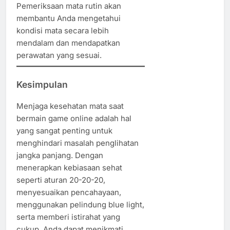
Pemeriksaan mata rutin akan
membantu Anda mengetahui
kondisi mata secara lebih
mendalam dan mendapatkan
perawatan yang sesuai.
Kesimpulan
Menjaga kesehatan mata saat
bermain game online adalah hal
yang sangat penting untuk
menghindari masalah penglihatan
jangka panjang. Dengan
menerapkan kebiasaan sehat
seperti aturan 20-20-20,
menyesuaikan pencahayaan,
menggunakan pelindung blue light,
serta memberi istirahat yang
cukup, Anda dapat menikmati