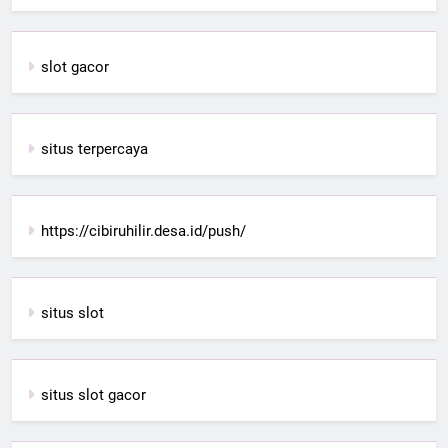
slot gacor
situs terpercaya
https://cibiruhilir.desa.id/push/
situs slot
situs slot gacor