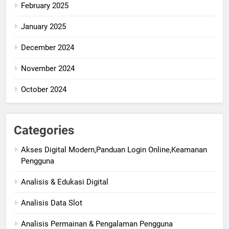
February 2025
January 2025
December 2024
November 2024
October 2024
Categories
Akses Digital Modern,Panduan Login Online,Keamanan
Pengguna
Analisis & Edukasi Digital
Analisis Data Slot
Analisis Permainan & Pengalaman Pengguna