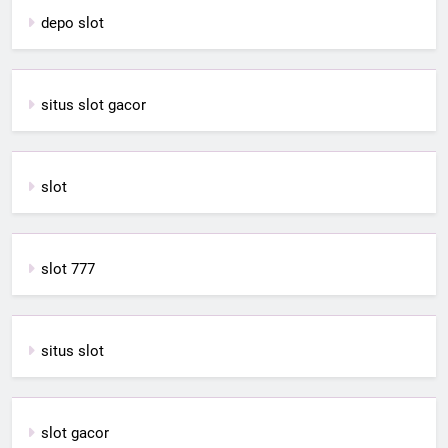
depo slot
situs slot gacor
slot
slot 777
situs slot
slot gacor