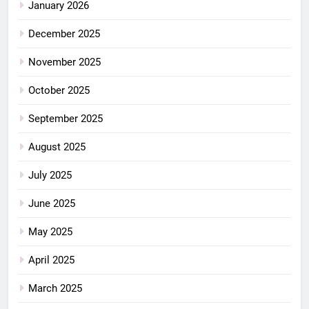
January 2026
December 2025
November 2025
October 2025
September 2025
August 2025
July 2025
June 2025
May 2025
April 2025
March 2025