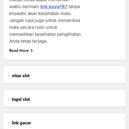
waktu bermain
link kaya787
tanpa
khawatir akan kesehatan mata.
Jangan lupa juga untuk memeriksa
mata secara rutin untuk
memastikan kesehatan penglihatan
Anda tetap terjaga.
Read More
situs slot
togel slot
link gacor