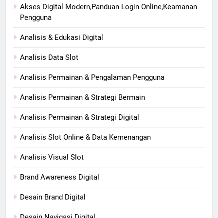
Akses Digital Modern,Panduan Login Online,Keamanan
Pengguna
Analisis & Edukasi Digital
Analisis Data Slot
Analisis Permainan & Pengalaman Pengguna
Analisis Permainan & Strategi Bermain
Analisis Permainan & Strategi Digital
Analisis Slot Online & Data Kemenangan
Analisis Visual Slot
Brand Awareness Digital
Desain Brand Digital
Desain Navigasi Digital