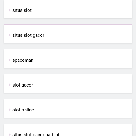
situs slot
situs slot gacor
spaceman
slot gacor
slot online
situs slot gacor hari ini