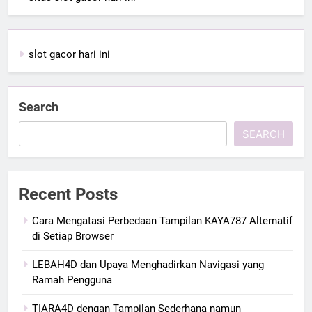
slot gacor hari ini
Search
SEARCH
Recent Posts
Cara Mengatasi Perbedaan Tampilan KAYA787 Alternatif
di Setiap Browser
LEBAH4D dan Upaya Menghadirkan Navigasi yang
Ramah Pengguna
TIARA4D dengan Tampilan Sederhana namun