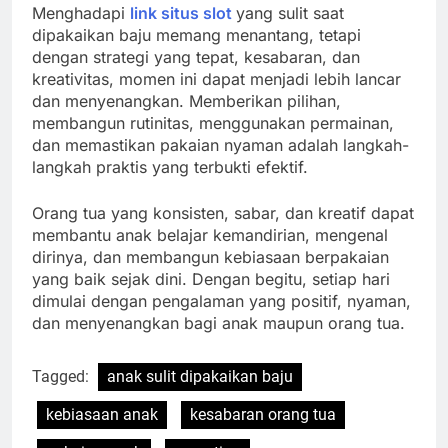
Menghadapi
link situs slot
yang sulit saat
dipakaikan baju memang menantang, tetapi
dengan strategi yang tepat, kesabaran, dan
kreativitas, momen ini dapat menjadi lebih lancar
dan menyenangkan. Memberikan pilihan,
membangun rutinitas, menggunakan permainan,
dan memastikan pakaian nyaman adalah langkah-
langkah praktis yang terbukti efektif.
Orang tua yang konsisten, sabar, dan kreatif dapat
membantu anak belajar kemandirian, mengenal
dirinya, dan membangun kebiasaan berpakaian
yang baik sejak dini. Dengan begitu, setiap hari
dimulai dengan pengalaman yang positif, nyaman,
dan menyenangkan bagi anak maupun orang tua.
Tagged:
anak sulit dipakaikan baju
kebiasaan anak
kesabaran orang tua