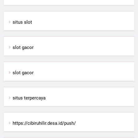
situs slot
slot gacor
slot gacor
situs terpercaya
https://cibiruhilir.desa.id/push/