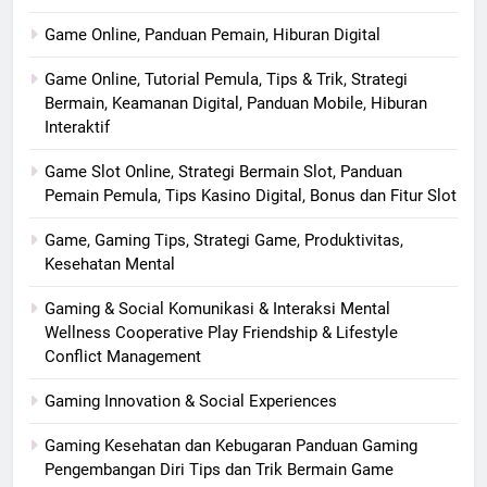
Game Online, Panduan Pemain, Hiburan Digital
Game Online, Tutorial Pemula, Tips & Trik, Strategi
Bermain, Keamanan Digital, Panduan Mobile, Hiburan
Interaktif
Game Slot Online, Strategi Bermain Slot, Panduan
Pemain Pemula, Tips Kasino Digital, Bonus dan Fitur Slot
Game, Gaming Tips, Strategi Game, Produktivitas,
Kesehatan Mental
Gaming & Social Komunikasi & Interaksi Mental
Wellness Cooperative Play Friendship & Lifestyle
Conflict Management
Gaming Innovation & Social Experiences
Gaming Kesehatan dan Kebugaran Panduan Gaming
Pengembangan Diri Tips dan Trik Bermain Game