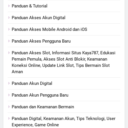
Panduan & Tutorial
Panduan Akses Akun Digital
Panduan Akses Mobile Android dan iOS
Panduan Akses Pengguna Baru
Panduan Akses Slot, Informasi Situs Kaya787, Edukasi
Pemain Pemula, Akses Slot Anti Blokir, Keamanan
Koneksi Online, Update Link Slot, Tips Bermain Slot
Aman
Panduan Akun Digital
Panduan Akun Pengguna Baru
Panduan dan Keamanan Bermain
Panduan Digital, Keamanan Akun, Tips Teknologi, User
Experience, Game Online