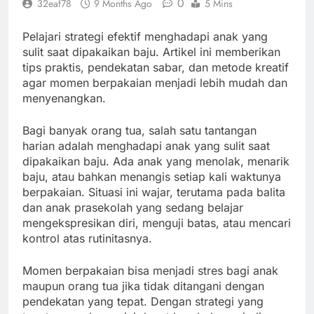
0
32eaf78
9 Months Ago
5 Mins
Pelajari strategi efektif menghadapi anak yang
sulit saat dipakaikan baju. Artikel ini memberikan
tips praktis, pendekatan sabar, dan metode kreatif
agar momen berpakaian menjadi lebih mudah dan
menyenangkan.
Bagi banyak orang tua, salah satu tantangan
harian adalah menghadapi anak yang sulit saat
dipakaikan baju. Ada anak yang menolak, menarik
baju, atau bahkan menangis setiap kali waktunya
berpakaian. Situasi ini wajar, terutama pada balita
dan anak prasekolah yang sedang belajar
mengekspresikan diri, menguji batas, atau mencari
kontrol atas rutinitasnya.
Momen berpakaian bisa menjadi stres bagi anak
maupun orang tua jika tidak ditangani dengan
pendekatan yang tepat. Dengan strategi yang