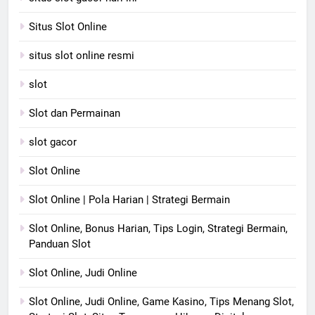
Situs Slot Online
situs slot online resmi
slot
Slot dan Permainan
slot gacor
Slot Online
Slot Online | Pola Harian | Strategi Bermain
Slot Online, Bonus Harian, Tips Login, Strategi Bermain,
Panduan Slot
Slot Online, Judi Online
Slot Online, Judi Online, Game Kasino, Tips Menang Slot,