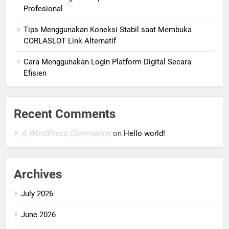
Profesional
Tips Menggunakan Koneksi Stabil saat Membuka
CORLASLOT Link Alternatif
Cara Menggunakan Login Platform Digital Secara
Efisien
Recent Comments
A WordPress Commenter
on
Hello world!
Archives
July 2026
June 2026