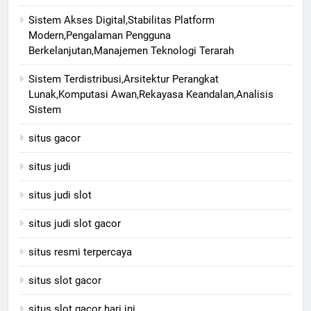
Sistem Akses Digital,Stabilitas Platform
Modern,Pengalaman Pengguna
Berkelanjutan,Manajemen Teknologi Terarah
Sistem Terdistribusi,Arsitektur Perangkat
Lunak,Komputasi Awan,Rekayasa Keandalan,Analisis
Sistem
situs gacor
situs judi
situs judi slot
situs judi slot gacor
situs resmi terpercaya
situs slot gacor
situs slot gacor hari ini