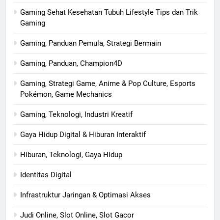
Gaming Sehat Kesehatan Tubuh Lifestyle Tips dan Trik
Gaming
Gaming, Panduan Pemula, Strategi Bermain
Gaming, Panduan, Champion4D
Gaming, Strategi Game, Anime & Pop Culture, Esports
Pokémon, Game Mechanics
Gaming, Teknologi, Industri Kreatif
Gaya Hidup Digital & Hiburan Interaktif
Hiburan, Teknologi, Gaya Hidup
Identitas Digital
Infrastruktur Jaringan & Optimasi Akses
Judi Online, Slot Online, Slot Gacor