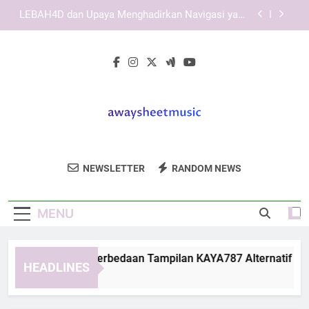
Skip
TIARA4D dengan Tampilan Sederhana namun
to
Profesional
content
Tips Menggunakan Koneksi Stabil saat Membuka
CORLASLOT Link Alternatif
Cara Mengatasi Perbedaan Tampilan KAYA787
Alternatif di Setiap Browser
LEBAH4D dan Upaya Menghadirkan Navigasi yang
Ramah Pengguna
TIARA4D dengan Tampilan Sederhana namun
Profesional
Away Sheet
Dapatkan Koleksi Notasi Musik Dan Partitur
Tips Menggunakan Koneksi Stabil saat Membuka
NEWSLETTER
RANDOM NEWS
Music
CORLASLOT Link Alternatif
Dari Away Sheet Music.
MENU
ra Mengatasi Perbedaan Tampilan KAYA787 Alternatif di Seti
HEADLINES
Weeks Ago