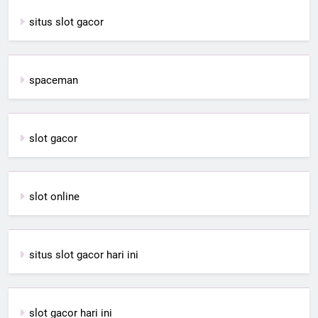
situs slot gacor
spaceman
slot gacor
slot online
situs slot gacor hari ini
slot gacor hari ini