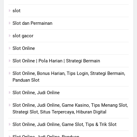
slot
Slot dan Permainan
slot gacor
Slot Online
Slot Online | Pola Harian | Strategi Bermain
Slot Online, Bonus Harian, Tips Login, Strategi Bermain,
Panduan Slot
Slot Online, Judi Online
Slot Online, Judi Online, Game Kasino, Tips Menang Slot,
Strategi Slot, Situs Terpercaya, Hiburan Digital
Slot Online, Judi Online, Game Slot, Tips & Trik Slot