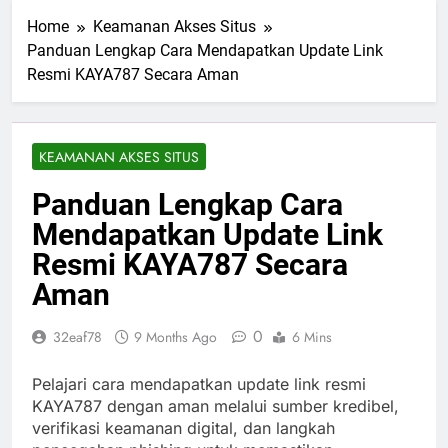
Home
Keamanan Akses Situs
Panduan Lengkap Cara Mendapatkan Update Link
Resmi KAYA787 Secara Aman
KEAMANAN AKSES SITUS
Panduan Lengkap Cara
Mendapatkan Update Link
Resmi KAYA787 Secara
Aman
0
32eaf78
9 Months Ago
6 Mins
Pelajari cara mendapatkan update link resmi
KAYA787 dengan aman melalui sumber kredibel,
verifikasi keamanan digital, dan langkah