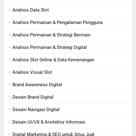
Analisis Data Slot
Analisis Permainan & Pengalaman Pengguna
Analisis Permainan & Strategi Bermain
Analisis Permainan & Strategi Digital
Analisis Slot Online & Data Kemenangan
Analisis Visual Slot
Brand Awareness Digital
Desain Brand Digital
Desain Navigasi Digital
Desain UI/UX & Arsitektur Informasi
Digital Marketing & SEO untuk Situs Judi