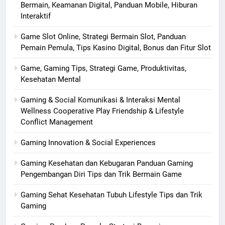
Bermain, Keamanan Digital, Panduan Mobile, Hiburan
Interaktif
Game Slot Online, Strategi Bermain Slot, Panduan
Pemain Pemula, Tips Kasino Digital, Bonus dan Fitur Slot
Game, Gaming Tips, Strategi Game, Produktivitas,
Kesehatan Mental
Gaming & Social Komunikasi & Interaksi Mental
Wellness Cooperative Play Friendship & Lifestyle
Conflict Management
Gaming Innovation & Social Experiences
Gaming Kesehatan dan Kebugaran Panduan Gaming
Pengembangan Diri Tips dan Trik Bermain Game
Gaming Sehat Kesehatan Tubuh Lifestyle Tips dan Trik
Gaming