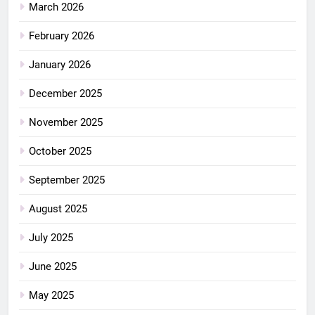
March 2026
February 2026
January 2026
December 2025
November 2025
October 2025
September 2025
August 2025
July 2025
June 2025
May 2025