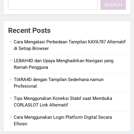
SEARCH
Recent Posts
Cara Mengatasi Perbedaan Tampilan KAYA787 Alternatif
di Setiap Browser
LEBAH4D dan Upaya Menghadirkan Navigasi yang
Ramah Pengguna
TIARA4D dengan Tampilan Sederhana namun
Profesional
Tips Menggunakan Koneksi Stabil saat Membuka
CORLASLOT Link Alternatif
Cara Menggunakan Login Platform Digital Secara
Efisien