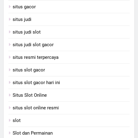
situs gacor
situs judi
situs judi slot
situs judi slot gacor
situs resmi terpercaya
situs slot gacor
situs slot gacor hari ini
Situs Slot Online
situs slot online resmi
slot
Slot dan Permainan