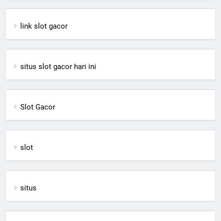
link slot gacor
situs slot gacor hari ini
Slot Gacor
slot
situs