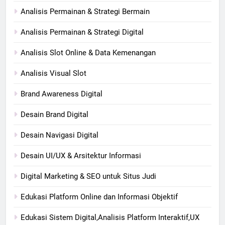
Analisis Permainan & Strategi Bermain
Analisis Permainan & Strategi Digital
Analisis Slot Online & Data Kemenangan
Analisis Visual Slot
Brand Awareness Digital
Desain Brand Digital
Desain Navigasi Digital
Desain UI/UX & Arsitektur Informasi
Digital Marketing & SEO untuk Situs Judi
Edukasi Platform Online dan Informasi Objektif
Edukasi Sistem Digital,Analisis Platform Interaktif,UX