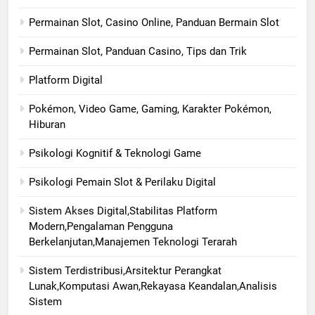
Permainan Slot, Casino Online, Panduan Bermain Slot
Permainan Slot, Panduan Casino, Tips dan Trik
Platform Digital
Pokémon, Video Game, Gaming, Karakter Pokémon,
Hiburan
Psikologi Kognitif & Teknologi Game
Psikologi Pemain Slot & Perilaku Digital
Sistem Akses Digital,Stabilitas Platform
Modern,Pengalaman Pengguna
Berkelanjutan,Manajemen Teknologi Terarah
Sistem Terdistribusi,Arsitektur Perangkat
Lunak,Komputasi Awan,Rekayasa Keandalan,Analisis
Sistem