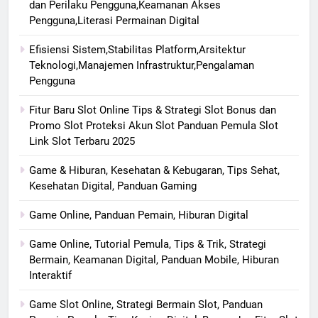
dan Perilaku Pengguna,Keamanan Akses
Pengguna,Literasi Permainan Digital
Efisiensi Sistem,Stabilitas Platform,Arsitektur
Teknologi,Manajemen Infrastruktur,Pengalaman
Pengguna
Fitur Baru Slot Online Tips & Strategi Slot Bonus dan
Promo Slot Proteksi Akun Slot Panduan Pemula Slot
Link Slot Terbaru 2025
Game & Hiburan, Kesehatan & Kebugaran, Tips Sehat,
Kesehatan Digital, Panduan Gaming
Game Online, Panduan Pemain, Hiburan Digital
Game Online, Tutorial Pemula, Tips & Trik, Strategi
Bermain, Keamanan Digital, Panduan Mobile, Hiburan
Interaktif
Game Slot Online, Strategi Bermain Slot, Panduan