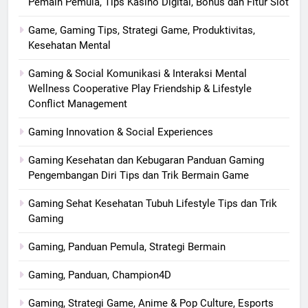
Pemain Pemula, Tips Kasino Digital, Bonus dan Fitur Slot
Game, Gaming Tips, Strategi Game, Produktivitas,
Kesehatan Mental
Gaming & Social Komunikasi & Interaksi Mental
Wellness Cooperative Play Friendship & Lifestyle
Conflict Management
Gaming Innovation & Social Experiences
Gaming Kesehatan dan Kebugaran Panduan Gaming
Pengembangan Diri Tips dan Trik Bermain Game
Gaming Sehat Kesehatan Tubuh Lifestyle Tips dan Trik
Gaming
Gaming, Panduan Pemula, Strategi Bermain
Gaming, Panduan, Champion4D
Gaming, Strategi Game, Anime & Pop Culture, Esports