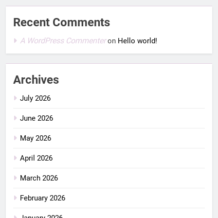
Recent Comments
A WordPress Commenter
on
Hello world!
Archives
July 2026
June 2026
May 2026
April 2026
March 2026
February 2026