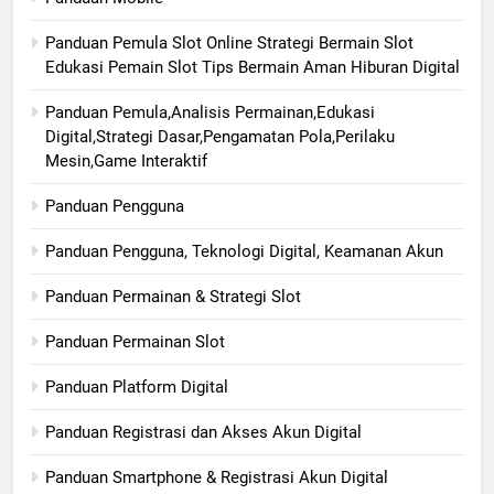
Panduan Pemula Slot Online Strategi Bermain Slot
Edukasi Pemain Slot Tips Bermain Aman Hiburan Digital
Panduan Pemula,Analisis Permainan,Edukasi
Digital,Strategi Dasar,Pengamatan Pola,Perilaku
Mesin,Game Interaktif
Panduan Pengguna
Panduan Pengguna, Teknologi Digital, Keamanan Akun
Panduan Permainan & Strategi Slot
Panduan Permainan Slot
Panduan Platform Digital
Panduan Registrasi dan Akses Akun Digital
Panduan Smartphone & Registrasi Akun Digital