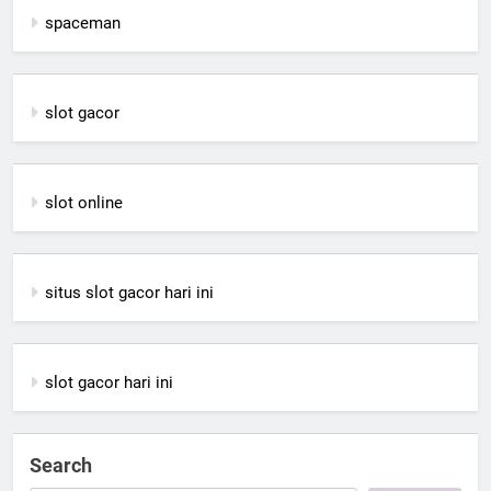
spaceman
slot gacor
slot online
situs slot gacor hari ini
slot gacor hari ini
Search