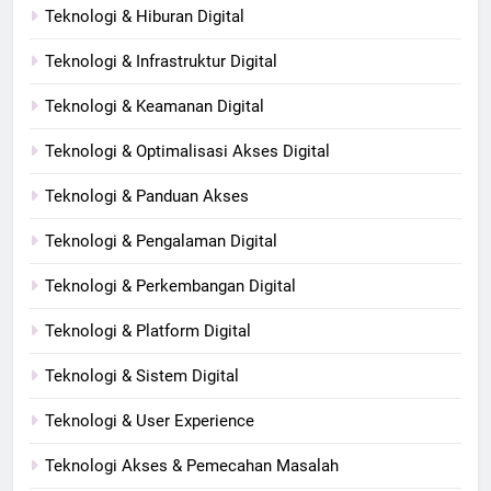
Teknologi & Hiburan Digital
Teknologi & Infrastruktur Digital
Teknologi & Keamanan Digital
Teknologi & Optimalisasi Akses Digital
Teknologi & Panduan Akses
Teknologi & Pengalaman Digital
Teknologi & Perkembangan Digital
Teknologi & Platform Digital
Teknologi & Sistem Digital
Teknologi & User Experience
Teknologi Akses & Pemecahan Masalah