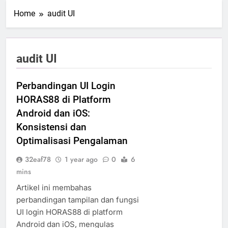
Home
audit UI
audit UI
Perbandingan UI Login
HORAS88 di Platform
Android dan iOS:
Konsistensi dan
Optimalisasi Pengalaman
32eaf78
1 year ago
0
6
mins
Artikel ini membahas
perbandingan tampilan dan fungsi
UI login HORAS88 di platform
Android dan iOS, mengulas