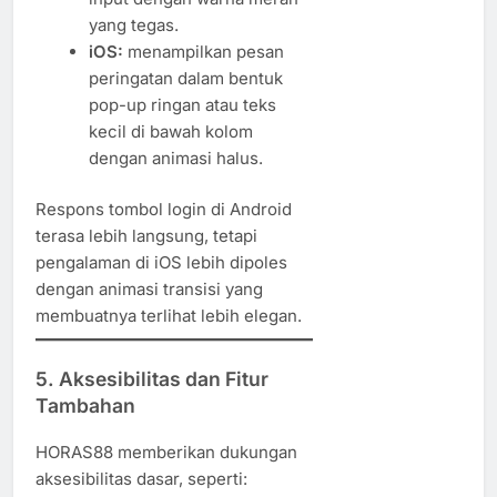
yang tegas.
iOS:
menampilkan pesan
peringatan dalam bentuk
pop-up ringan atau teks
kecil di bawah kolom
dengan animasi halus.
Respons tombol login di Android
terasa lebih langsung, tetapi
pengalaman di iOS lebih dipoles
dengan animasi transisi yang
membuatnya terlihat lebih elegan.
5. Aksesibilitas dan Fitur
Tambahan
HORAS88 memberikan dukungan
aksesibilitas dasar, seperti: