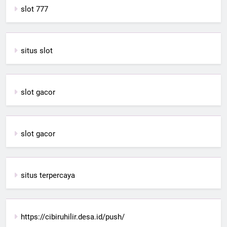
slot 777
situs slot
slot gacor
slot gacor
situs terpercaya
https://cibiruhilir.desa.id/push/