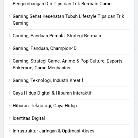
Pengembangan Diri Tips dan Trik Bermain Game
Gaming Sehat Kesehatan Tubuh Lifestyle Tips dan Trik
Gaming
Gaming, Panduan Pemula, Strategi Bermain
Gaming, Panduan, Champion4D
Gaming, Strategi Game, Anime & Pop Culture, Esports
Pokémon, Game Mechanics
Gaming, Teknologi, Industri Kreatif
Gaya Hidup Digital & Hiburan Interaktif
Hiburan, Teknologi, Gaya Hidup
Identitas Digital
Infrastruktur Jaringan & Optimasi Akses