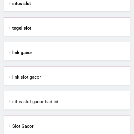
situs slot
togel slot
link gacor
link slot gacor
situs slot gacor hari ini
Slot Gacor