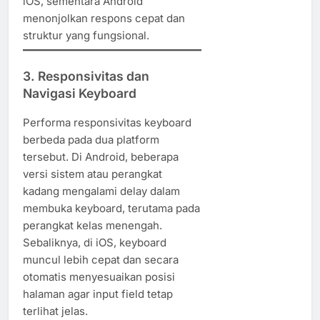
iOS, sementara Android
menonjolkan respons cepat dan
struktur yang fungsional.
3. Responsivitas dan
Navigasi Keyboard
Performa responsivitas keyboard
berbeda pada dua platform
tersebut. Di Android, beberapa
versi sistem atau perangkat
kadang mengalami delay dalam
membuka keyboard, terutama pada
perangkat kelas menengah.
Sebaliknya, di iOS, keyboard
muncul lebih cepat dan secara
otomatis menyesuaikan posisi
halaman agar input field tetap
terlihat jelas.