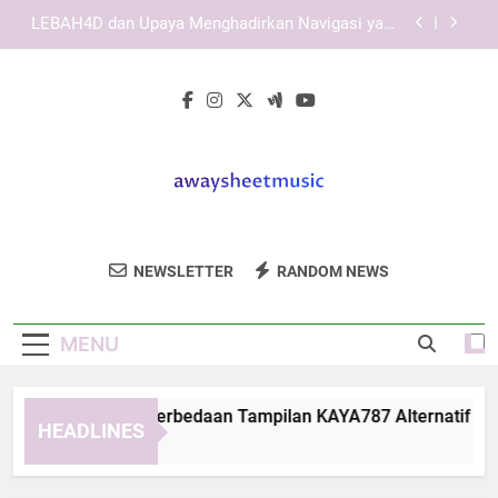
Skip
TIARA4D dengan Tampilan Sederhana namun
to
Profesional
content
Tips Menggunakan Koneksi Stabil saat Membuka
CORLASLOT Link Alternatif
Cara Mengatasi Perbedaan Tampilan KAYA787
Alternatif di Setiap Browser
LEBAH4D dan Upaya Menghadirkan Navigasi yang
Ramah Pengguna
TIARA4D dengan Tampilan Sederhana namun
Profesional
Away Sheet
Dapatkan Koleksi Notasi Musik Dan Partitur
Tips Menggunakan Koneksi Stabil saat Membuka
NEWSLETTER
RANDOM NEWS
Music
CORLASLOT Link Alternatif
Dari Away Sheet Music.
MENU
ra Mengatasi Perbedaan Tampilan KAYA787 Alternatif di Set
HEADLINES
Weeks Ago