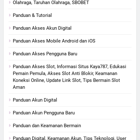
Olahraga, Taruhan Olahraga, SBOBET
Panduan & Tutorial
Panduan Akses Akun Digital
Panduan Akses Mobile Android dan iOS
Panduan Akses Pengguna Baru
Panduan Akses Slot, Informasi Situs Kaya787, Edukasi
Pemain Pemula, Akses Slot Anti Blokir, Keamanan
Koneksi Online, Update Link Slot, Tips Bermain Slot
Aman
Panduan Akun Digital
Panduan Akun Pengguna Baru
Panduan dan Keamanan Bermain
Panduan Digital, Keamanan Akun, Tips Teknologi, User