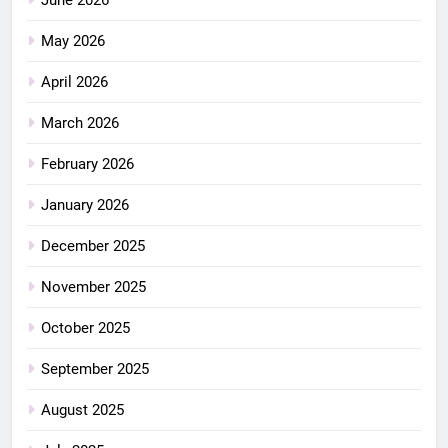
May 2026
April 2026
March 2026
February 2026
January 2026
December 2025
November 2025
October 2025
September 2025
August 2025