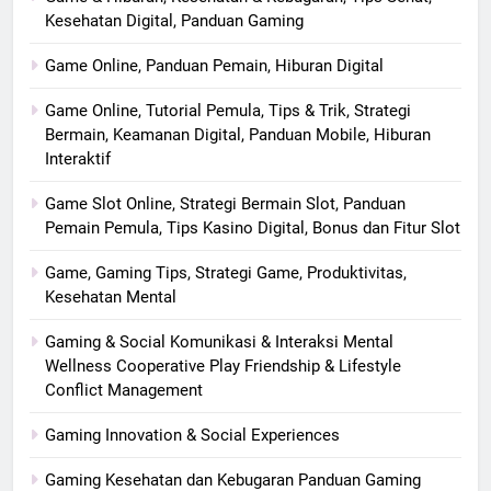
Kesehatan Digital, Panduan Gaming
Game Online, Panduan Pemain, Hiburan Digital
Game Online, Tutorial Pemula, Tips & Trik, Strategi
Bermain, Keamanan Digital, Panduan Mobile, Hiburan
Interaktif
Game Slot Online, Strategi Bermain Slot, Panduan
Pemain Pemula, Tips Kasino Digital, Bonus dan Fitur Slot
Game, Gaming Tips, Strategi Game, Produktivitas,
Kesehatan Mental
Gaming & Social Komunikasi & Interaksi Mental
Wellness Cooperative Play Friendship & Lifestyle
Conflict Management
Gaming Innovation & Social Experiences
Gaming Kesehatan dan Kebugaran Panduan Gaming