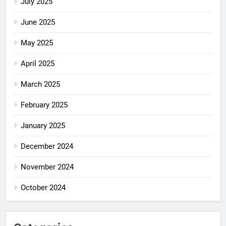
July 2025
June 2025
May 2025
April 2025
March 2025
February 2025
January 2025
December 2024
November 2024
October 2024