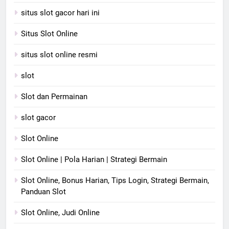
situs slot gacor hari ini
Situs Slot Online
situs slot online resmi
slot
Slot dan Permainan
slot gacor
Slot Online
Slot Online | Pola Harian | Strategi Bermain
Slot Online, Bonus Harian, Tips Login, Strategi Bermain,
Panduan Slot
Slot Online, Judi Online