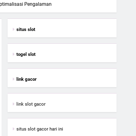
Optimalisasi Pengalaman
situs slot
togel slot
link gacor
link slot gacor
situs slot gacor hari ini