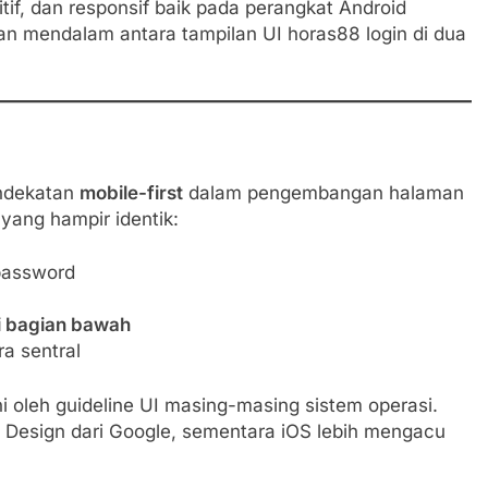
if, dan responsif baik pada perangkat Android
an mendalam antara tampilan UI horas88 login di dua
ndekatan
mobile-first
dalam pengembangan halaman
 yang hampir identik:
password
di bagian bawah
a sentral
i oleh guideline UI masing-masing sistem operasi.
l Design dari Google, sementara iOS lebih mengacu