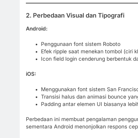
2. Perbedaan Visual dan Tipografi
Android:
Penggunaan font sistem Roboto
Efek ripple saat menekan tombol (ciri k
Icon field login cenderung berbentuk d
iOS:
Menggunakan font sistem San Francisco 
Transisi halus dan animasi bounce ya
Padding antar elemen UI biasanya lebi
Perbedaan ini membuat pengalaman pengguna t
sementara Android menonjolkan respons cepa