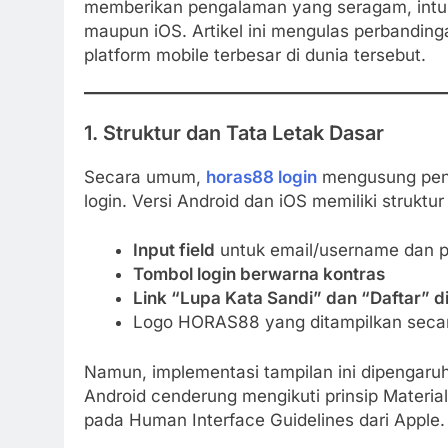
memberikan pengalaman yang seragam, intuit
maupun iOS. Artikel ini mengulas perbanding
platform mobile terbesar di dunia tersebut.
1. Struktur dan Tata Letak Dasar
Secara umum,
horas88 login
mengusung pe
login. Versi Android dan iOS memiliki struktur
Input field
untuk email/username dan 
Tombol login berwarna kontras
Link “Lupa Kata Sandi” dan “Daftar” 
Logo HORAS88 yang ditampilkan secar
Namun, implementasi tampilan ini dipengaruh
Android cenderung mengikuti prinsip Materia
pada Human Interface Guidelines dari Apple.