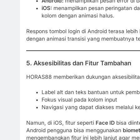
Android:
menampilkan pesan error di 
iOS:
menampilkan pesan peringatan dal
kolom dengan animasi halus.
Respons tombol login di Android terasa lebih 
dengan animasi transisi yang membuatnya ter
5. Aksesibilitas dan Fitur Tambahan
HORAS88 memberikan dukungan aksesibilitas 
Label alt dan teks bantuan untuk pemb
Fokus visual pada kolom input
Navigasi yang dapat diakses melalui ke
Namun, di iOS, fitur seperti
Face ID
bisa diin
Android pengguna bisa menggunakan
biomet
mengembangkan fitur ini lebih lanjut agar men