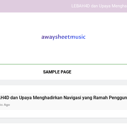
LEBAH4D dan Upaya Menghad
TIARA4D dengan T
Tips Menggunakan Koneksi Stabil saa
Cara Mengatasi Perbedaan Tampilan
y Sheet Music
LEBAH4D dan Upaya Menghad
oleksi Notasi Musik Dan Partitur Dari Away Sheet Music.
TIARA4D dengan T
SAMPLE PAGE
Tips Menggunakan Koneksi Stabil saa
ya Menghadirkan Navigasi yang Ramah Pengguna
TIA
1 Mo