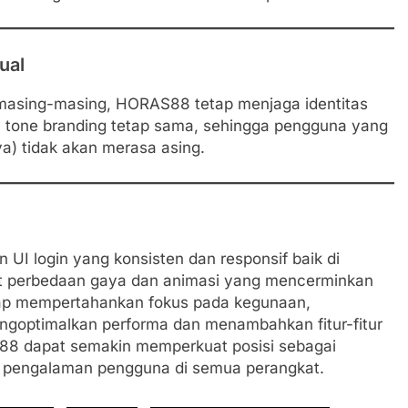
ual
masing-masing, HORAS88 tetap menjaga identitas
an tone branding tetap sama, sehingga pengguna yang
ya) tidak akan merasa asing.
I login yang konsisten dan responsif baik di
at perbedaan gaya dan animasi yang mencerminkan
etap mempertahankan fokus pada kegunaan,
ngoptimalkan performa dan menambahkan fitur-fitur
S88 dapat semakin memperkuat posisi sebagai
tas pengalaman pengguna di semua perangkat.